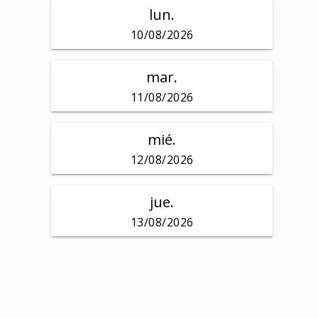
lun.
10/08/2026
mar.
11/08/2026
mié.
12/08/2026
jue.
13/08/2026