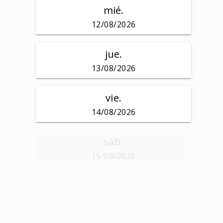
mié.
12/08/2026
jue.
13/08/2026
vie.
14/08/2026
sáb.
15/08/2026