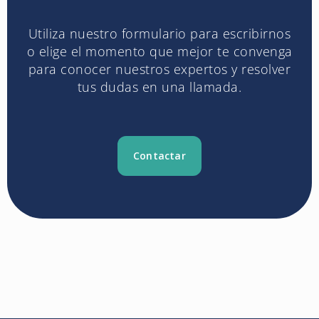
Utiliza nuestro formulario para escribirnos
o elige el momento que mejor te convenga
para conocer nuestros expertos y resolver
tus dudas en una llamada.
Contactar