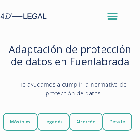
Adaptación de protección
de datos en Fuenlabrada
Te ayudamos a cumplir la normativa de
protección de datos
Móstoles
Leganés
Alcorcón
Getafe