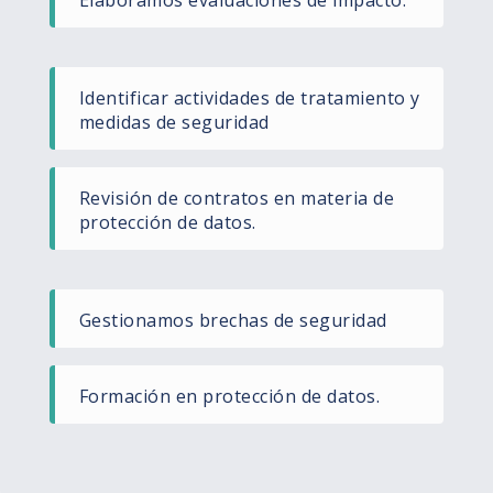
Identificar actividades de tratamiento y
medidas de seguridad
Revisión de contratos en materia de
protección de datos.
Gestionamos brechas de seguridad
Formación en protección de datos.