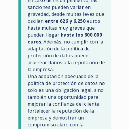
En caso de incumplimiento, las
sanciones pueden variar en
gravedad, desde multas leves que
oscilan
entre 626 y 6.250
euros
hasta multas muy graves que
pueden llegar
hasta los 600.000
euros
. Además, no cumplir con la
adaptación de la política de
protección de datos puede
acarrear daños a la reputación de
la empresa.
Una adaptación adecuada de la
política de protección de datos no
solo es una obligación legal, sino
también una oportunidad para
mejorar la confianza del cliente,
fortalecer la reputación de la
empresa y demostrar un
compromiso claro con la