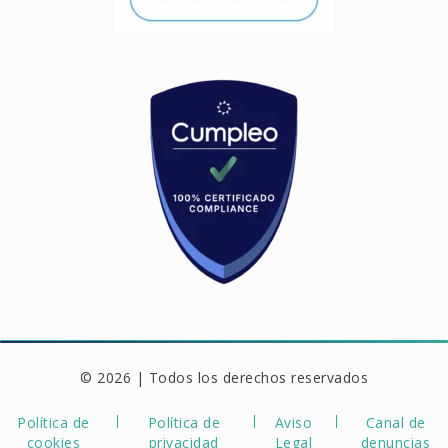
© 2026 | Todos los derechos reservados
Política de
Política de
Aviso
Canal de
cookies
privacidad
Legal
denuncias