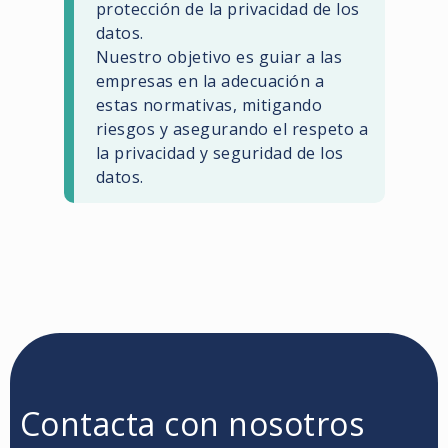
protección de la privacidad de los
datos.
Nuestro objetivo es guiar a las
empresas en la adecuación a
estas normativas, mitigando
riesgos y asegurando el respeto a
la privacidad y seguridad de los
datos.
Contacta con nosotros