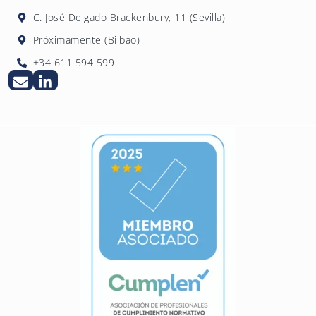
C. José Delgado Brackenbury, 11 (Sevilla)
Próximamente (Bilbao)
+34 611 594 599