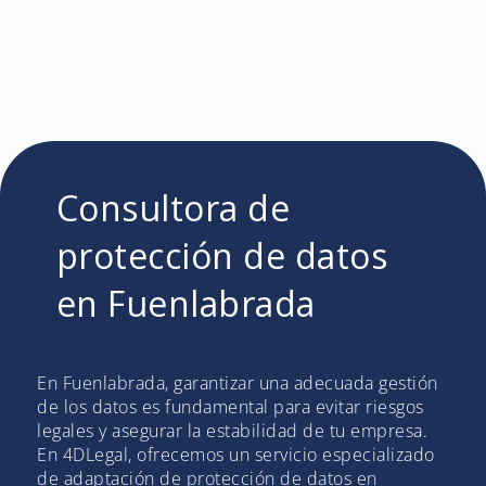
Consultora de
protección de datos
en Fuenlabrada
En Fuenlabrada, garantizar una adecuada gestión
de los datos es fundamental para evitar riesgos
legales y asegurar la estabilidad de tu empresa.
En 4DLegal, ofrecemos un servicio especializado
de adaptación de protección de datos en