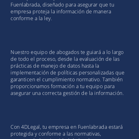
Fuenlabrada, diseñado para asegurar que tu
empresa proteja la información de manera
conforme a la ley.
Nuestro equipo de abogados te guiará a lo largo
de todo el proceso, desde la evaluación de las
prácticas de manejo de datos hasta la
implementación de políticas personalizadas que
garanticen el cumplimiento normativo. También
proporcionamos formación a tu equipo para
asegurar una correcta gestión de la información.
Con 4DLegal, tu empresa en Fuenlabrada estará
protegida y conforme a las normativas,