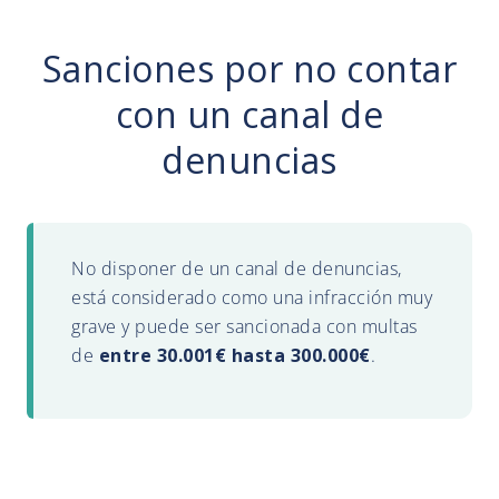
Sanciones por no contar
con un canal de
denuncias
No disponer de un canal de denuncias,
está considerado como una infracción muy
grave y puede ser sancionada con multas
de
entre 30.001€ hasta 300.000€
.