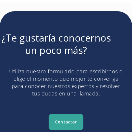
¿Te gustaría conocernos
un poco más?​
Utiliza nuestro formulario para escribirnos o
elige el momento que mejor te convenga
para conocer nuestros expertos y resolver
tus dudas en una llamada.
Contactar