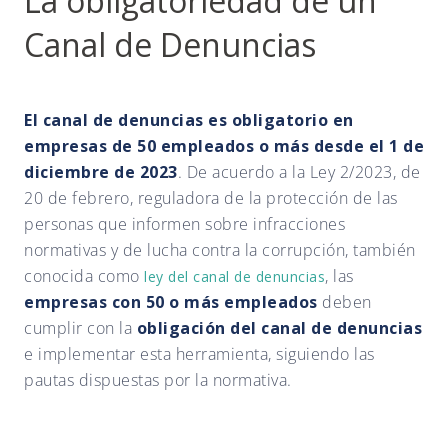
La obligatoriedad de un
Canal de Denuncias
El canal de denuncias es obligatorio en
empresas de 50 empleados o más desde el 1 de
diciembre de 2023
. De acuerdo a la Ley 2/2023, de
20 de febrero, reguladora de la protección de las
personas que informen sobre infracciones
normativas y de lucha contra la corrupción, también
conocida como
, las
ley del canal de denuncias
empresas con 50 o más empleados
deben
cumplir con la
obligación del canal de denuncias
e implementar esta herramienta, siguiendo las
pautas dispuestas por la normativa.