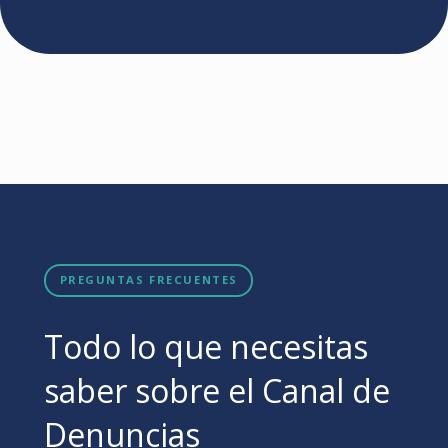
PREGUNTAS FRECUENTES
Todo lo que necesitas
saber sobre el Canal de
Denuncias