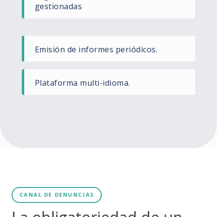
gestionadas
Emisión de informes periódicos.
Plataforma multi-idioma.
CANAL DE DENUNCIAS