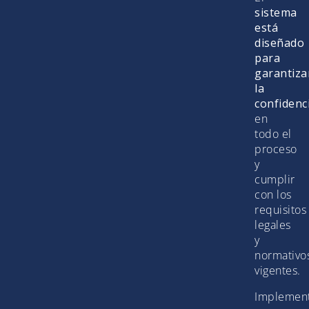
sistema
está
diseñado
para
garantiza
la
confidenc
en
todo el
proceso
y
cumplir
con los
requisitos
legales
y
normativo
vigentes.
Implemen