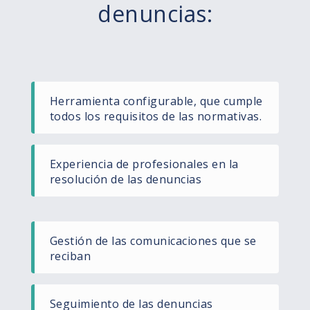
denuncias:
Herramienta configurable, que cumple
todos los requisitos de las normativas.
Experiencia de profesionales en la
resolución de las denuncias
Gestión de las comunicaciones que se
reciban
Seguimiento de las denuncias