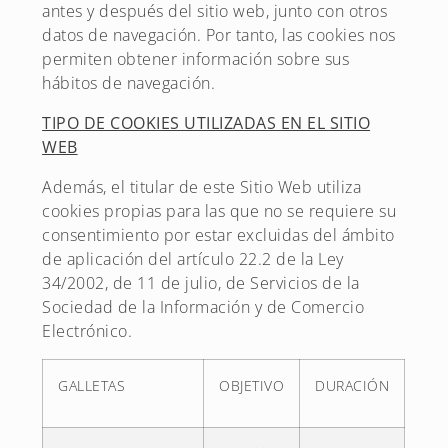
antes y después del sitio web, junto con otros
datos de navegación. Por tanto, las cookies nos
permiten obtener información sobre sus
hábitos de navegación.
TIPO DE COOKIES UTILIZADAS EN EL SITIO
WEB
Además, el titular de este Sitio Web utiliza
cookies propias para las que no se requiere su
consentimiento por estar excluidas del ámbito
de aplicación del artículo 22.2 de la Ley
34/2002, de 11 de julio, de Servicios de la
Sociedad de la Información y de Comercio
Electrónico.
GALLETAS
OBJETIVO
DURACIÓN