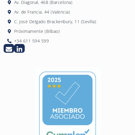
Av. Diagonal, 468 (Barcelona)
Av. de Francia, 44 (Valencia)
C. José Delgado Brackenbury, 11 (Sevilla)
Próximamente (Bilbao)
+34 611 594 599