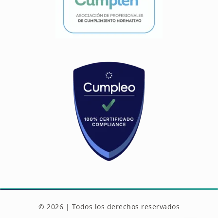
© 2026 | Todos los derechos reservados