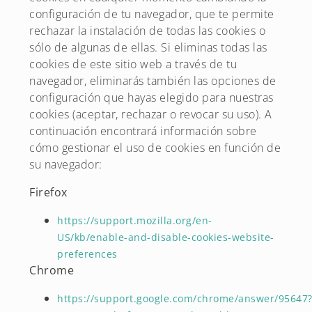
configuración de tu navegador, que te permite
rechazar la instalación de todas las cookies o
sólo de algunas de ellas. Si eliminas todas las
cookies de este sitio web a través de tu
navegador, eliminarás también las opciones de
configuración que hayas elegido para nuestras
cookies (aceptar, rechazar o revocar su uso). A
continuación encontrará información sobre
cómo gestionar el uso de cookies en función de
su navegador:
Firefox
https://support.mozilla.org/en-
US/kb/enable-and-disable-cookies-website-
preferences
Chrome
https://support.google.com/chrome/answer/95647