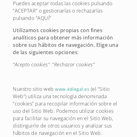
Puedes aceptar todas las cookies pulsando
“ACEPTAR” o gestionarlas o rechazarlas
pulsando “AQUÍ”
Utilizamos cookies propias con fines
analíticos para obtener más información
sobre sus hábitos de navegación. Elige una
de las siguientes opciones:
“Acepto cookies”
“
Rechazar cookies”
Nuestro sitio web
(el “Sitio
www.4dlegal.es
Web”) utiliza una tecnología denominada
“cookies” para recopilar información sobre el
uso del Sitio Web. Podemos utilizar cookies
para facilitar su navegación en el Sitio Web,
distinguirle de otros usuarios y analizar sus
hábitos de navegación en el Sitio Web.