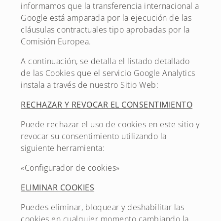
informamos que la transferencia internacional a
Google está amparada por la ejecución de las
cláusulas contractuales tipo aprobadas por la
Comisión Europea.
A continuación, se detalla el listado detallado
de las Cookies que el servicio Google Analytics
instala a través de nuestro Sitio Web:
RECHAZAR Y REVOCAR EL CONSENTIMIENTO
Puede rechazar el uso de cookies en este sitio y
revocar su consentimiento utilizando la
siguiente herramienta:
«Configurador de cookies»
ELIMINAR COOKIES
Puedes eliminar, bloquear y deshabilitar las
cookies en cualquier momento cambiando la