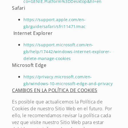
co=GENIE.Platform%3DDesktop&hl=en
Safari
https://support.apple.com/en-
gb/guide/safari/sfri11471/mac
Internet Explorer
https://support.microsoft.com/en-
gb/help/17442/windows-internet-explorer-
delete-manage-cookies
Microsoft Edge
https://privacy.microsoft.com/en-
gb/windows-10-microsoft-edge-and-privacy
CAMBIOS EN LA POLÍTICA DE COOKIES
Es posible que actualicemos la Política de
Cookies de nuestro Sitio Web en el futuro. Por
ello, le recomendamos revisar la política cada
vez que visite nuestro Sitio Web para estar