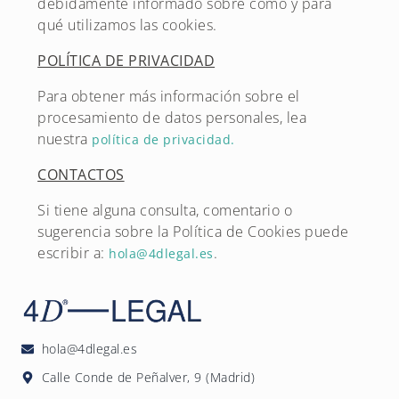
debidamente informado sobre cómo y para
qué utilizamos las cookies.
POLÍTICA DE PRIVACIDAD
Para obtener más información sobre el
procesamiento de datos personales, lea
nuestra
política de privacidad.
CONTACTOS
Si tiene alguna consulta, comentario o
sugerencia sobre la Política de Cookies puede
escribir a:
.
hola@4dlegal.es
hola@4dlegal.es
Calle Conde de Peñalver, 9 (Madrid)