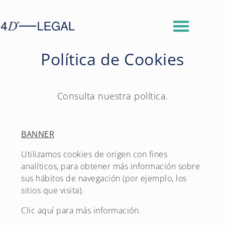
Política de Cookies
Consulta nuestra política.
BANNER
Utilizamos cookies de origen con fines
analíticos, para obtener más información sobre
sus hábitos de navegación (por ejemplo, los
sitios que visita).
Clic aquí para más información.