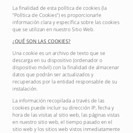
La finalidad de esta política de cookies (la
“Política de Cookies”) es proporcionarle
información clara y específica sobre las cookies
que se utilizan en nuestro Sitio Web.
¿QUÉ SON LAS COOKIES?
Una cookie es un archivo de texto que se
descarga en su dispositivo (ordenador o
dispositivo móvil) con la finalidad de almacenar
datos que podrán ser actualizados y
recuperados por la entidad responsable de su
instalación.
La información recopilada a través de las
cookies puede incluir su dirección IP, fecha y
hora de las visitas al sitio web, las páginas vistas
en nuestro sitio web, el tiempo pasado en el
sitio web y los sitios web vistos inmediatamente