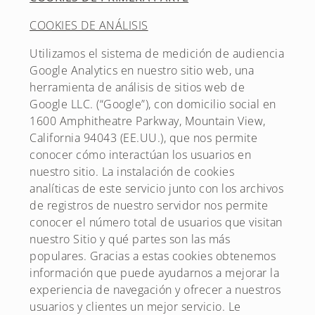
COOKIES DE ANÁLISIS
Utilizamos el sistema de medición de audiencia
Google Analytics en nuestro sitio web, una
herramienta de análisis de sitios web de
Google LLC. (“Google”), con domicilio social en
1600 Amphitheatre Parkway, Mountain View,
California 94043 (EE.UU.), que nos permite
conocer cómo interactúan los usuarios en
nuestro sitio. La instalación de cookies
analíticas de este servicio junto con los archivos
de registros de nuestro servidor nos permite
conocer el número total de usuarios que visitan
nuestro Sitio y qué partes son las más
populares. Gracias a estas cookies obtenemos
información que puede ayudarnos a mejorar la
experiencia de navegación y ofrecer a nuestros
usuarios y clientes un mejor servicio. Le