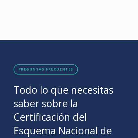
PREGUNTAS FRECUENTES
Todo lo que necesitas
saber sobre la
Certificación del
Esquema Nacional de