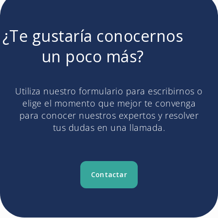
¿Te gustaría conocernos
un poco más?​
Utiliza nuestro formulario para escribirnos o
elige el momento que mejor te convenga
para conocer nuestros expertos y resolver
tus dudas en una llamada.
Contactar