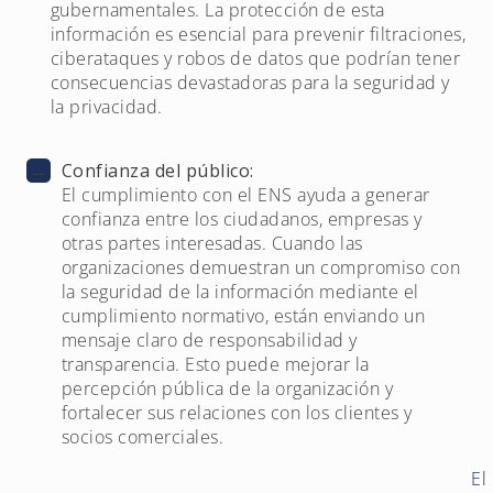
gubernamentales. La protección de esta
información es esencial para prevenir filtraciones,
ciberataques y robos de datos que podrían tener
consecuencias devastadoras para la seguridad y
la privacidad.
→
Confianza del público:
El cumplimiento con el ENS ayuda a generar
confianza entre los ciudadanos, empresas y
otras partes interesadas. Cuando las
organizaciones demuestran un compromiso con
la seguridad de la información mediante el
cumplimiento normativo, están enviando un
mensaje claro de responsabilidad y
transparencia. Esto puede mejorar la
percepción pública de la organización y
fortalecer sus relaciones con los clientes y
socios comerciales.
El