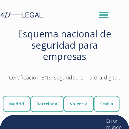
Esquema nacional de
seguridad para
empresas
Certificación ENS: seguridad en la era digital.
Madrid
Barcelona
Valencia
Sevilla
En un
mundo