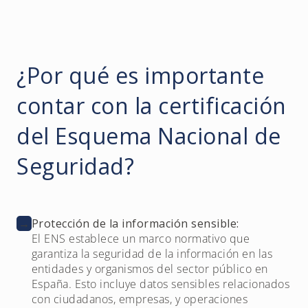
¿Por qué es importante
contar con la certificación
del Esquema Nacional de
Seguridad?
→
Protección de la información sensible:
El ENS establece un marco normativo que
garantiza la seguridad de la información en las
entidades y organismos del sector público en
España. Esto incluye datos sensibles relacionados
con ciudadanos, empresas, y operaciones