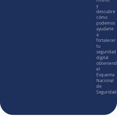
y
descubre
cómo
podemos
ayudarte
a
fortalecer
tu
seguridad
digital
obtenien
el
Esquema
Nacional
de
Seguridad