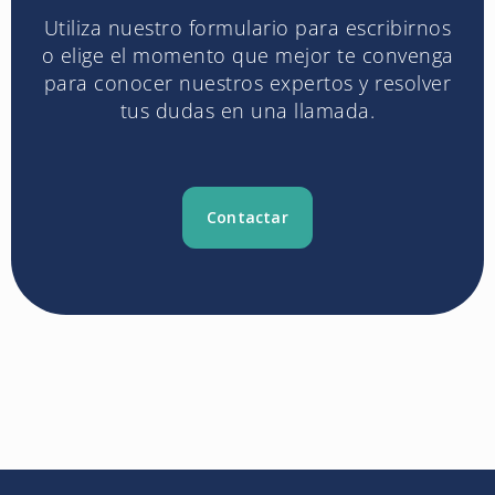
Utiliza nuestro formulario para escribirnos
o elige el momento que mejor te convenga
para conocer nuestros expertos y resolver
tus dudas en una llamada.
Contactar