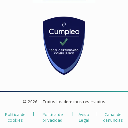
© 2026 | Todos los derechos reservados
Política de
Política de
Aviso
Canal de
cookies
privacidad
Legal
denuncias