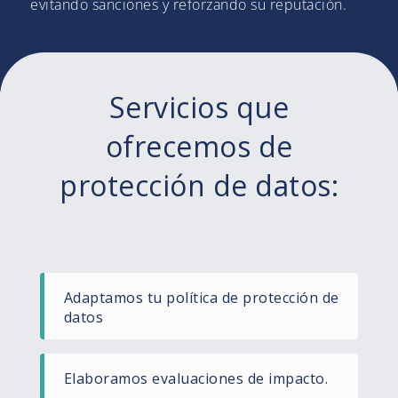
evitando sanciones y reforzando su reputación.
Servicios que
ofrecemos de
protección de datos:
Adaptamos tu política de protección de
datos
Elaboramos evaluaciones de impacto.