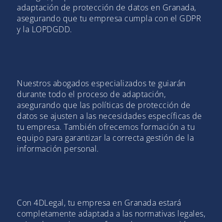
adaptación de protección de datos en Granada,
asegurando que tu empresa cumpla con el GDPR
y la LOPDGDD.
Nuestros abogados especializados te guiarán
durante todo el proceso de adaptación,
asegurando que las políticas de protección de
datos se ajusten a las necesidades específicas de
tu empresa. También ofrecemos formación a tu
equipo para garantizar la correcta gestión de la
información personal.
Con 4DLegal, tu empresa en Granada estará
completamente adaptada a las normativas legales,