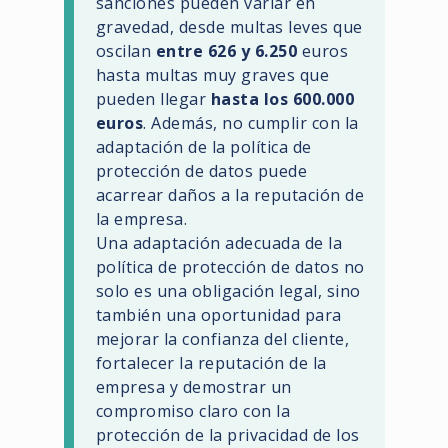
sanciones pueden variar en
gravedad, desde multas leves que
oscilan
entre 626 y 6.250
euros
hasta multas muy graves que
pueden llegar
hasta los 600.000
euros
. Además, no cumplir con la
adaptación de la política de
protección de datos puede
acarrear daños a la reputación de
la empresa.
Una adaptación adecuada de la
política de protección de datos no
solo es una obligación legal, sino
también una oportunidad para
mejorar la confianza del cliente,
fortalecer la reputación de la
empresa y demostrar un
compromiso claro con la
protección de la privacidad de los