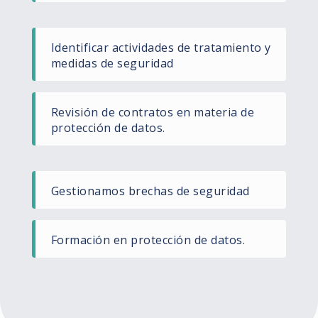
Identificar actividades de tratamiento y
medidas de seguridad
Revisión de contratos en materia de
protección de datos.
Gestionamos brechas de seguridad
Formación en protección de datos.