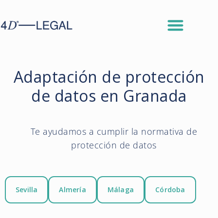
Adaptación de protección
de datos en Granada
Te ayudamos a cumplir la normativa de
protección de datos
Sevilla
Almería
Málaga
Córdoba