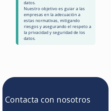
datos.
Nuestro objetivo es guiar a las
empresas en la adecuación a
estas normativas, mitigando
riesgos y asegurando el respeto a
la privacidad y seguridad de los
datos.
Contacta con nosotros