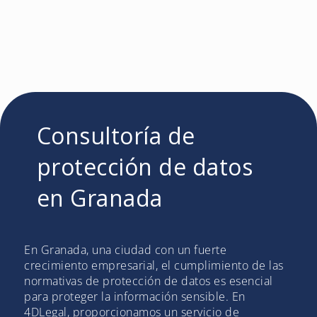
Consultoría de
protección de datos
en Granada
En Granada, una ciudad con un fuerte
crecimiento empresarial, el cumplimiento de las
normativas de protección de datos es esencial
para proteger la información sensible. En
4DLegal, proporcionamos un servicio de