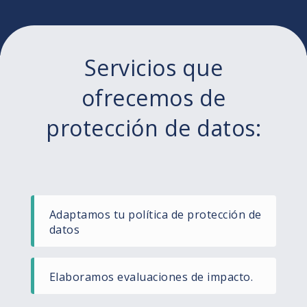
Servicios que
ofrecemos de
protección de datos:
Adaptamos tu política de protección de
datos
Elaboramos evaluaciones de impacto.