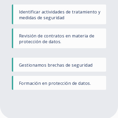
Identificar actividades de tratamiento y
medidas de seguridad
Revisión de contratos en materia de
protección de datos.
Gestionamos brechas de seguridad
Formación en protección de datos.