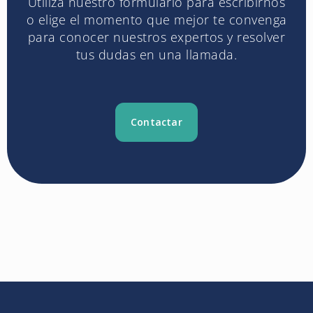
Utiliza nuestro formulario para escribirnos
o elige el momento que mejor te convenga
para conocer nuestros expertos y resolver
tus dudas en una llamada.
Contactar