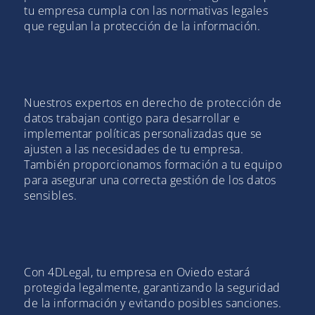
tu empresa cumpla con las normativas legales
que regulan la protección de la información.
Nuestros expertos en derecho de protección de
datos trabajan contigo para desarrollar e
implementar políticas personalizadas que se
ajusten a las necesidades de tu empresa.
También proporcionamos formación a tu equipo
para asegurar una correcta gestión de los datos
sensibles.
Con 4DLegal, tu empresa en Oviedo estará
protegida legalmente, garantizando la seguridad
de la información y evitando posibles sanciones.