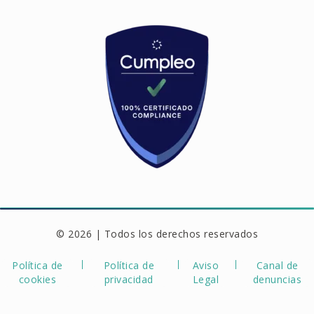
© 2026 | Todos los derechos reservados
Política de
Política de
Aviso
Canal de
cookies
privacidad
Legal
denuncias