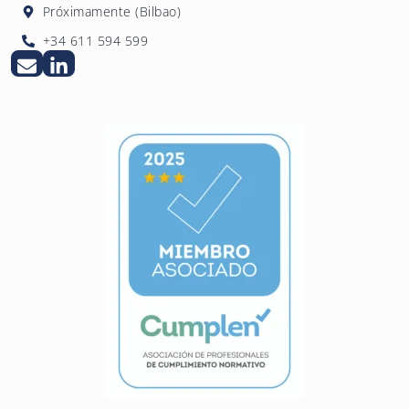
Próximamente (Bilbao)
+34 611 594 599