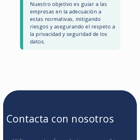
Nuestro objetivo es guiar a las
empresas en la adecuación a
estas normativas, mitigando
riesgos y asegurando el respeto a
la privacidad y seguridad de los
datos.
Contacta con nosotros