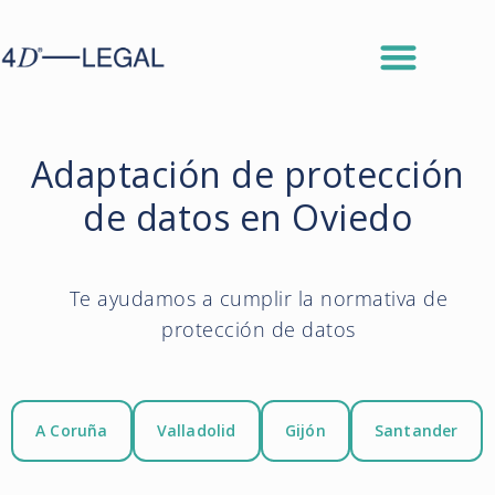
Adaptación de protección
de datos en Oviedo
Te ayudamos a cumplir la normativa de
protección de datos
A Coruña
Valladolid
Gijón
Santander