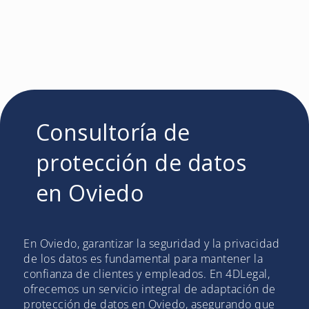
Consultoría de
protección de datos
en Oviedo
En Oviedo, garantizar la seguridad y la privacidad
de los datos es fundamental para mantener la
confianza de clientes y empleados. En 4DLegal,
ofrecemos un servicio integral de adaptación de
protección de datos en Oviedo, asegurando que