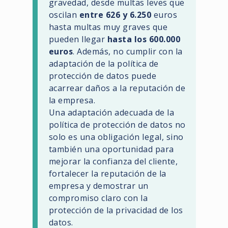
gravedad, desde multas leves que
oscilan
entre 626 y 6.250
euros
hasta multas muy graves que
pueden llegar
hasta los 600.000
euros
. Además, no cumplir con la
adaptación de la política de
protección de datos puede
acarrear daños a la reputación de
la empresa.
Una adaptación adecuada de la
política de protección de datos no
solo es una obligación legal, sino
también una oportunidad para
mejorar la confianza del cliente,
fortalecer la reputación de la
empresa y demostrar un
compromiso claro con la
protección de la privacidad de los
datos.