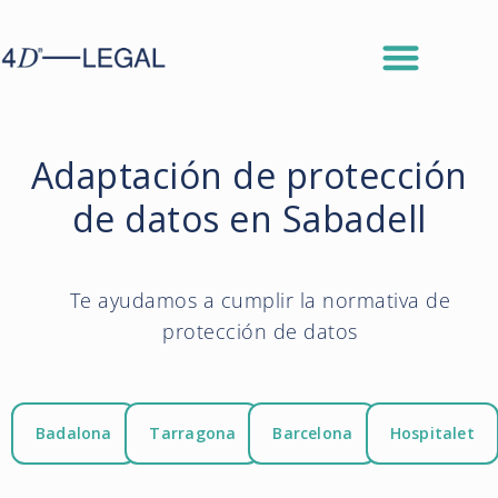
Adaptación de protección
de datos en Sabadell
Te ayudamos a cumplir la normativa de
protección de datos
Badalona
Tarragona
Barcelona
Hospitalet