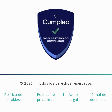
© 2026 | Todos los derechos reservados
Política de
Política de
Aviso
Canal de
cookies
privacidad
Legal
denuncias