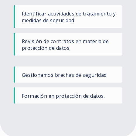
Identificar actividades de tratamiento y
medidas de seguridad
Revisión de contratos en materia de
protección de datos.
Gestionamos brechas de seguridad
Formación en protección de datos.