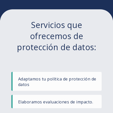
Servicios que
ofrecemos de
protección de datos:
Adaptamos tu política de protección de
datos
Elaboramos evaluaciones de impacto.