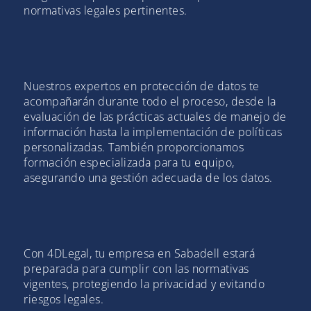
normativas legales pertinentes.
Nuestros expertos en protección de datos te
acompañarán durante todo el proceso, desde la
evaluación de las prácticas actuales de manejo de
información hasta la implementación de políticas
personalizadas. También proporcionamos
formación especializada para tu equipo,
asegurando una gestión adecuada de los datos.
Con 4DLegal, tu empresa en Sabadell estará
preparada para cumplir con las normativas
vigentes, protegiendo la privacidad y evitando
riesgos legales.