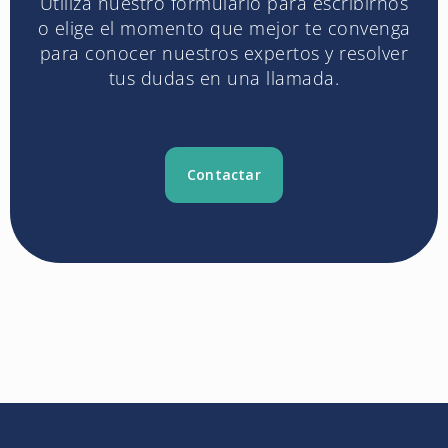
Utiliza nuestro formulario para escribirnos
o elige el momento que mejor te convenga
para conocer nuestros expertos y resolver
tus dudas en una llamada.
Contactar