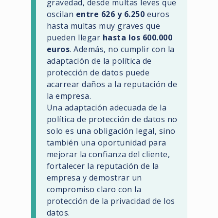
gravedad, desde multas leves que
oscilan
entre 626 y 6.250
euros
hasta multas muy graves que
pueden llegar
hasta los 600.000
euros
. Además, no cumplir con la
adaptación de la política de
protección de datos puede
acarrear daños a la reputación de
la empresa.
Una adaptación adecuada de la
política de protección de datos no
solo es una obligación legal, sino
también una oportunidad para
mejorar la confianza del cliente,
fortalecer la reputación de la
empresa y demostrar un
compromiso claro con la
protección de la privacidad de los
datos.