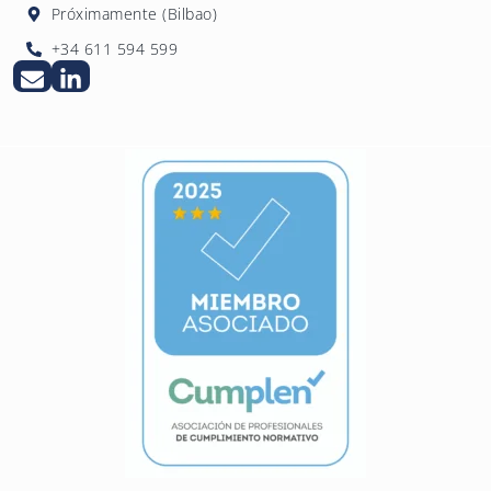
Próximamente (Bilbao)
+34 611 594 599