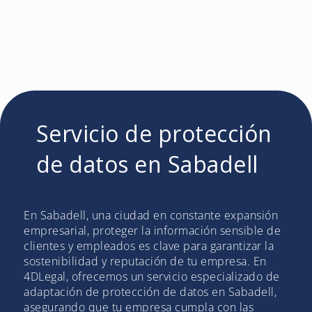
Servicio de protección
de datos en Sabadell
En Sabadell, una ciudad en constante expansión
empresarial, proteger la información sensible de
clientes y empleados es clave para garantizar la
sostenibilidad y reputación de tu empresa. En
4DLegal, ofrecemos un servicio especializado de
adaptación de protección de datos en Sabadell,
asegurando que tu empresa cumpla con las