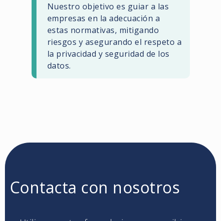
Nuestro objetivo es guiar a las
empresas en la adecuación a
estas normativas, mitigando
riesgos y asegurando el respeto a
la privacidad y seguridad de los
datos.
Contacta con nosotros