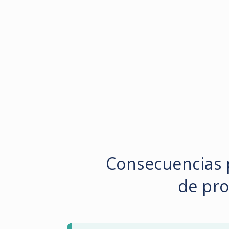
Consecuencias 
de pro