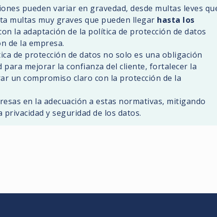
ciones pueden variar en gravedad, desde multas leves qu
ta multas muy graves que pueden llegar
hasta los
con la adaptación de la política de protección de datos
ón de la empresa.
ica de protección de datos no solo es una obligación
para mejorar la confianza del cliente, fortalecer la
ar un compromiso claro con la protección de la
resas en la adecuación a estas normativas, mitigando
 privacidad y seguridad de los datos.