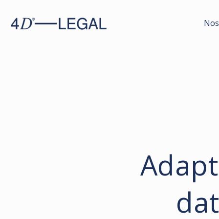
Nos
Adapt
dat