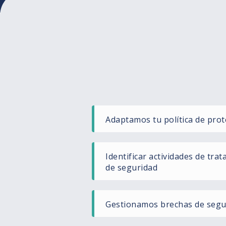
Adaptamos tu política de prot
Identificar actividades de tra
de seguridad
Gestionamos brechas de segu