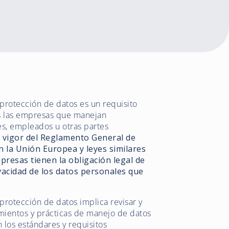
 protección de datos es un requisito
as las empresas que manejan
es, empleados u otras partes
 vigor del Reglamento General de
 la Unión Europea y leyes similares
mpresas tienen la obligación legal de
ivacidad de los datos personales que
 protección de datos implica revisar y
dimientos y prácticas de manejo de datos
 los estándares y requisitos