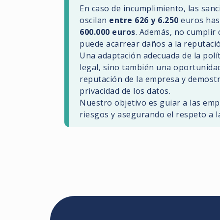
En caso de incumplimiento, las san
oscilan
entre 626 y 6.250
euros has
600.000 euros
. Además, no cumplir 
puede acarrear daños a la reputaci
Una adaptación adecuada de la polít
legal, sino también una oportunidad 
reputación de la empresa y demostr
privacidad de los datos.
Nuestro objetivo es guiar a las emp
riesgos y asegurando el respeto a la