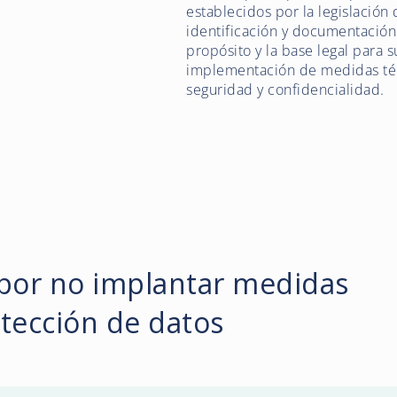
establecidos por la legislación 
identificación y documentación
propósito y la base legal para 
implementación de medidas técn
seguridad y confidencialidad.
por no implantar medidas
tección de datos