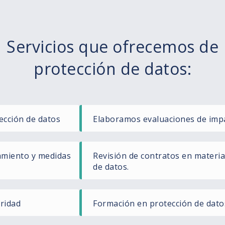
Servicios que ofrecemos de
protección de datos:
ección de datos
Elaboramos evaluaciones de imp
tamiento y medidas
Revisión de contratos en materia
de datos.
ridad
Formación en protección de dato