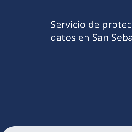
Servicio de prote
datos en San Seba