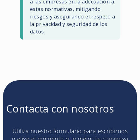
a las empresas en la adecuación a
estas normativas, mitigando
riesgos y asegurando el respeto a
la privacidad y seguridad de los
datos.
Contacta con nosotros
Utiliza nuestro formulario para escribirnos
o elige el momento que mejor te convenga