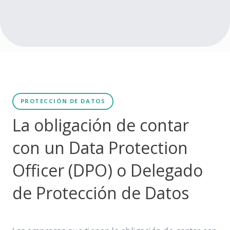
PROTECCIÓN DE DATOS
La obligación de contar
con un Data Protection
Officer (DPO) o Delegado
de Protección de Datos