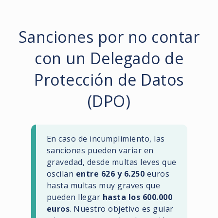
Sanciones por no contar
con un Delegado de
Protección de Datos
(DPO)
En caso de incumplimiento, las
sanciones pueden variar en
gravedad, desde multas leves que
oscilan
entre 626 y 6.250
euros
hasta multas muy graves que
pueden llegar
hasta los 600.000
euros
. Nuestro objetivo es guiar