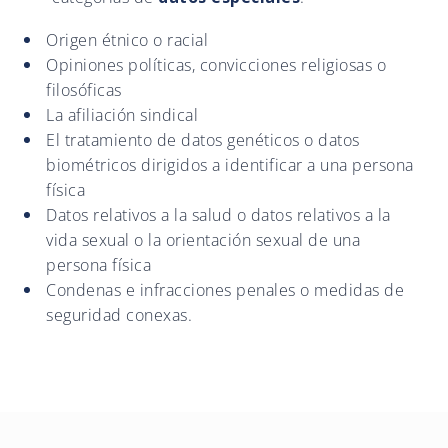
Origen étnico o racial
Opiniones políticas, convicciones religiosas o
filosóficas
La afiliación sindical
El tratamiento de datos genéticos o datos
biométricos dirigidos a identificar a una persona
física
Datos relativos a la salud o datos relativos a la
vida sexual o la orientación sexual de una
persona física
Condenas e infracciones penales o medidas de
seguridad conexas.