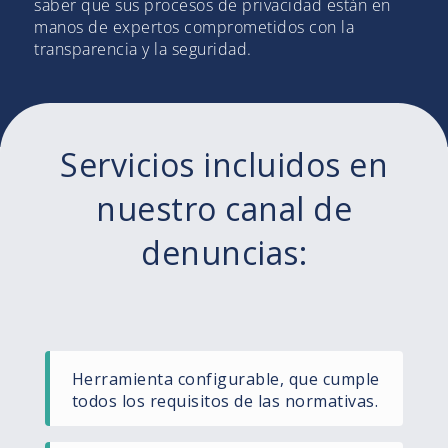
saber que sus procesos de privacidad están en
manos de expertos comprometidos con la
transparencia y la seguridad.
Servicios incluidos en
nuestro canal de
denuncias:
Herramienta configurable, que cumple
todos los requisitos de las normativas.