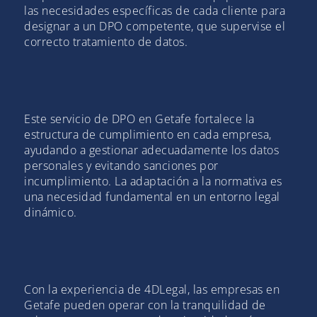
las necesidades específicas de cada cliente para
designar a un DPO competente, que supervise el
correcto tratamiento de datos.
Este servicio de DPO en Getafe fortalece la
estructura de cumplimiento en cada empresa,
ayudando a gestionar adecuadamente los datos
personales y evitando sanciones por
incumplimiento. La adaptación a la normativa es
una necesidad fundamental en un entorno legal
dinámico.
Con la experiencia de 4DLegal, las empresas en
Getafe pueden operar con la tranquilidad de