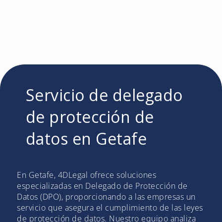
Servicio de delegado
de protección de
datos en Getafe
En Getafe, 4DLegal ofrece soluciones
especializadas en Delegado de Protección de
Datos (DPO), proporcionando a las empresas un
servicio que asegura el cumplimiento de las leyes
de protección de datos. Nuestro equipo analiza