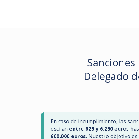
Sanciones 
Delegado d
En caso de incumplimiento, las san
oscilan
entre 626 y 6.250
euros has
600.000 euros
. Nuestro objetivo es