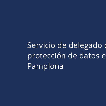
Servicio de delegado 
protección de datos 
Pamplona