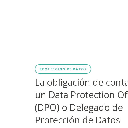
PROTECCIÓN DE DATOS
La obligación de cont
un Data Protection Of
(DPO) o Delegado de
Protección de Datos