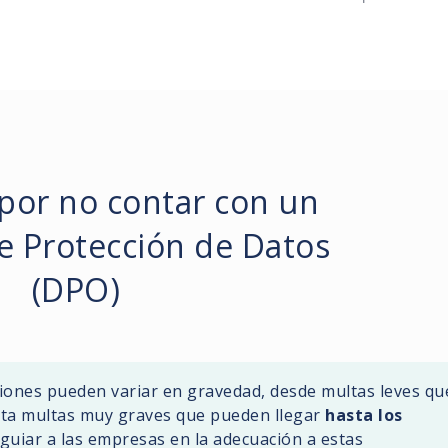
por no contar con un
e Protección de Datos
(DPO)
ciones pueden variar en gravedad, desde multas leves qu
ta multas muy graves que pueden llegar
hasta los
 guiar a las empresas en la adecuación a estas