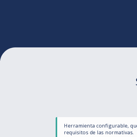
Herramienta configurable, qu
requisitos de las normativas.