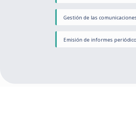
Gestión de las comunicacione
Emisión de informes periódico