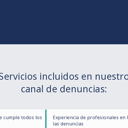
Servicios incluidos en nuestr
canal de denuncias:
e cumple todos los
Experiencia de profesionales en 
las denuncias