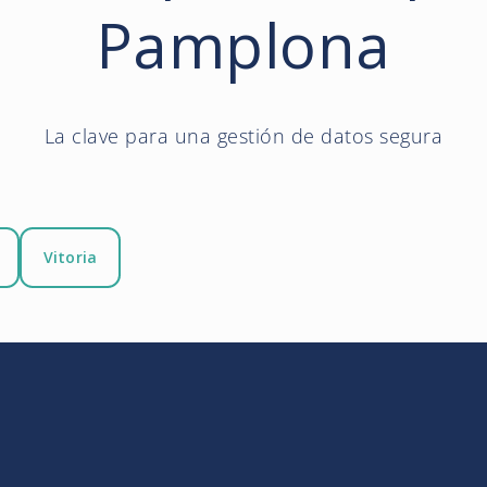
Pamplona
La clave para una gestión de datos segura
Vitoria