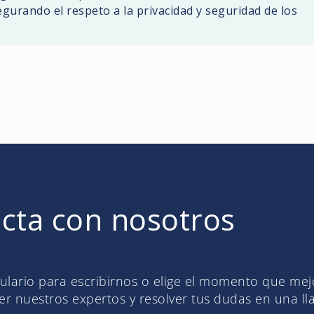
gurando el respeto a la privacidad y seguridad de los
cta con nosotros
mulario para escribirnos o elige el momento que me
r nuestros expertos y resolver tus dudas en una l