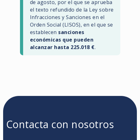
de agosto, por el que se aprueba
el texto refundido de la Ley sobre
Infracciones y Sanciones en el
Orden Social (LISOS), en el que se
establecen
sanciones
económicas que pueden
alcanzar hasta 225.018 €
.
Contacta con nosotros