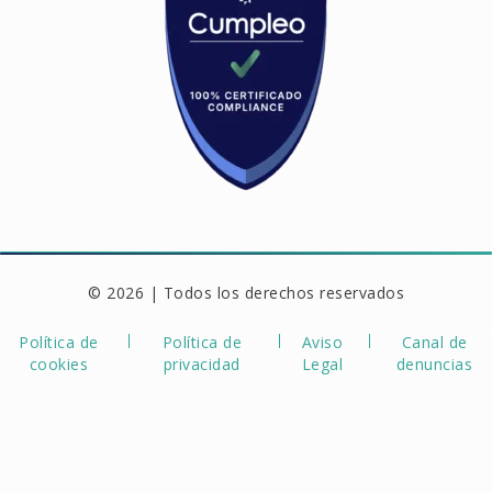
© 2026 | Todos los derechos reservados
Política de
Política de
Aviso
Canal de
cookies
privacidad
Legal
denuncias