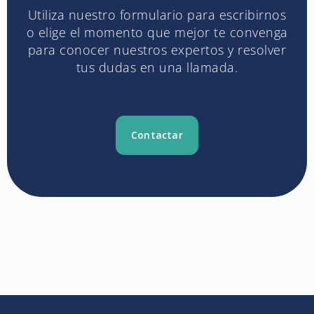
Utiliza nuestro formulario para escribirnos
o elige el momento que mejor te convenga
para conocer nuestros expertos y resolver
tus dudas en una llamada.
Contactar