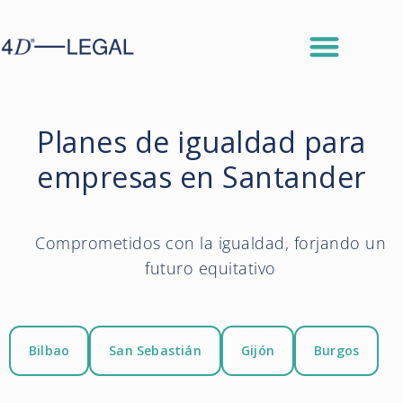
Planes de igualdad para
empresas en Santander
Comprometidos con la igualdad, forjando un
futuro equitativo
Bilbao
San Sebastián
Gijón
Burgos