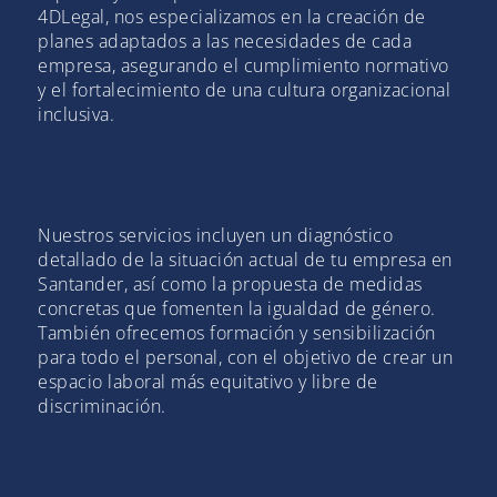
4DLegal, nos especializamos en la creación de
planes adaptados a las necesidades de cada
empresa, asegurando el cumplimiento normativo
y el fortalecimiento de una cultura organizacional
inclusiva.
Nuestros servicios incluyen un diagnóstico
detallado de la situación actual de tu empresa en
Santander, así como la propuesta de medidas
concretas que fomenten la igualdad de género.
También ofrecemos formación y sensibilización
para todo el personal, con el objetivo de crear un
espacio laboral más equitativo y libre de
discriminación.