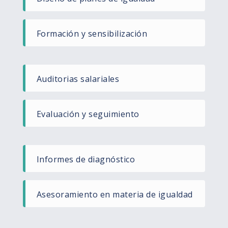
Formación y sensibilización
Auditorias salariales ​
Evaluación y seguimiento​
Informes de diagnóstico ​
Asesoramiento en materia de igualdad