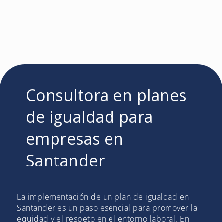
Consultora en planes
de igualdad para
empresas en
Santander
La implementación de un plan de igualdad en
Santander es un paso esencial para promover la
equidad y el respeto en el entorno laboral. En