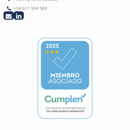
+34 611 594 599