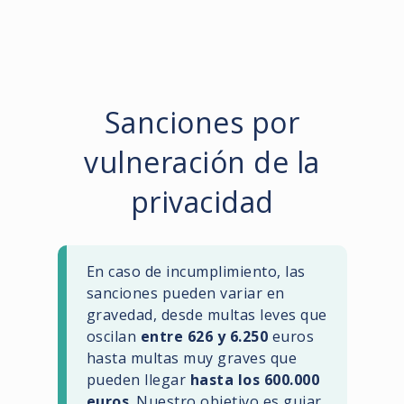
Sanciones por
vulneración de la
privacidad
En caso de incumplimiento, las
sanciones pueden variar en
gravedad, desde multas leves que
oscilan
entre 626 y 6.250
euros
hasta multas muy graves que
pueden llegar
hasta los 600.000
euros
. Nuestro objetivo es guiar