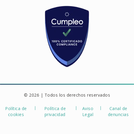
© 2026 | Todos los derechos reservados
Política de
Política de
Aviso
Canal de
cookies
privacidad
Legal
denuncias