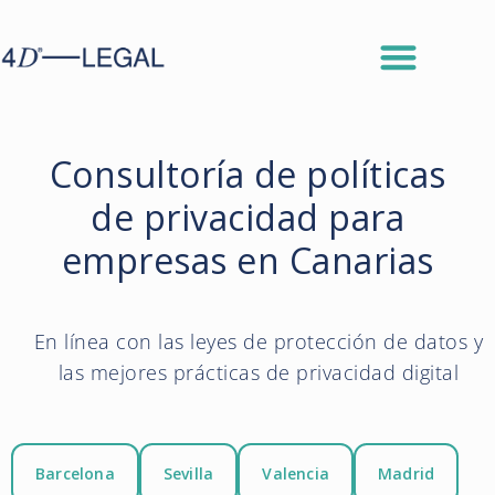
Consultoría de políticas
de privacidad para
empresas en Canarias
En línea con las leyes de protección de datos y
las mejores prácticas de privacidad digital
Barcelona
Sevilla
Valencia
Madrid