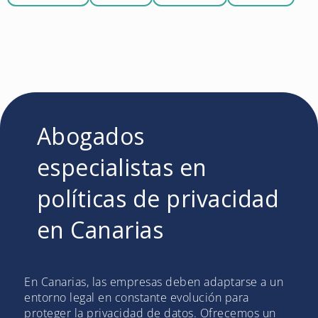
Abogados
especialistas en
políticas de privacidad
en Canarias
En Canarias, las empresas deben adaptarse a un
entorno legal en constante evolución para
proteger la privacidad de datos. Ofrecemos un