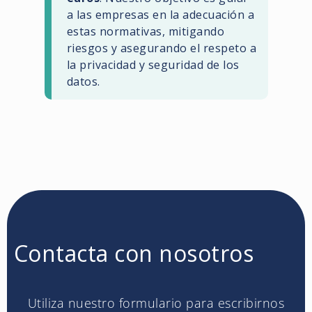
a las empresas en la adecuación a
estas normativas, mitigando
riesgos y asegurando el respeto a
la privacidad y seguridad de los
datos.
Contacta con nosotros
Utiliza nuestro formulario para escribirnos