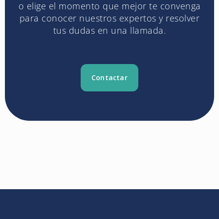
o elige el momento que mejor te convenga
para conocer nuestros expertos y resolver
tus dudas en una llamada.
Contactar