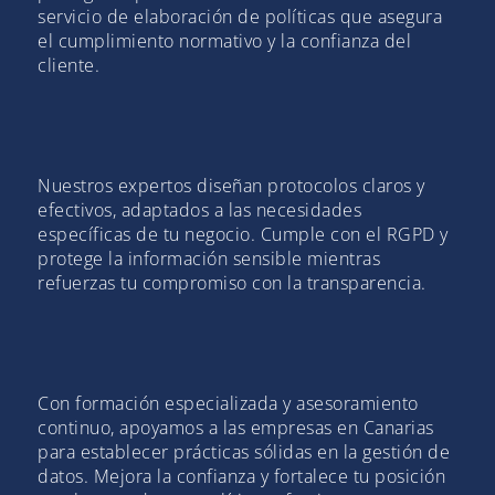
servicio de elaboración de políticas que asegura
el cumplimiento normativo y la confianza del
cliente.
Nuestros expertos diseñan protocolos claros y
efectivos, adaptados a las necesidades
específicas de tu negocio. Cumple con el RGPD y
protege la información sensible mientras
refuerzas tu compromiso con la transparencia.
Con formación especializada y asesoramiento
continuo, apoyamos a las empresas en Canarias
para establecer prácticas sólidas en la gestión de
datos. Mejora la confianza y fortalece tu posición