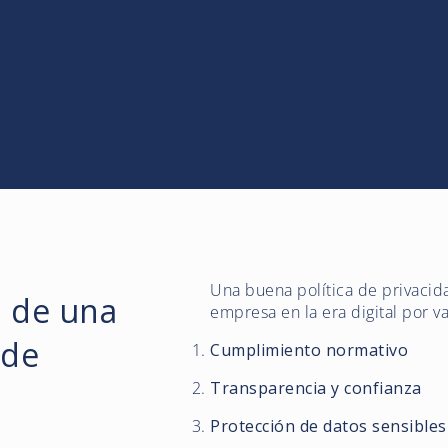
Una buena política de privacid
a de una
empresa en la era digital por va
 de
Cumplimiento normativo
Transparencia y confianza
Protección de datos sensibles