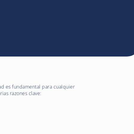
ad es fundamental para cualquier
rias razones clave: