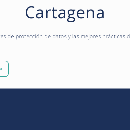
Cartagena
yes de protección de datos y las mejores prácticas d
ia