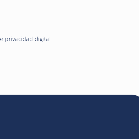
e privacidad digital