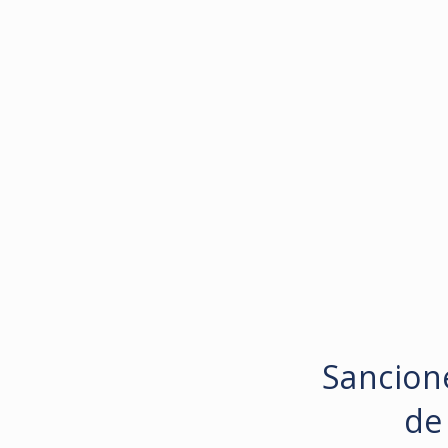
Sancion
de