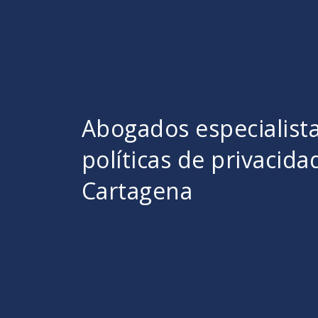
Abogados especialist
políticas de privacida
Cartagena