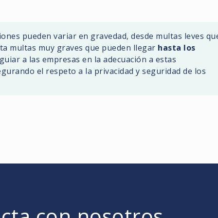
ciones pueden variar en gravedad, desde multas leves qu
ta multas muy graves que pueden llegar
hasta los
 guiar a las empresas en la adecuación a estas
gurando el respeto a la privacidad y seguridad de los
cta con nosotros