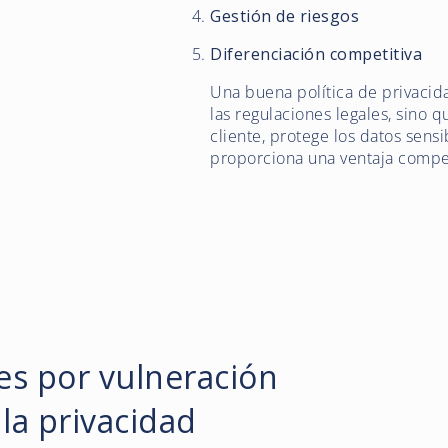
Gestión de riesgos
Diferenciación competitiva
Una buena política de privacid
las regulaciones legales, sino 
cliente, protege los datos sens
proporciona una ventaja compet
es por vulneración
 la privacidad