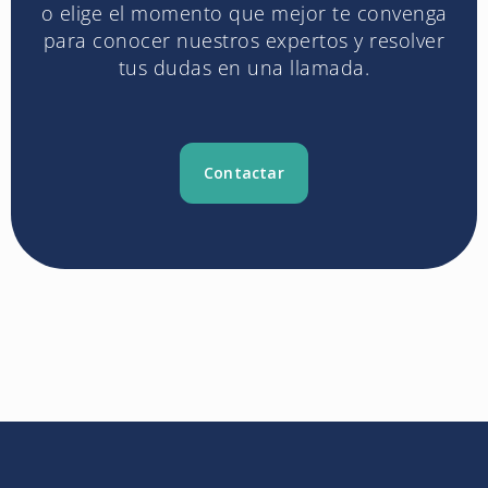
o elige el momento que mejor te convenga
para conocer nuestros expertos y resolver
tus dudas en una llamada.
Contactar