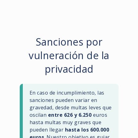
Sanciones por
vulneración de la
privacidad
En caso de incumplimiento, las
sanciones pueden variar en
gravedad, desde multas leves que
oscilan
entre 626 y 6.250
euros
hasta multas muy graves que
pueden llegar
hasta los 600.000
euros
. Nuestro objetivo es guiar