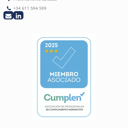
+34 611 594 599