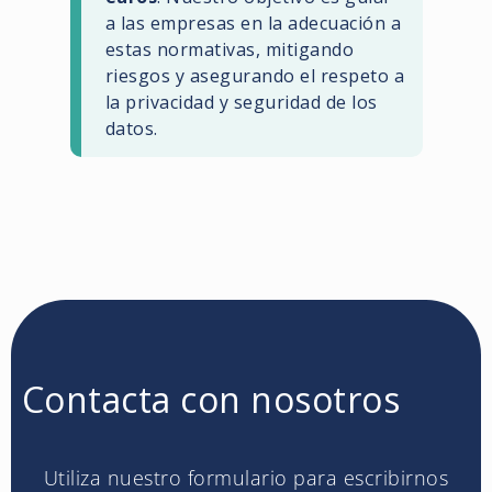
a las empresas en la adecuación a
estas normativas, mitigando
riesgos y asegurando el respeto a
la privacidad y seguridad de los
datos.
Contacta con nosotros
Utiliza nuestro formulario para escribirnos