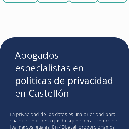
Abogados
especialistas en
políticas de privacidad
en Castellón
La privacidad de los datos es una prioridad para
cualquier empresa que busque operar dentro de
los marcos legales. En 4DLegal, proporcionamos