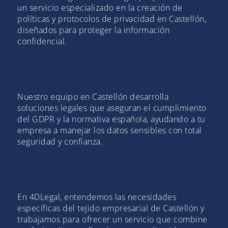
un servicio especializado en la creación de
políticas y protocolos de privacidad en Castellón,
diseñados para proteger la información
confidencial.
Nuestro equipo en Castellón desarrolla
soluciones legales que aseguran el cumplimiento
del GDPR y la normativa española, ayudando a tu
empresa a manejar los datos sensibles con total
seguridad y confianza.
En 4DLegal, entendemos las necesidades
específicas del tejido empresarial de Castellón y
trabajamos para ofrecer un servicio que combine