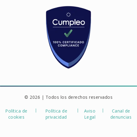
© 2026 | Todos los derechos reservados
Política de
Política de
Aviso
Canal de
cookies
privacidad
Legal
denuncias