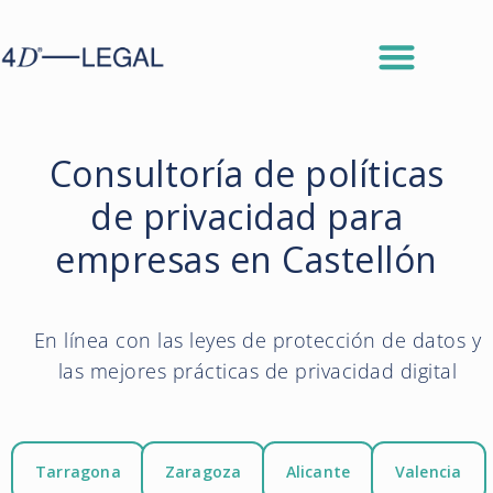
Consultoría de políticas
de privacidad para
empresas en Castellón
En línea con las leyes de protección de datos y
las mejores prácticas de privacidad digital
Tarragona
Zaragoza
Alicante
Valencia