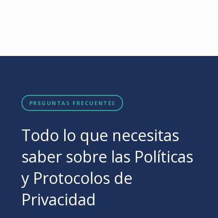
PREGUNTAS FRECUENTES
Todo lo que necesitas
saber sobre las Políticas
y Protocolos de
Privacidad