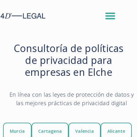
Consultoría de políticas
de privacidad para
empresas en Elche
En línea con las leyes de protección de datos y
las mejores prácticas de privacidad digital
Murcia
Cartagena
Valencia
Alicante