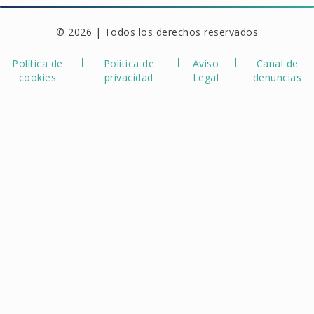
© 2026 | Todos los derechos reservados
Política de
Política de
Aviso
Canal de
cookies
privacidad
Legal
denuncias