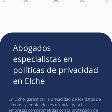
Abogados
especialistas en
políticas de privacidad
en Elche
En Elche, garantizar la privacidad de los datos de
clientes y empleados es esencial para las
empresas comprometidas con la protección de