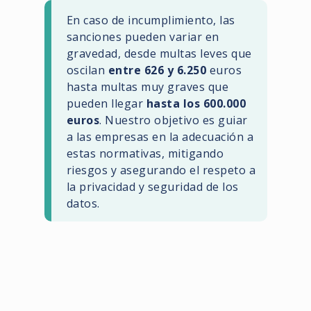
En caso de incumplimiento, las
sanciones pueden variar en
gravedad, desde multas leves que
oscilan
entre 626 y 6.250
euros
hasta multas muy graves que
pueden llegar
hasta los 600.000
euros
. Nuestro objetivo es guiar
a las empresas en la adecuación a
estas normativas, mitigando
riesgos y asegurando el respeto a
la privacidad y seguridad de los
datos.