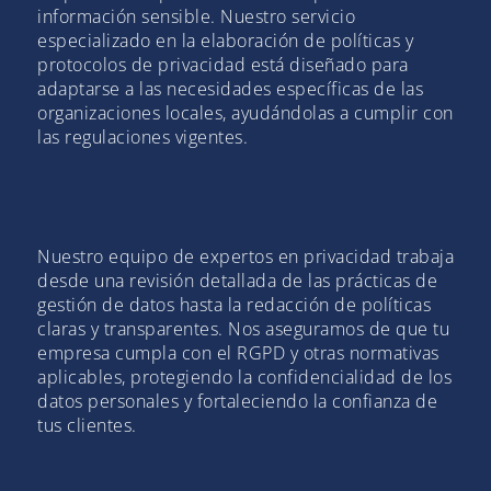
información sensible. Nuestro servicio
especializado en la elaboración de políticas y
protocolos de privacidad está diseñado para
adaptarse a las necesidades específicas de las
organizaciones locales, ayudándolas a cumplir con
las regulaciones vigentes.
Nuestro equipo de expertos en privacidad trabaja
desde una revisión detallada de las prácticas de
gestión de datos hasta la redacción de políticas
claras y transparentes. Nos aseguramos de que tu
empresa cumpla con el RGPD y otras normativas
aplicables, protegiendo la confidencialidad de los
datos personales y fortaleciendo la confianza de
tus clientes.