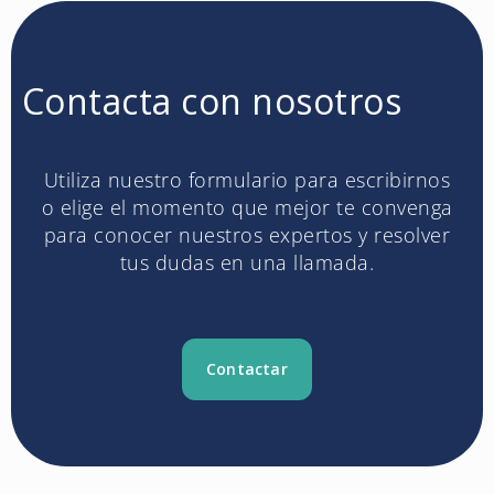
Contacta con nosotros
Utiliza nuestro formulario para escribirnos
o elige el momento que mejor te convenga
para conocer nuestros expertos y resolver
tus dudas en una llamada.
Contactar