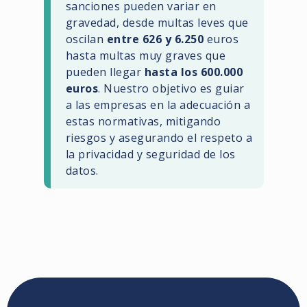
sanciones pueden variar en
gravedad, desde multas leves que
oscilan
entre 626 y 6.250
euros
hasta multas muy graves que
pueden llegar
hasta los 600.000
euros
. Nuestro objetivo es guiar
a las empresas en la adecuación a
estas normativas, mitigando
riesgos y asegurando el respeto a
la privacidad y seguridad de los
datos.