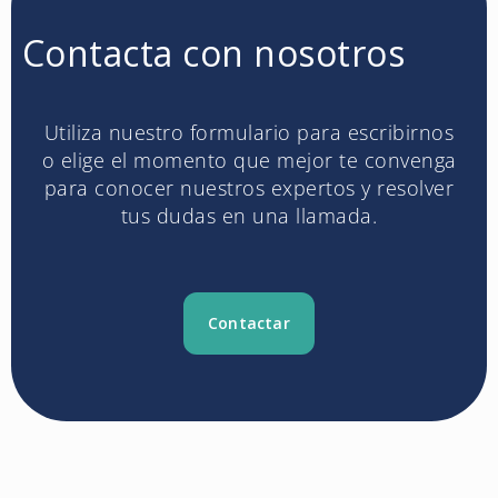
Contacta con nosotros
Utiliza nuestro formulario para escribirnos
o elige el momento que mejor te convenga
para conocer nuestros expertos y resolver
tus dudas en una llamada.
Contactar