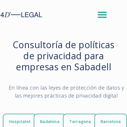
Consultoría de políticas
de privacidad para
empresas en Sabadell
En línea con las leyes de protección de datos y
las mejores prácticas de privacidad digital
Hospitalet
Badalona
Tarragona
Barcelona