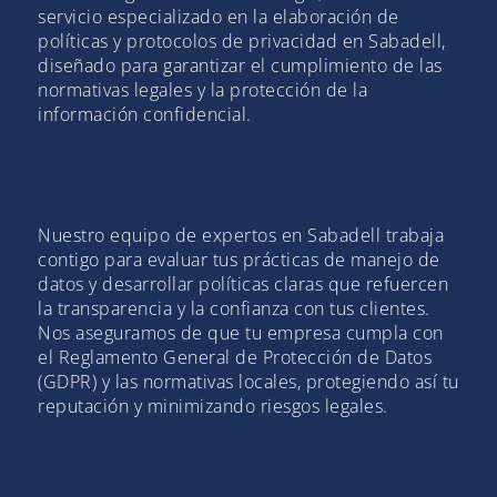
servicio especializado en la elaboración de
políticas y protocolos de privacidad en Sabadell,
diseñado para garantizar el cumplimiento de las
normativas legales y la protección de la
información confidencial.
Nuestro equipo de expertos en Sabadell trabaja
contigo para evaluar tus prácticas de manejo de
datos y desarrollar políticas claras que refuercen
la transparencia y la confianza con tus clientes.
Nos aseguramos de que tu empresa cumpla con
el Reglamento General de Protección de Datos
(GDPR) y las normativas locales, protegiendo así tu
reputación y minimizando riesgos legales.