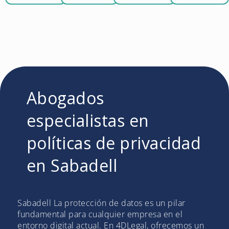
Abogados
especialistas en
políticas de privacidad
en Sabadell
Sabadell La protección de datos es un pilar
fundamental para cualquier empresa en el
entorno digital actual. En 4DLegal, ofrecemos un