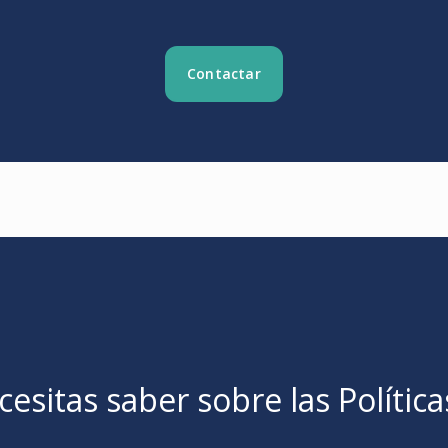
Contactar
esitas saber sobre las Política