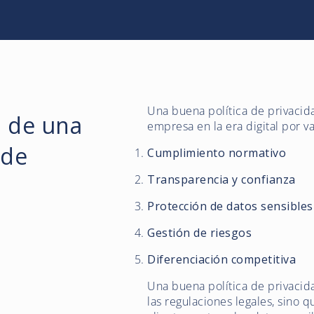
Una buena política de privacid
a de una
empresa en la era digital por va
 de
Cumplimiento normativo
Transparencia y confianza
Protección de datos sensibles
Gestión de riesgos
Diferenciación competitiva
Una buena política de privacid
las regulaciones legales, sino 