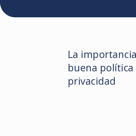
La importanci
buena política
privacidad