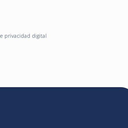
e privacidad digital