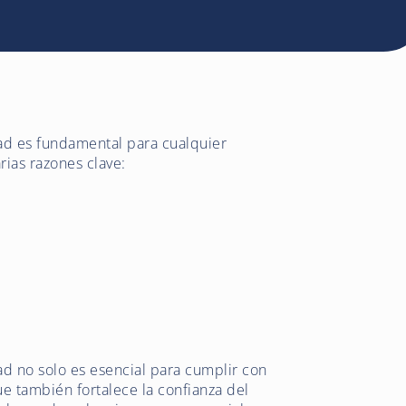
ad es fundamental para cualquier
rias razones clave:
ad no solo es esencial para cumplir con
que también fortalece la confianza del