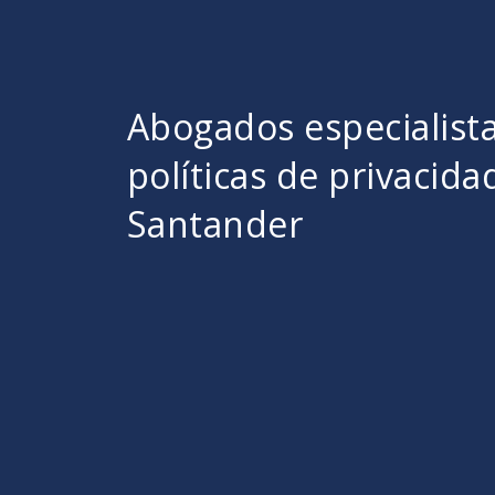
Abogados especialist
políticas de privacida
Santander