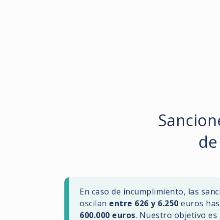
Sancion
de
En caso de incumplimiento, las san
oscilan
entre 626 y 6.250
euros has
600.000 euros
. Nuestro objetivo es