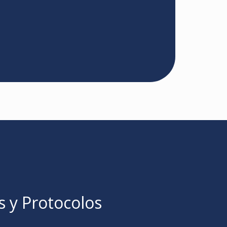
s y Protocolos