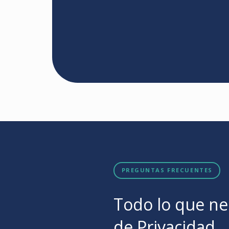
PREGUNTAS FRECUENTES
Todo lo que nec
de Privacidad