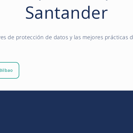
Santander
yes de protección de datos y las mejores prácticas d
Bilbao