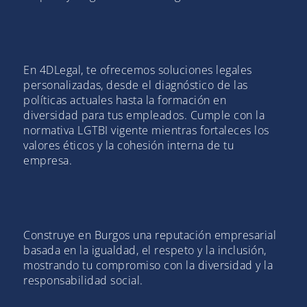
En 4DLegal, te ofrecemos soluciones legales
personalizadas, desde el diagnóstico de las
políticas actuales hasta la formación en
diversidad para tus empleados. Cumple con la
normativa LGTBI vigente mientras fortaleces los
valores éticos y la cohesión interna de tu
empresa.
Construye en Burgos una reputación empresarial
basada en la igualdad, el respeto y la inclusión,
mostrando tu compromiso con la diversidad y la
responsabilidad social.