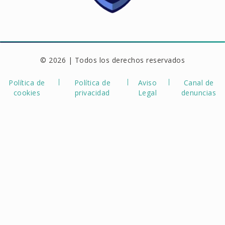
© 2026 | Todos los derechos reservados
Política de
Política de
Aviso
Canal de
cookies
privacidad
Legal
denuncias