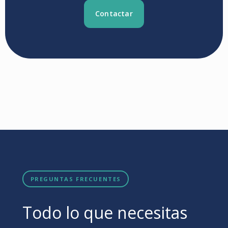
Contactar
PREGUNTAS FRECUENTES
Todo lo que necesitas