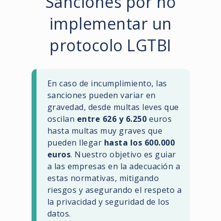
Sanciones por no
implementar un
protocolo LGTBI
En caso de incumplimiento, las
sanciones pueden variar en
gravedad, desde multas leves que
oscilan
entre 626 y 6.250
euros
hasta multas muy graves que
pueden llegar
hasta los 600.000
euros
. Nuestro objetivo es guiar
a las empresas en la adecuación a
estas normativas, mitigando
riesgos y asegurando el respeto a
la privacidad y seguridad de los
datos.