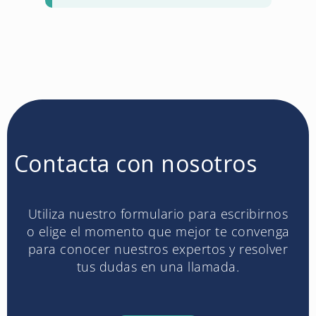
Contacta con nosotros
Utiliza nuestro formulario para escribirnos
o elige el momento que mejor te convenga
para conocer nuestros expertos y resolver
tus dudas en una llamada.