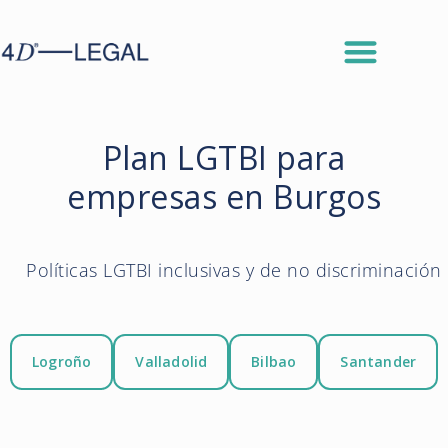
Plan LGTBI para
empresas en Burgos
Políticas LGTBI inclusivas y de no discriminación
Logroño
Valladolid
Bilbao
Santander