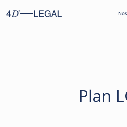
Nos
Plan 