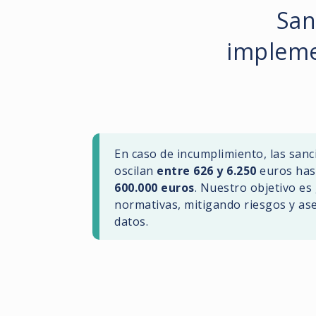
San
impleme
En caso de incumplimiento, las san
oscilan
entre 626 y 6.250
euros has
600.000 euros
. Nuestro objetivo es
normativas, mitigando riesgos y ase
datos.