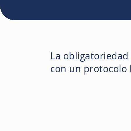
La obligatoriedad
con un protocolo