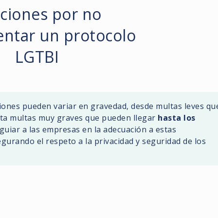
ciones por no
ntar un protocolo
LGTBI
ciones pueden variar en gravedad, desde multas leves qu
ta multas muy graves que pueden llegar
hasta los
 guiar a las empresas en la adecuación a estas
gurando el respeto a la privacidad y seguridad de los