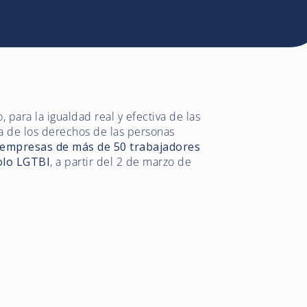
 para la igualdad real y efectiva de las
ía de los derechos de las personas
 empresas de más de 50 trabajadores
olo LGTBI
, a partir del 2 de marzo de