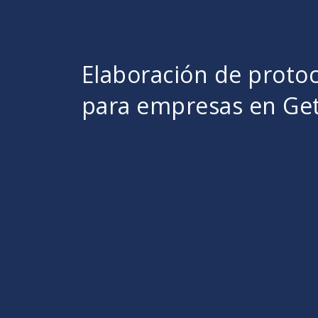
Elaboración de proto
para empresas en Ge