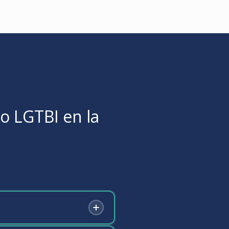
o LGTBI en la