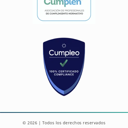
© 2026 | Todos los derechos reservados