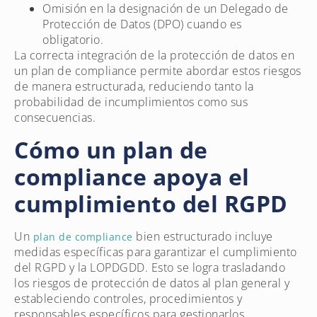
Omisión en la designación de un Delegado de
Protección de Datos (DPO) cuando es
obligatorio.
La correcta integración de la protección de datos en
un plan de compliance permite abordar estos riesgos
de manera estructurada, reduciendo tanto la
probabilidad de incumplimientos como sus
consecuencias.
Cómo un plan de
compliance apoya el
cumplimiento del RGPD
Un
bien estructurado incluye
plan de compliance
medidas específicas para garantizar el cumplimiento
del RGPD y la LOPDGDD. Esto se logra trasladando
los riesgos de protección de datos al plan general y
estableciendo controles, procedimientos y
responsables específicos para gestionarlos.