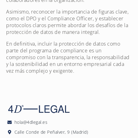
Asimismo, reconocer la importancia de figuras clave,
como el DPO y el Compliance Officer, y establecer
protocolos claros permite abordar los desafíos de la
protección de datos de manera integral.
En definitiva, incluir la protección de datos como
parte del programa de compliance es un
compromiso con la transparencia, la responsabilidad
y la sostenibilidad en un entorno empresarial cada
vez más complejo y exigente.
hola@4dlegal.es
Calle Conde de Peñalver, 9 (Madrid)