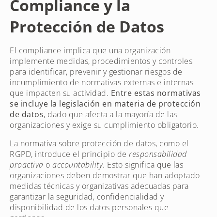
Compliance y la
Protección de Datos
El compliance implica que una organización
implemente medidas, procedimientos y controles
para identificar, prevenir y gestionar riesgos de
incumplimiento de normativas externas e internas
que impacten su actividad.
Entre estas normativas
se incluye la legislación en materia de protección
de datos
, dado que afecta a la mayoría de las
organizaciones y exige su cumplimiento obligatorio.
La normativa sobre protección de datos, como el
RGPD, introduce el principio de
responsabilidad
proactiva
o
accountability
. Esto significa que las
organizaciones deben demostrar que han adoptado
medidas técnicas y organizativas adecuadas para
garantizar la seguridad, confidencialidad y
disponibilidad de los datos personales que