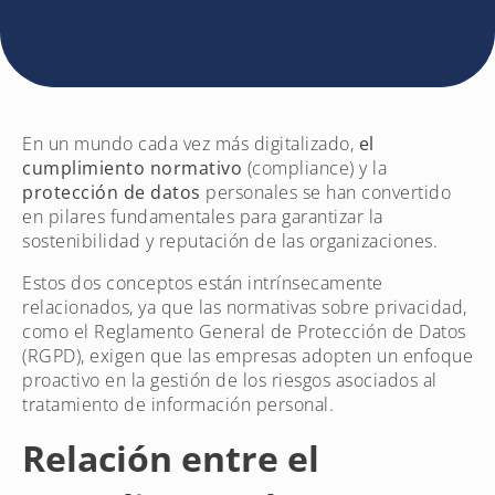
En un mundo cada vez más digitalizado,
el
cumplimiento normativo
(compliance) y la
protección de datos
personales se han convertido
en pilares fundamentales para garantizar la
sostenibilidad y reputación de las organizaciones.
Estos dos conceptos están intrínsecamente
relacionados, ya que las normativas sobre privacidad,
como el Reglamento General de Protección de Datos
(RGPD), exigen que las empresas adopten un enfoque
proactivo en la gestión de los riesgos asociados al
tratamiento de información personal.
Relación entre el