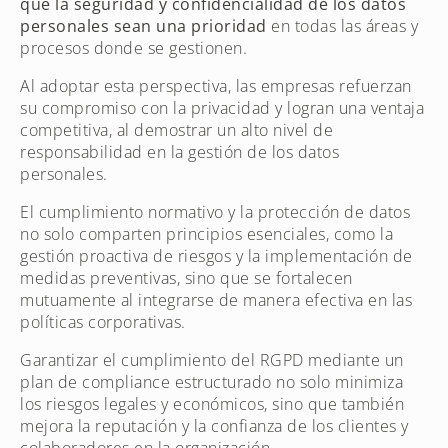
que la seguridad y confidencialidad de los datos
personales sean una prioridad
en todas las áreas y
procesos donde se gestionen.
Al adoptar esta perspectiva, las empresas refuerzan
su compromiso con la privacidad y logran una ventaja
competitiva, al demostrar un alto nivel de
responsabilidad en la gestión de los datos
personales.
El cumplimiento normativo y la protección de datos
no solo comparten principios esenciales, como la
gestión proactiva de riesgos y la implementación de
medidas preventivas, sino que se fortalecen
mutuamente al integrarse de manera efectiva en las
políticas corporativas.
Garantizar el cumplimiento del RGPD mediante un
plan de compliance estructurado no solo minimiza
los riesgos legales y económicos, sino que también
mejora la reputación y la confianza de los clientes y
colaboradores en la organización.