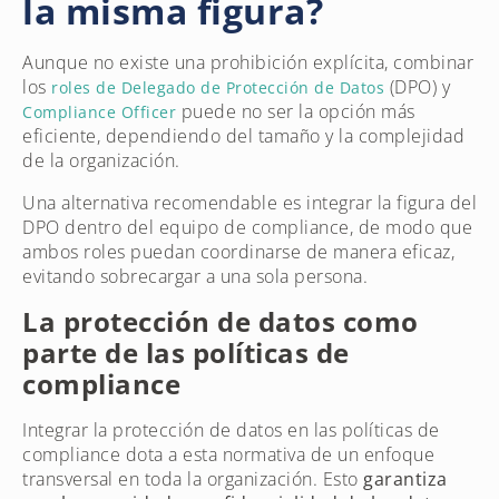
la misma figura?
Aunque no existe una prohibición explícita, combinar
los
(DPO) y
roles de Delegado de Protección de Datos
puede no ser la opción más
Compliance Officer
eficiente, dependiendo del tamaño y la complejidad
de la organización.
Una alternativa recomendable es integrar la figura del
DPO dentro del equipo de compliance, de modo que
ambos roles puedan coordinarse de manera eficaz,
evitando sobrecargar a una sola persona.
La protección de datos como
parte de las políticas de
compliance
Integrar la protección de datos en las políticas de
compliance dota a esta normativa de un enfoque
transversal en toda la organización. Esto
garantiza