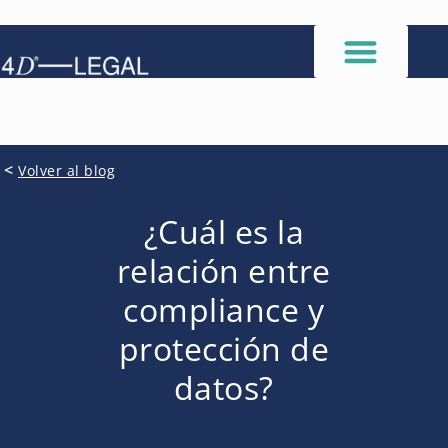
<
Volver al blog
¿Cuál es la
relación entre
compliance y
protección de
datos?