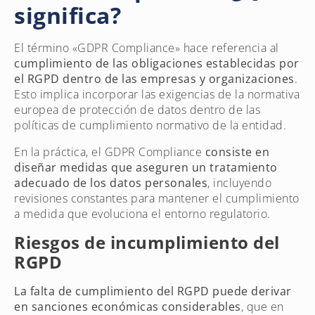
significa?
El término «GDPR Compliance» hace referencia al
cumplimiento de las obligaciones establecidas por
el RGPD dentro de las empresas y organizaciones
.
Esto implica incorporar las exigencias de la normativa
europea de protección de datos dentro de las
políticas de cumplimiento normativo de la entidad.
En la práctica, el GDPR Compliance
consiste en
diseñar medidas que aseguren un tratamiento
adecuado de los datos personales
, incluyendo
revisiones constantes para mantener el cumplimiento
a medida que evoluciona el entorno regulatorio.
Riesgos de incumplimiento del
RGPD
La falta de cumplimiento del RGPD puede derivar
en sanciones económicas considerables
, que en