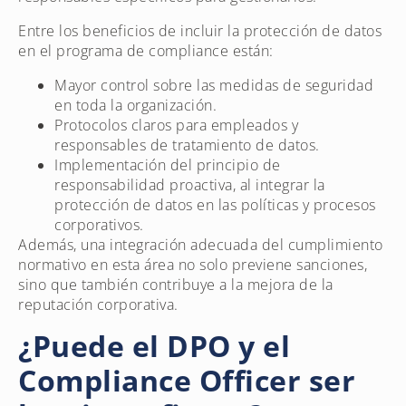
Entre los beneficios de incluir la protección de datos
en el programa de compliance están:
Mayor control sobre las medidas de seguridad
en toda la organización.
Protocolos claros para empleados y
responsables de tratamiento de datos.
Implementación del principio de
responsabilidad proactiva, al integrar la
protección de datos en las políticas y procesos
corporativos.
Además, una integración adecuada del cumplimiento
normativo en esta área no solo previene sanciones,
sino que también contribuye a la mejora de la
reputación corporativa.
¿Puede el DPO y el
Compliance Officer ser