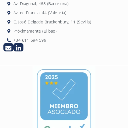
Av. Diagonal, 468 (Barcelona)
Av. de Francia, 44 (Valencia)
C. José Delgado Brackenbury, 11 (Sevilla)
Próximamente (Bilbao)
+34 611 594 599