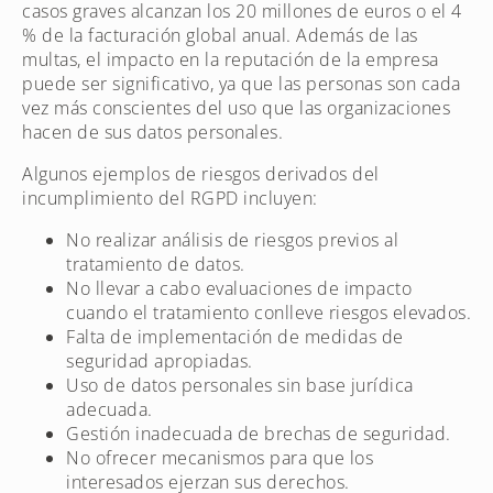
casos graves alcanzan los 20 millones de euros o el 4
% de la facturación global anual. Además de las
multas, el impacto en la reputación de la empresa
puede ser significativo, ya que las personas son cada
vez más conscientes del uso que las organizaciones
hacen de sus datos personales.
Algunos ejemplos de riesgos derivados del
incumplimiento del RGPD incluyen:
No realizar análisis de riesgos previos al
tratamiento de datos.
No llevar a cabo evaluaciones de impacto
cuando el tratamiento conlleve riesgos elevados.
Falta de implementación de medidas de
seguridad apropiadas.
Uso de datos personales sin base jurídica
adecuada.
Gestión inadecuada de brechas de seguridad.
No ofrecer mecanismos para que los
interesados ejerzan sus derechos.