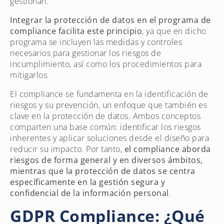
gestionan.
Integrar la protección de datos en el programa de
compliance facilita este principio
, ya que en dicho
programa se incluyen las medidas y controles
necesarios para gestionar los riesgos de
incumplimiento, así como los procedimientos para
mitigarlos.
El compliance se fundamenta en la identificación de
riesgos y su prevención, un enfoque que también es
clave en la protección de datos. Ambos conceptos
comparten una base común: identificar los riesgos
inherentes y aplicar soluciones desde el diseño para
reducir su impacto. Por tanto,
el compliance aborda
riesgos de forma general y en diversos ámbitos,
mientras que la protección de datos se centra
específicamente en la gestión segura y
confidencial de la información personal
.
GDPR Compliance: ¿Qué