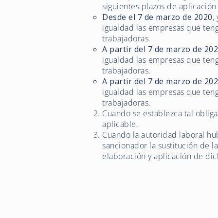
siguientes plazos de aplicación
Desde el 7 de marzo de 2020
,
igualdad las empresas que ten
trabajadoras.
A partir del 7 de marzo de 20
igualdad las empresas que ten
trabajadoras.
A partir del 7 de marzo de 20
igualdad las empresas que ten
trabajadoras.
Cuando se establezca tal obliga
aplicable.
Cuando la autoridad laboral h
sancionador la sustitución de l
elaboración y aplicación de dic