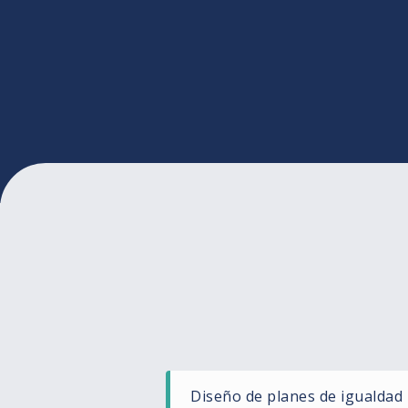
Diseño de planes de igualdad​