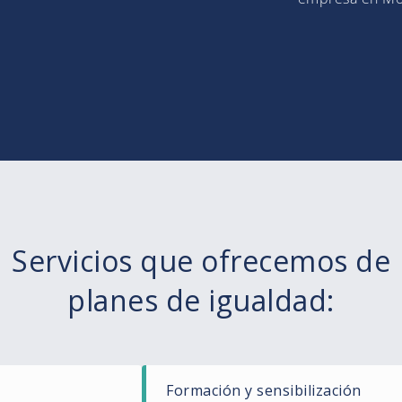
Servicios que ofrecemos de
planes de igualdad:
Formación y sensibilización