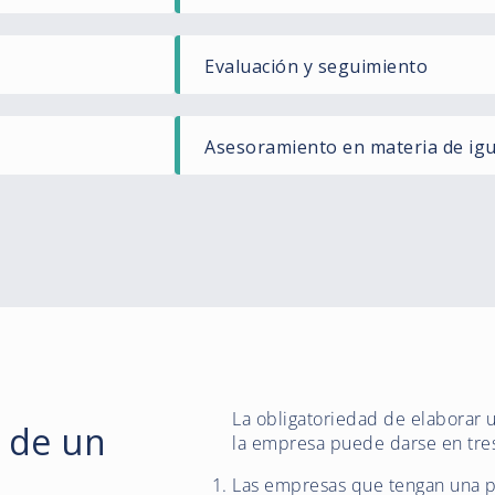
Evaluación y seguimiento​
Asesoramiento en materia de ig
La obligatoriedad de elaborar 
d de un
la empresa puede darse en tre
Las empresas que tengan una pl