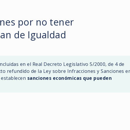
nes por no tener
lan de Igualdad
ncluidas en el Real Decreto Legislativo 5/2000, de 4 de
xto refundido de la Ley sobre Infracciones y Sanciones e
e establecen
sanciones económicas que pueden