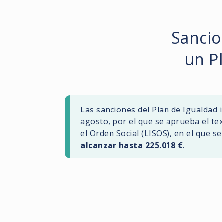
Sancio
un P
Las sanciones del Plan de Igualdad i
agosto, por el que se aprueba el te
el Orden Social (LISOS), en el que s
alcanzar hasta 225.018 €
.