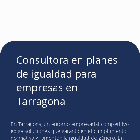
Consultora en planes
de igualdad para
empresas en
Tarragona
En Tarragona, un entorno empresarial competitivo
exige soluciones que garanticen el cumplimiento
normativo y fomenten la igualdad de género. En