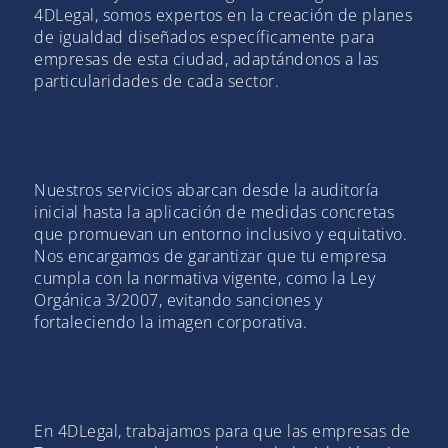
4DLegal, somos expertos en la creación de planes
de igualdad diseñados específicamente para
empresas de esta ciudad, adaptándonos a las
particularidades de cada sector.
Nuestros servicios abarcan desde la auditoría
inicial hasta la aplicación de medidas concretas
que promuevan un entorno inclusivo y equitativo.
Nos encargamos de garantizar que tu empresa
cumpla con la normativa vigente, como la Ley
Orgánica 3/2007, evitando sanciones y
fortaleciendo la imagen corporativa.
En 4DLegal, trabajamos para que las empresas de