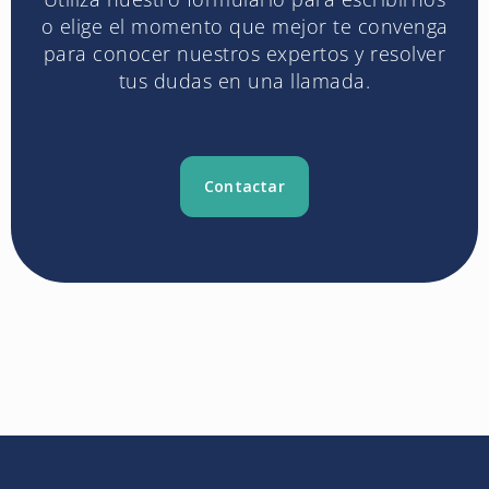
o elige el momento que mejor te convenga
para conocer nuestros expertos y resolver
tus dudas en una llamada.
Contactar