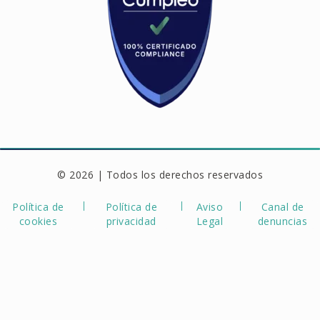
© 2026 | Todos los derechos reservados
Política de
Política de
Aviso
Canal de
cookies
privacidad
Legal
denuncias