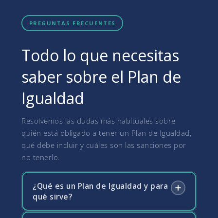
PREGUNTAS FRECUENTES
Todo lo que necesitas
saber sobre el Plan de
Igualdad
Resolvemos las dudas más habituales sobre
quién está obligado a tener un Plan de Igualdad,
qué debe incluir y cuáles son las sanciones por
no tenerlo.
¿Qué es un Plan de Igualdad y para
qué sirve?