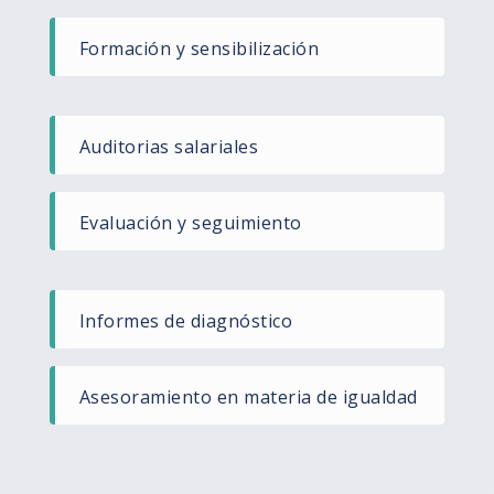
Formación y sensibilización
Auditorias salariales ​
Evaluación y seguimiento​
Informes de diagnóstico ​
Asesoramiento en materia de igualdad