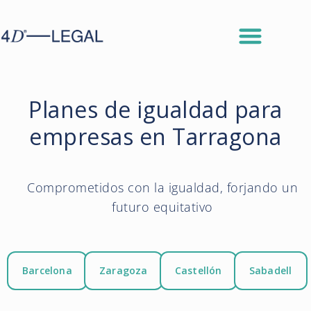
Planes de igualdad para
empresas en Tarragona
Comprometidos con la igualdad, forjando un
futuro equitativo
Barcelona
Zaragoza
Castellón
Sabadell