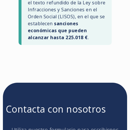
el texto refundido de la Ley sobre
Infracciones y Sanciones en el
Orden Social (LISOS), en el que se
establecen
sanciones
económicas que pueden
alcanzar hasta 225.018 €
.
Contacta con nosotros
Utiliza nuestro formulario para escribirnos