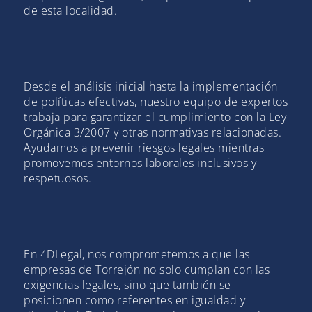
de esta localidad.
Desde el análisis inicial hasta la implementación
de políticas efectivas, nuestro equipo de expertos
trabaja para garantizar el cumplimiento con la Ley
Orgánica 3/2007 y otras normativas relacionadas.
Ayudamos a prevenir riesgos legales mientras
promovemos entornos laborales inclusivos y
respetuosos.
En 4DLegal, nos comprometemos a que las
empresas de Torrejón no solo cumplan con las
exigencias legales, sino que también se
posicionen como referentes en igualdad y