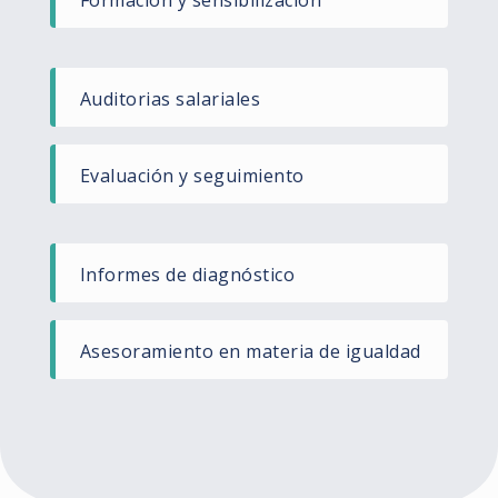
Auditorias salariales ​
Evaluación y seguimiento​
Informes de diagnóstico ​
Asesoramiento en materia de igualdad