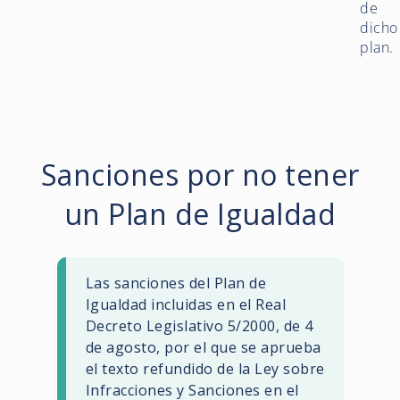
de
dicho
plan.
Sanciones por no tener
un Plan de Igualdad
Las sanciones del Plan de
Igualdad incluidas en el Real
Decreto Legislativo 5/2000, de 4
de agosto, por el que se aprueba
el texto refundido de la Ley sobre
Infracciones y Sanciones en el