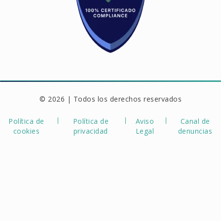
© 2026 | Todos los derechos reservados
Política de
Política de
Aviso
Canal de
cookies
privacidad
Legal
denuncias