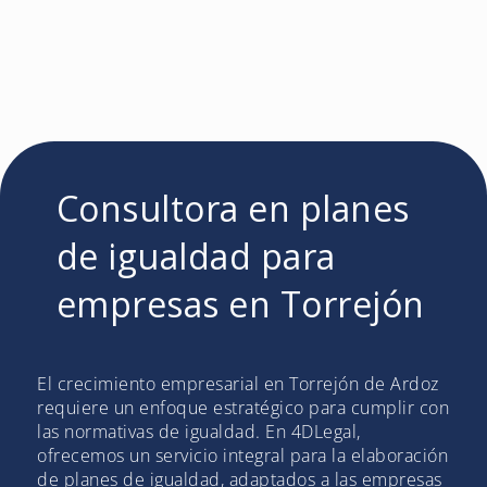
Consultora en planes
de igualdad para
empresas en Torrejón
El crecimiento empresarial en Torrejón de Ardoz
requiere un enfoque estratégico para cumplir con
las normativas de igualdad. En 4DLegal,
ofrecemos un servicio integral para la elaboración
de planes de igualdad, adaptados a las empresas