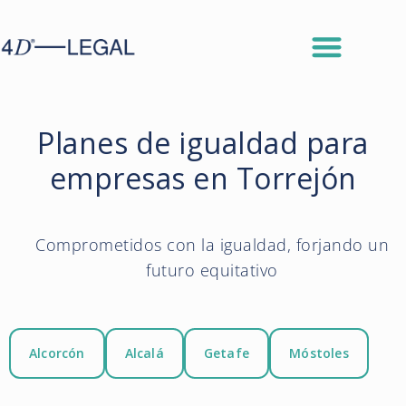
Planes de igualdad para
empresas en Torrejón
Comprometidos con la igualdad, forjando un
futuro equitativo
Alcorcón
Alcalá
Getafe
Móstoles