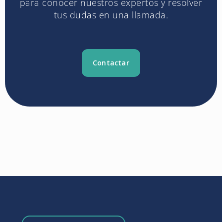
para conocer nuestros expertos y resolver
tus dudas en una llamada.
Contactar