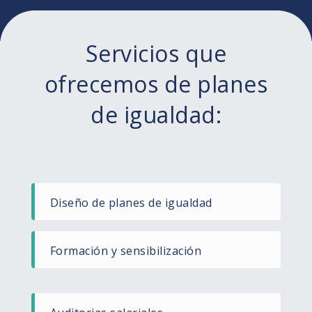
Servicios que
ofrecemos de planes
de igualdad:
Diseño de planes de igualdad​
Formación y sensibilización