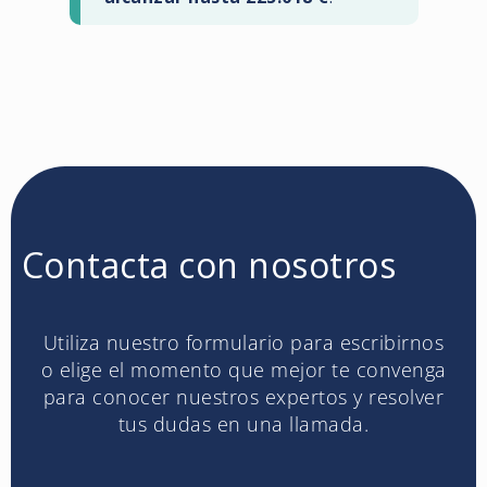
Contacta con nosotros
Utiliza nuestro formulario para escribirnos
o elige el momento que mejor te convenga
para conocer nuestros expertos y resolver
tus dudas en una llamada.