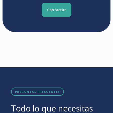
Contactar
PREGUNTAS FRECUENTES
Todo lo que necesitas