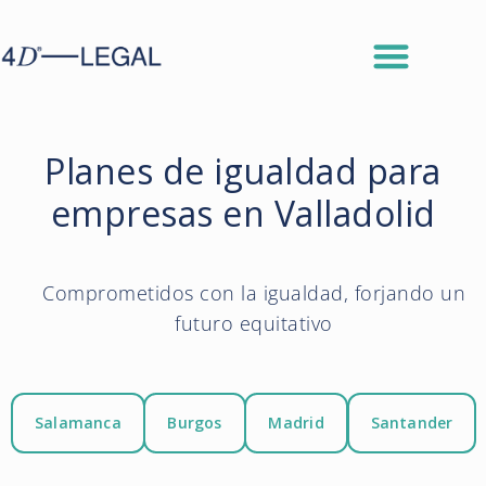
Planes de igualdad para
empresas en Valladolid
Comprometidos con la igualdad, forjando un
futuro equitativo
Salamanca
Burgos
Madrid
Santander