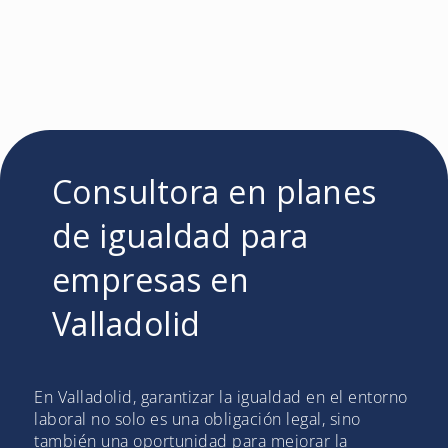
Consultora en planes
de igualdad para
empresas en
Valladolid
En Valladolid, garantizar la igualdad en el entorno
laboral no solo es una obligación legal, sino
también una oportunidad para mejorar la