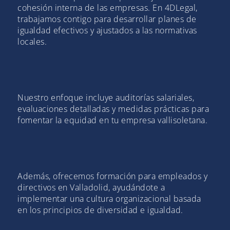
cohesión interna de las empresas. En 4DLegal,
trabajamos contigo para desarrollar planes de
igualdad efectivos y ajustados a las normativas
locales.
Nuestro enfoque incluye auditorías salariales,
evaluaciones detalladas y medidas prácticas para
fomentar la equidad en tu empresa vallisoletana.
Además, ofrecemos formación para empleados y
directivos en Valladolid, ayudándote a
implementar una cultura organizacional basada
en los principios de diversidad e igualdad.