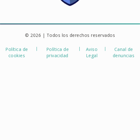
© 2026 | Todos los derechos reservados
Política de
Política de
Aviso
Canal de
cookies
privacidad
Legal
denuncias