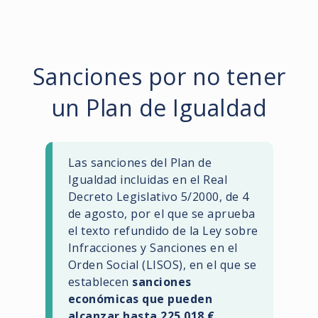
Sanciones por no tener
un Plan de Igualdad
Las sanciones del Plan de
Igualdad incluidas en el Real
Decreto Legislativo 5/2000, de 4
de agosto, por el que se aprueba
el texto refundido de la Ley sobre
Infracciones y Sanciones en el
Orden Social (LISOS), en el que se
establecen
sanciones
económicas que pueden
alcanzar hasta 225.018 €
.