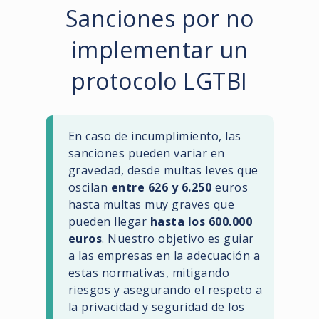
Sanciones por no
implementar un
protocolo LGTBI
En caso de incumplimiento, las
sanciones pueden variar en
gravedad, desde multas leves que
oscilan
entre 626 y 6.250
euros
hasta multas muy graves que
pueden llegar
hasta los 600.000
euros
. Nuestro objetivo es guiar
a las empresas en la adecuación a
estas normativas, mitigando
riesgos y asegurando el respeto a
la privacidad y seguridad de los