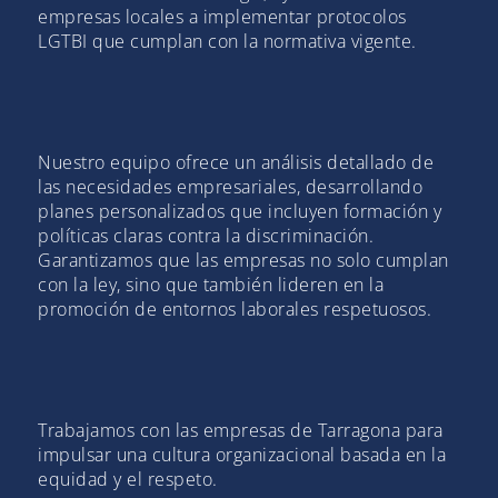
empresas locales a implementar protocolos
LGTBI que cumplan con la normativa vigente.
Nuestro equipo ofrece un análisis detallado de
las necesidades empresariales, desarrollando
planes personalizados que incluyen formación y
políticas claras contra la discriminación.
Garantizamos que las empresas no solo cumplan
con la ley, sino que también lideren en la
promoción de entornos laborales respetuosos.
Trabajamos con las empresas de Tarragona para
impulsar una cultura organizacional basada en la
equidad y el respeto.