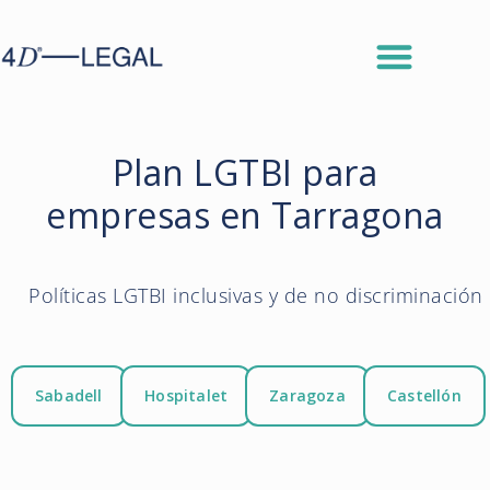
Plan LGTBI para
empresas en Tarragona
Políticas LGTBI inclusivas y de no discriminación
Sabadell
Hospitalet
Zaragoza
Castellón