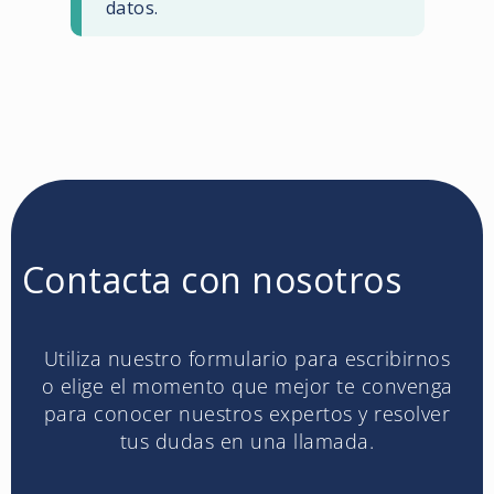
datos.
Contacta con nosotros
Utiliza nuestro formulario para escribirnos
o elige el momento que mejor te convenga
para conocer nuestros expertos y resolver
tus dudas en una llamada.