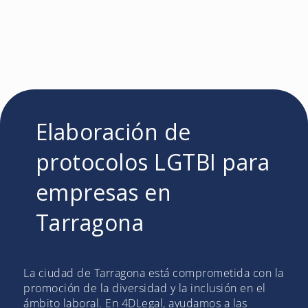
Elaboración de
protocolos LGTBI para
empresas en
Tarragona
La ciudad de Tarragona está comprometida con la
promoción de la diversidad y la inclusión en el
ámbito laboral. En 4DLegal, ayudamos a las