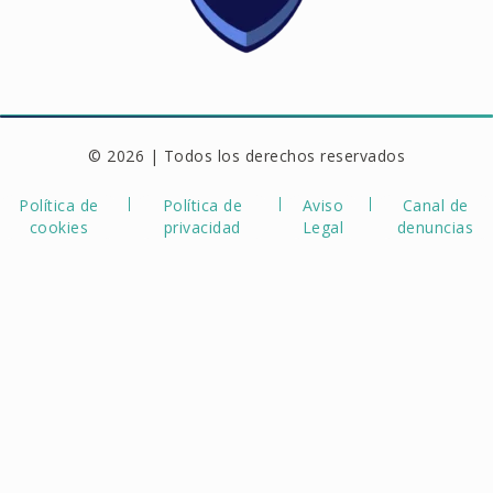
© 2026 | Todos los derechos reservados
Política de
Política de
Aviso
Canal de
cookies
privacidad
Legal
denuncias