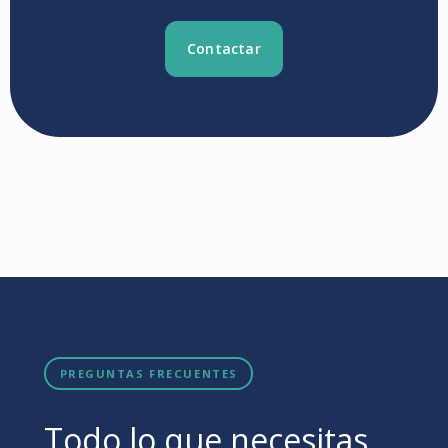
Contactar
PREGUNTAS FRECUENTES
Todo lo que necesitas