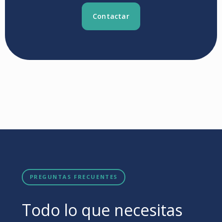
Contactar
PREGUNTAS FRECUENTES
Todo lo que necesitas