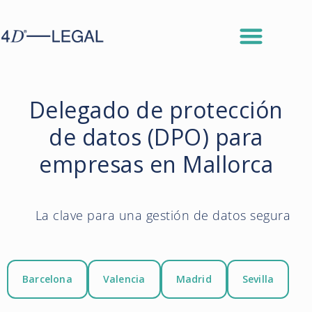
Delegado de protección
de datos (DPO) para
empresas en Mallorca
La clave para una gestión de datos segura
Barcelona
Valencia
Madrid
Sevilla