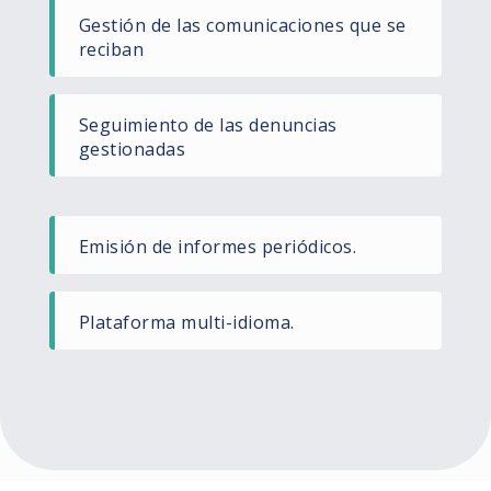
Gestión de las comunicaciones que se
reciban
Seguimiento de las denuncias
gestionadas
Emisión de informes periódicos.
Plataforma multi-idioma.