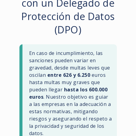
con un Delegado de
Protección de Datos
(DPO)
En caso de incumplimiento, las
sanciones pueden variar en
gravedad, desde multas leves que
oscilan
entre 626 y 6.250
euros
hasta multas muy graves que
pueden llegar
hasta los 600.000
euros
. Nuestro objetivo es guiar
a las empresas en la adecuación a
estas normativas, mitigando
riesgos y asegurando el respeto a
la privacidad y seguridad de los
datos.