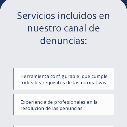
Servicios incluidos en
nuestro canal de
denuncias:
Herramienta configurable, que cumple
todos los requisitos de las normativas.
Experiencia de profesionales en la
resolución de las denuncias