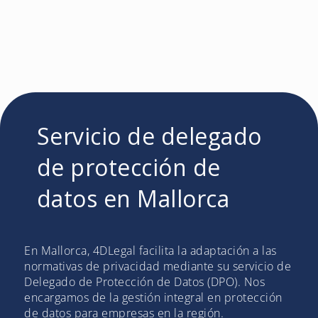
Servicio de delegado
de protección de
datos en Mallorca
En Mallorca, 4DLegal facilita la adaptación a las
normativas de privacidad mediante su servicio de
Delegado de Protección de Datos (DPO). Nos
encargamos de la gestión integral en protección
de datos para empresas en la región.