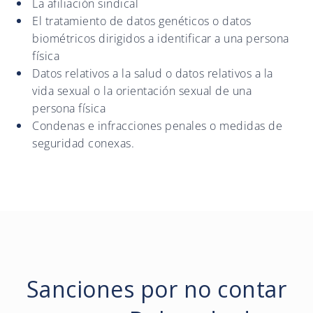
La afiliación sindical
El tratamiento de datos genéticos o datos
biométricos dirigidos a identificar a una persona
física
Datos relativos a la salud o datos relativos a la
vida sexual o la orientación sexual de una
persona física
Condenas e infracciones penales o medidas de
seguridad conexas.
Sanciones por no contar