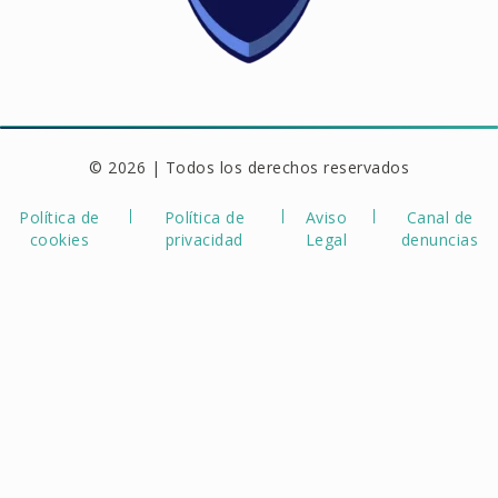
© 2026 | Todos los derechos reservados
Política de
Política de
Aviso
Canal de
cookies
privacidad
Legal
denuncias