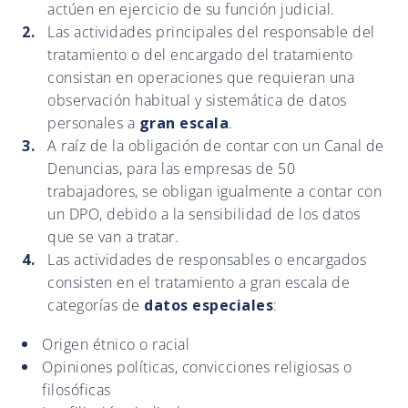
actúen en ejercicio de su función judicial.
Las actividades principales del responsable del
tratamiento o del encargado del tratamiento
consistan en operaciones que requieran una
observación habitual y sistemática de datos
personales a
gran escala
.
A raíz de la obligación de contar con un Canal de
Denuncias, para las empresas de 50
trabajadores, se obligan igualmente a contar con
un DPO, debido a la sensibilidad de los datos
que se van a tratar.
Las actividades de responsables o encargados
consisten en el tratamiento a gran escala de
categorías de
datos especiales
:
Origen étnico o racial
Opiniones políticas, convicciones religiosas o
filosóficas