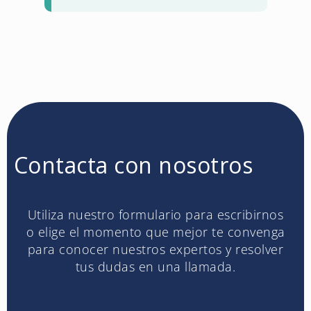
Contacta con nosotros
Utiliza nuestro formulario para escribirnos
o elige el momento que mejor te convenga
para conocer nuestros expertos y resolver
tus dudas en una llamada.