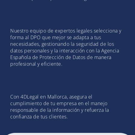
Nuestro equipo de expertos legales selecciona y
forma al DPO que mejor se adapta a tus
necesidades, gestionando la seguridad de los
datos personales y la interacción con la Agencia
Española de Protección de Datos de manera
profesional y eficiente.
Con 4DLegal en Mallorca, asegura el
cumplimiento de tu empresa en el manejo
responsable de la información y refuerza la
confianza de tus clientes.