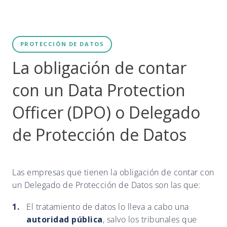
PROTECCIÓN DE DATOS
La obligación de contar
con un Data Protection
Officer (DPO) o Delegado
de Protección de Datos
Las empresas que tienen la obligación de contar con
un Delegado de Protección de Datos son las que:
El tratamiento de datos lo lleva a cabo una
autoridad pública
, salvo los tribunales que