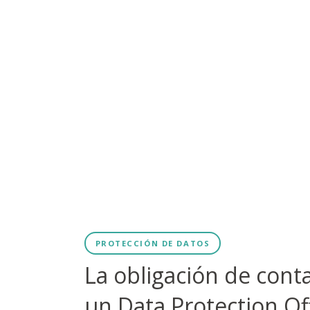
PROTECCIÓN DE DATOS
La obligación de cont
un Data Protection Of