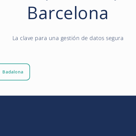
Barcelona
La clave para una gestión de datos segura
Badalona