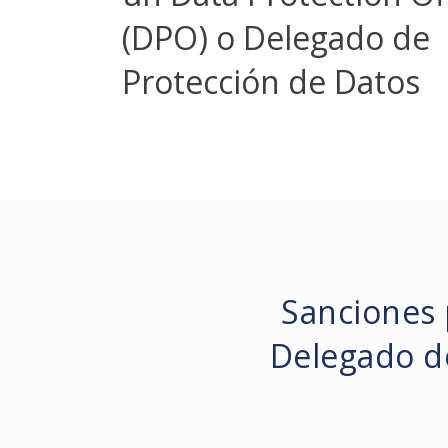
(DPO) o Delegado de
Protección de Datos
Sanciones 
Delegado d