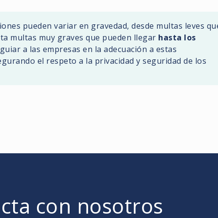
ciones pueden variar en gravedad, desde multas leves qu
ta multas muy graves que pueden llegar
hasta los
 guiar a las empresas en la adecuación a estas
gurando el respeto a la privacidad y seguridad de los
cta con nosotros