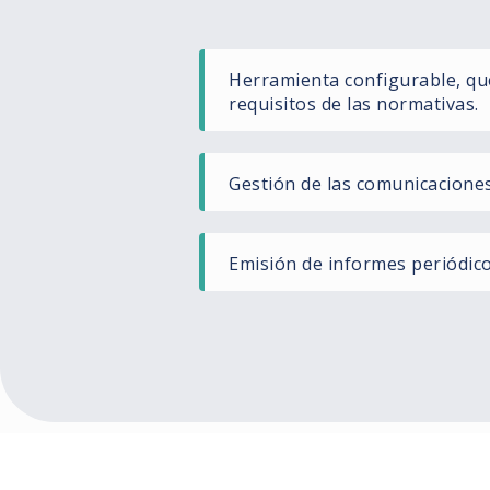
Herramienta configurable, qu
requisitos de las normativas.
Gestión de las comunicacione
Emisión de informes periódico