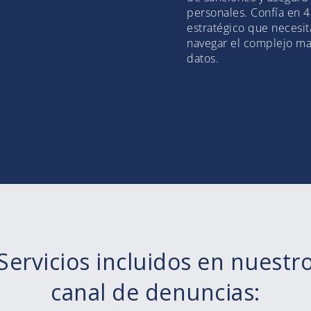
personales. Confía en 4
estratégico que necesi
navegar el complejo ma
datos.
Servicios incluidos en nuestr
canal de denuncias: