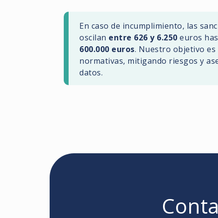
En caso de incumplimiento, las san
oscilan
entre 626 y 6.250
euros has
600.000 euros
. Nuestro objetivo es
normativas, mitigando riesgos y ase
datos.
Conta