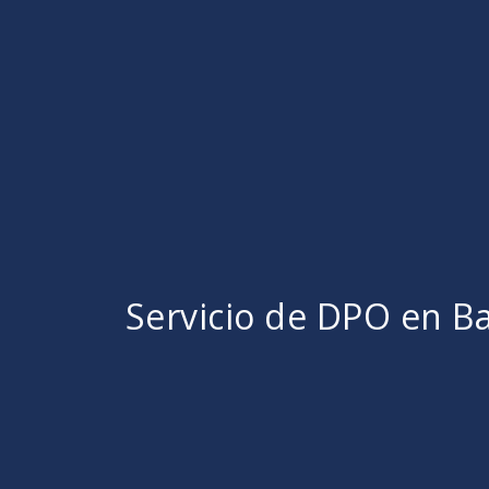
Servicio de DPO en B