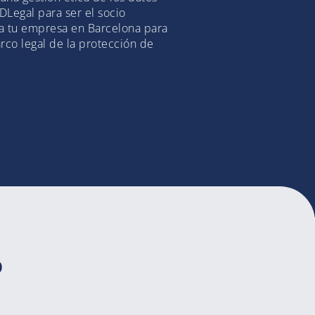
DLegal para ser el socio
ta tu empresa en Barcelona para
rco legal de la protección de
o