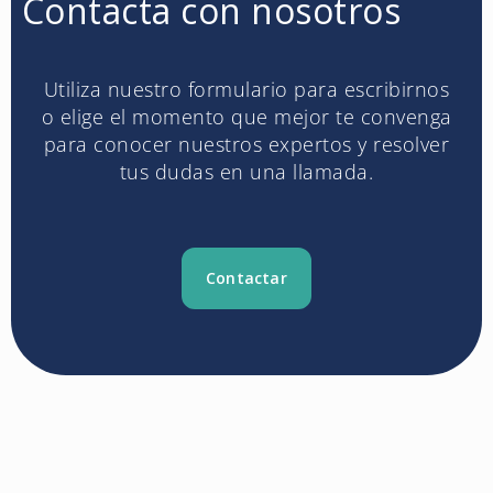
Contacta con nosotros
Utiliza nuestro formulario para escribirnos
o elige el momento que mejor te convenga
para conocer nuestros expertos y resolver
tus dudas en una llamada.
Contactar