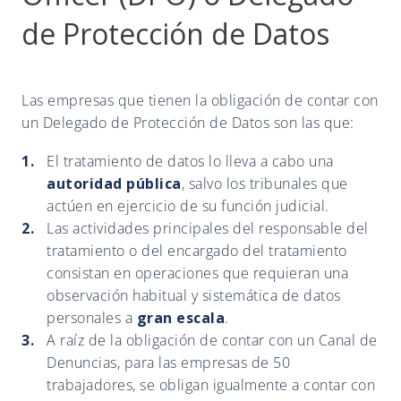
de Protección de Datos
Las empresas que tienen la obligación de contar con
un Delegado de Protección de Datos son las que:
El tratamiento de datos lo lleva a cabo una
autoridad pública
, salvo los tribunales que
actúen en ejercicio de su función judicial.
Las actividades principales del responsable del
tratamiento o del encargado del tratamiento
consistan en operaciones que requieran una
observación habitual y sistemática de datos
personales a
gran escala
.
A raíz de la obligación de contar con un Canal de
Denuncias, para las empresas de 50
trabajadores, se obligan igualmente a contar con