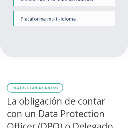
Plataforma multi-idioma.
PROTECCIÓN DE DATOS
La obligación de contar
con un Data Protection
Officer (DPO) o Delegado