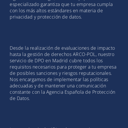
especializado garantiza que tu empresa cumpla
con los más altos estándares en materia de
privacidad y protección de datos.
Desde la realización de evaluaciones de impacto
hasta la gestión de derechos ARCO-POL, nuestro
servicio de DPO en Madrid cubre todos los
requisitos necesarios para proteger a tu empresa
de posibles sanciones y riesgos reputacionales.
Nos encargamos de implementar las políticas
adecuadas y de mantener una comunicación
constante con la Agencia Española de Protección
de Datos.