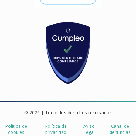
© 2026 | Todos los derechos reservados
Política de
Política de
Aviso
Canal de
cookies
privacidad
Legal
denuncias