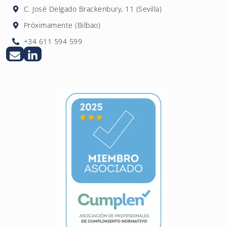
C. José Delgado Brackenbury, 11 (Sevilla)
Próximamente (Bilbao)
+34 611 594 599