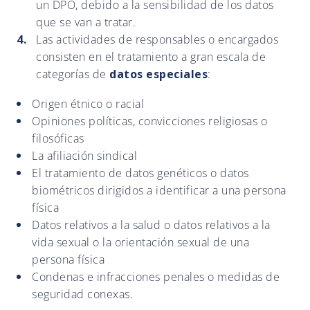
un DPO, debido a la sensibilidad de los datos
que se van a tratar.
Las actividades de responsables o encargados
consisten en el tratamiento a gran escala de
categorías de
datos especiales
:
Origen étnico o racial
Opiniones políticas, convicciones religiosas o
filosóficas
La afiliación sindical
El tratamiento de datos genéticos o datos
biométricos dirigidos a identificar a una persona
física
Datos relativos a la salud o datos relativos a la
vida sexual o la orientación sexual de una
persona física
Condenas e infracciones penales o medidas de
seguridad conexas.