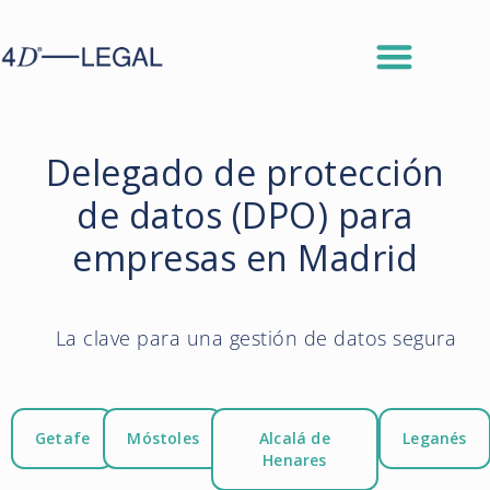
Delegado de protección
de datos (DPO) para
empresas en Madrid
La clave para una gestión de datos segura
Getafe
Móstoles
Alcalá de
Leganés
Henares