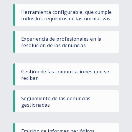
Herramienta configurable, que cumple
todos los requisitos de las normativas.
Experiencia de profesionales en la
resolución de las denuncias
Gestión de las comunicaciones que se
reciban
Seguimiento de las denuncias
gestionadas
Emisión de informes periódicos.