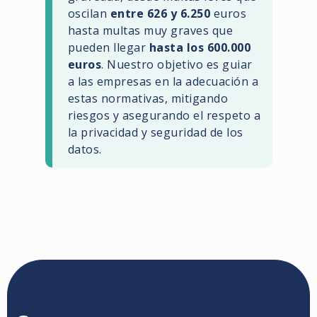
oscilan
entre 626 y 6.250
euros
hasta multas muy graves que
pueden llegar
hasta los 600.000
euros
. Nuestro objetivo es guiar
a las empresas en la adecuación a
estas normativas, mitigando
riesgos y asegurando el respeto a
la privacidad y seguridad de los
datos.