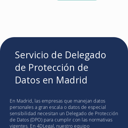
Servicio de Delegado
de Protección de
Datos en Madrid
En Madrid, las empresas que manejan datos
personales a gran escala o datos de especial
sensibilidad necesitan un Delegado de Protección
de Datos (DPO) para cumplir con las normativas
vigentes. En 4DLegal, nuestro equipo