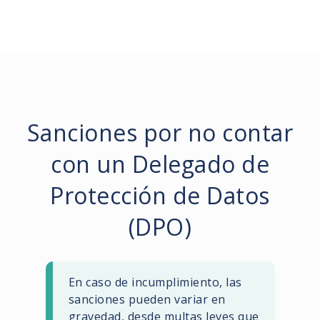
Sanciones por no contar
con un Delegado de
Protección de Datos
(DPO)
En caso de incumplimiento, las
sanciones pueden variar en
gravedad, desde multas leves que