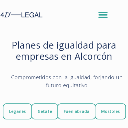
Planes de igualdad para
empresas en Alcorcón
Comprometidos con la igualdad, forjando un
futuro equitativo
Leganés
Getafe
Fuenlabrada
Móstoles