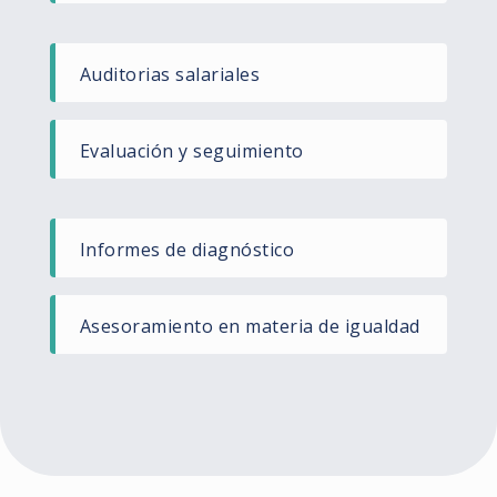
Auditorias salariales ​
Evaluación y seguimiento​
Informes de diagnóstico ​
Asesoramiento en materia de igualdad