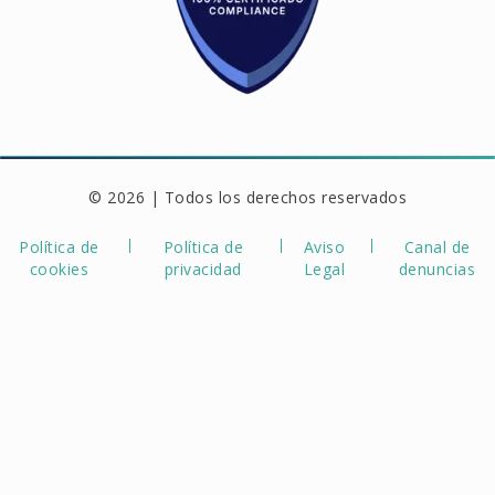
© 2026 | Todos los derechos reservados
Política de
Política de
Aviso
Canal de
cookies
privacidad
Legal
denuncias