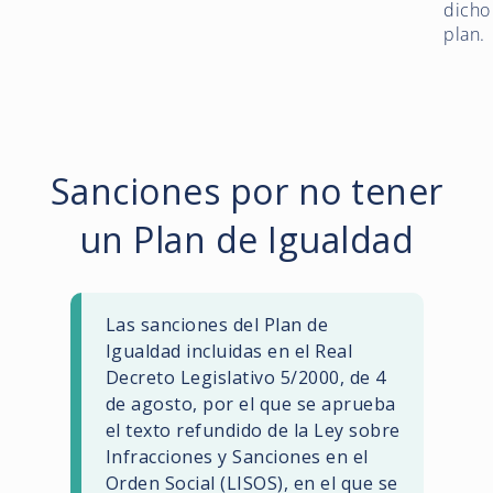
dicho
plan.
Sanciones por no tener
un Plan de Igualdad
Las sanciones del Plan de
Igualdad incluidas en el Real
Decreto Legislativo 5/2000, de 4
de agosto, por el que se aprueba
el texto refundido de la Ley sobre
Infracciones y Sanciones en el
Orden Social (LISOS), en el que se