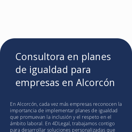
Consultora en planes
de igualdad para
empresas en Alcorcón
En Alcorcón, cada vez más empresas reconocen la
importancia de implementar planes de igualdad
que promuevan la inclusión y el respeto en el
ámbito laboral. En 4DLegal, trabajamos contigo
para desarrollar soluciones personalizadas que