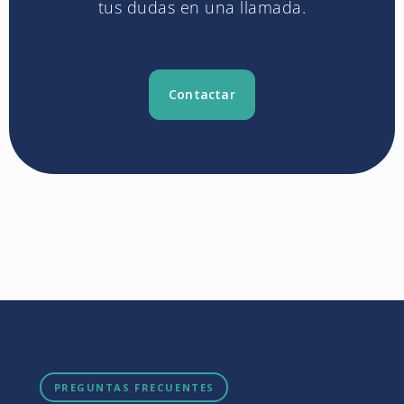
tus dudas en una llamada.
Contactar
PREGUNTAS FRECUENTES