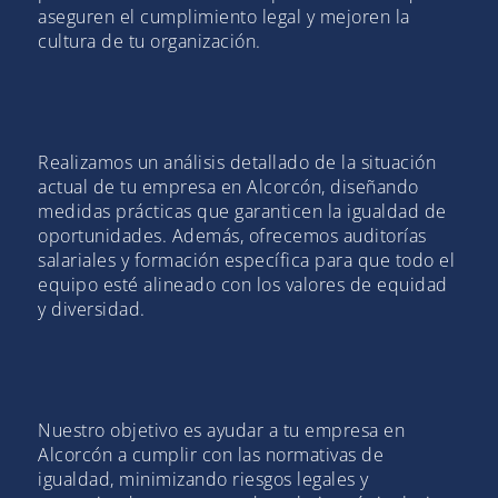
aseguren el cumplimiento legal y mejoren la
cultura de tu organización.
Realizamos un análisis detallado de la situación
actual de tu empresa en Alcorcón, diseñando
medidas prácticas que garanticen la igualdad de
oportunidades. Además, ofrecemos auditorías
salariales y formación específica para que todo el
equipo esté alineado con los valores de equidad
y diversidad.
Nuestro objetivo es ayudar a tu empresa en
Alcorcón a cumplir con las normativas de
igualdad, minimizando riesgos legales y