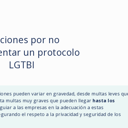
ciones por no
ntar un protocolo
LGTBI
ciones pueden variar en gravedad, desde multas leves qu
ta multas muy graves que pueden llegar
hasta los
 guiar a las empresas en la adecuación a estas
gurando el respeto a la privacidad y seguridad de los