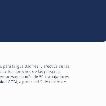
 para la igualdad real y efectiva de las
ía de los derechos de las personas
 empresas de más de 50 trabajadores
olo LGTBI
, a partir del 2 de marzo de