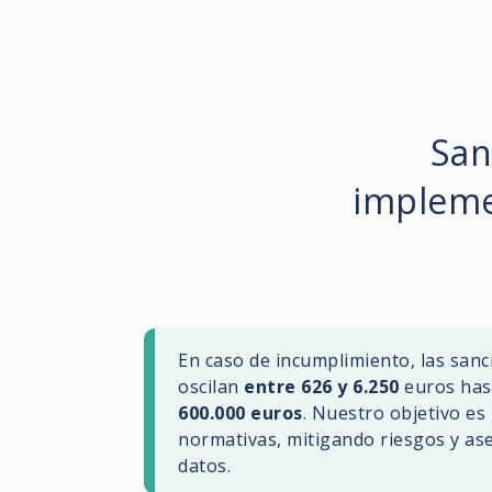
San
impleme
En caso de incumplimiento, las san
oscilan
entre 626 y 6.250
euros has
600.000 euros
. Nuestro objetivo es
normativas, mitigando riesgos y ase
datos.