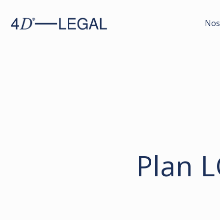
Nos
Plan 