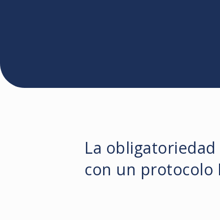
La obligatoriedad
con un protocolo