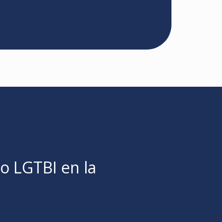
o LGTBI en la