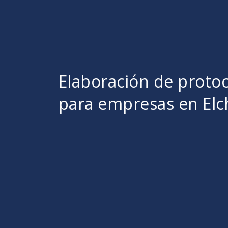
Elaboración de proto
para empresas en Elc