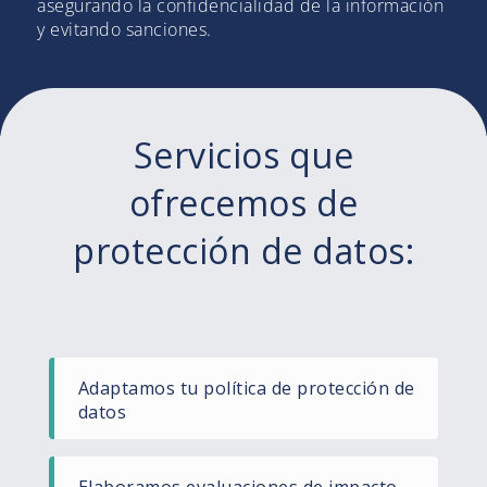
asegurando la confidencialidad de la información
y evitando sanciones.
Servicios que
ofrecemos de
protección de datos:
Adaptamos tu política de protección de
datos
Elaboramos evaluaciones de impacto.