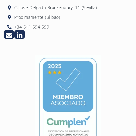
C. José Delgado Brackenbury, 11 (Sevilla)
Próximamente (Bilbao)
+34 611 594 599