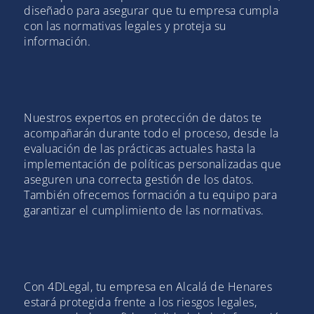
diseñado para asegurar que tu empresa cumpla
con las normativas legales y proteja su
información.
Nuestros expertos en protección de datos te
acompañarán durante todo el proceso, desde la
evaluación de las prácticas actuales hasta la
implementación de políticas personalizadas que
aseguren una correcta gestión de los datos.
También ofrecemos formación a tu equipo para
garantizar el cumplimiento de las normativas.
Con 4DLegal, tu empresa en Alcalá de Henares
estará protegida frente a los riesgos legales,