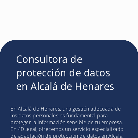
Consultora de
protección de datos
en Alcalá de Henares
En Alcalá de Henares, una gestión adecuada de
los datos personales es fundamental para
proteger la información sensible de tu empresa.
En 4DLegal, ofrecemos un servicio especializado
de adaptación de protección de datos en Alcalá,