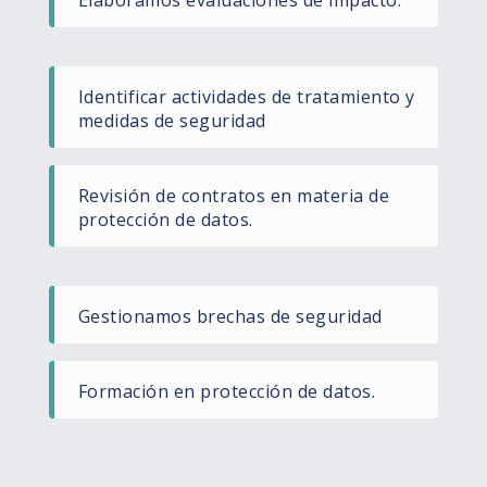
Identificar actividades de tratamiento y
medidas de seguridad
Revisión de contratos en materia de
protección de datos.
Gestionamos brechas de seguridad
Formación en protección de datos.