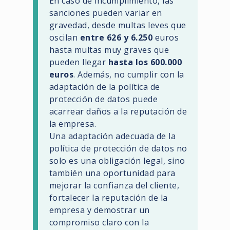
En caso de incumplimiento, las
sanciones pueden variar en
gravedad, desde multas leves que
oscilan
entre 626 y 6.250
euros
hasta multas muy graves que
pueden llegar
hasta los 600.000
euros
. Además, no cumplir con la
adaptación de la política de
protección de datos puede
acarrear daños a la reputación de
la empresa.
Una adaptación adecuada de la
política de protección de datos no
solo es una obligación legal, sino
también una oportunidad para
mejorar la confianza del cliente,
fortalecer la reputación de la
empresa y demostrar un
compromiso claro con la