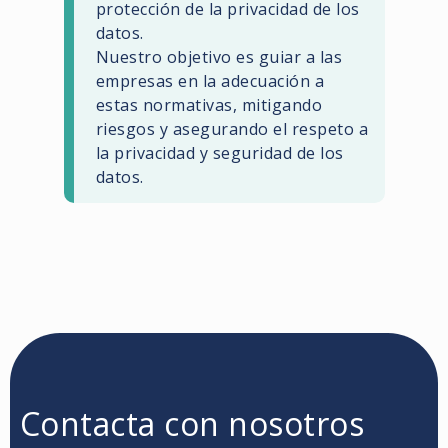
protección de la privacidad de los
datos.
Nuestro objetivo es guiar a las
empresas en la adecuación a
estas normativas, mitigando
riesgos y asegurando el respeto a
la privacidad y seguridad de los
datos.
Contacta con nosotros