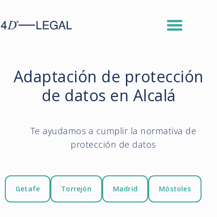
Adaptación de protección
de datos en Alcalá
Te ayudamos a cumplir la normativa de
protección de datos
Getafe
Torrejón
Madrid
Móstoles