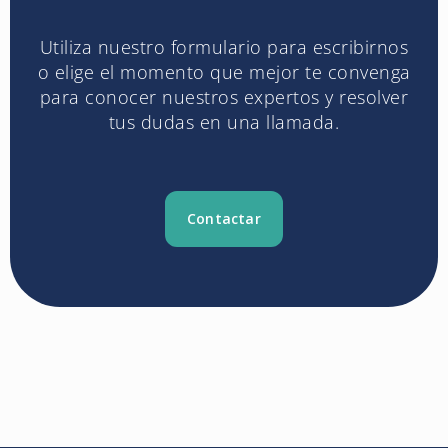
Utiliza nuestro formulario para escribirnos
o elige el momento que mejor te convenga
para conocer nuestros expertos y resolver
tus dudas en una llamada.
Contactar