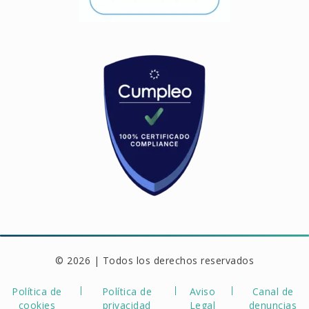
© 2026 | Todos los derechos reservados
Política de
Política de
Aviso
Canal de
cookies
privacidad
Legal
denuncias