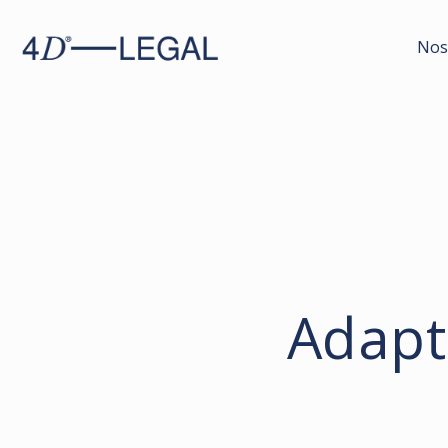
Nos
Adapt