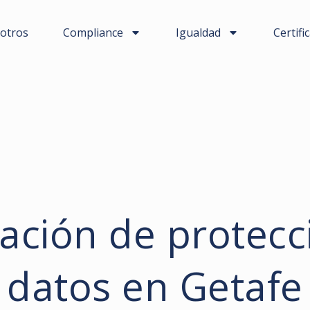
otros
Compliance
Igualdad
Certifi
ación de protecc
datos en Getafe