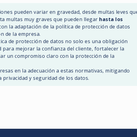
ciones pueden variar en gravedad, desde multas leves qu
ta multas muy graves que pueden llegar
hasta los
con la adaptación de la política de protección de datos
ón de la empresa.
ica de protección de datos no solo es una obligación
para mejorar la confianza del cliente, fortalecer la
ar un compromiso claro con la protección de la
resas en la adecuación a estas normativas, mitigando
 privacidad y seguridad de los datos.