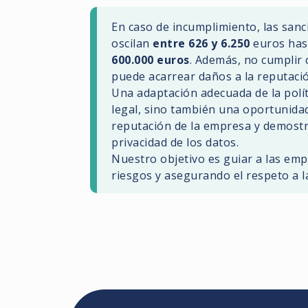
En caso de incumplimiento, las san
oscilan
entre 626 y 6.250
euros has
600.000 euros
. Además, no cumplir 
puede acarrear daños a la reputaci
Una adaptación adecuada de la polít
legal, sino también una oportunidad 
reputación de la empresa y demostr
privacidad de los datos.
Nuestro objetivo es guiar a las emp
riesgos y asegurando el respeto a la