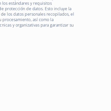
 los estándares y requisitos
de protección de datos. Esto incluye la
 de los datos personales recopilados, el
su procesamiento, así como la
icas y organizativas para garantizar su