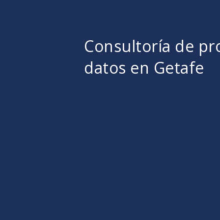
Consultoría de pr
datos en Getafe