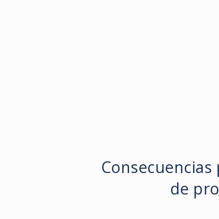
Consecuencias 
de pro