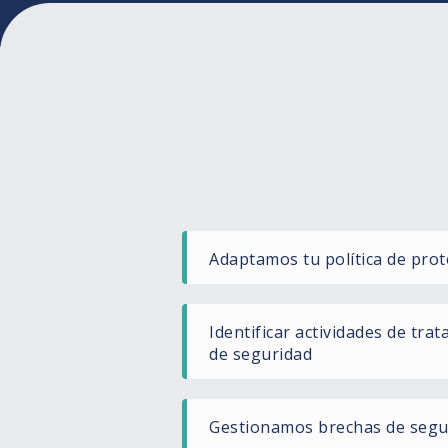
Adaptamos tu política de prot
Identificar actividades de tra
de seguridad
Gestionamos brechas de segu