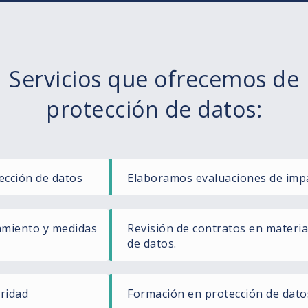
Servicios que ofrecemos de
protección de datos:
ección de datos
Elaboramos evaluaciones de imp
tamiento y medidas
Revisión de contratos en materia
de datos.
ridad
Formación en protección de dato