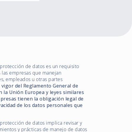
 protección de datos es un requisito
as las empresas que manejan
es, empleados u otras partes
 vigor del Reglamento General de
 la Unión Europea y leyes similares
mpresas tienen la obligación legal de
ivacidad de los datos personales que
 protección de datos implica revisar y
dimientos y prácticas de manejo de datos