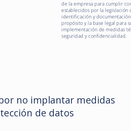
de la empresa para cumplir con
establecidos por la legislación 
identificación y documentación
propósito y la base legal para 
implementación de medidas técn
seguridad y confidencialidad.
por no implantar medidas
tección de datos