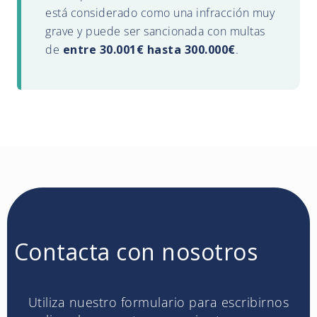
está considerado como una infracción muy
grave y puede ser sancionada con multas
de
entre 30.001€ hasta 300.000€
.
Contacta con nosotros
Utiliza nuestro formulario para escribirnos