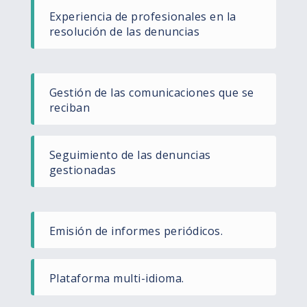
Experiencia de profesionales en la
resolución de las denuncias
Gestión de las comunicaciones que se
reciban
Seguimiento de las denuncias
gestionadas
Emisión de informes periódicos.
Plataforma multi-idioma.