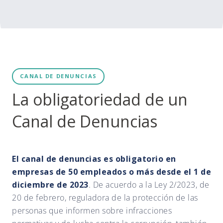
CANAL DE DENUNCIAS
La obligatoriedad de un
Canal de Denuncias
El canal de denuncias es obligatorio en
empresas de 50 empleados o más desde el 1 de
diciembre de 2023
. De acuerdo a la Ley 2/2023, de
20 de febrero, reguladora de la protección de las
personas que informen sobre infracciones