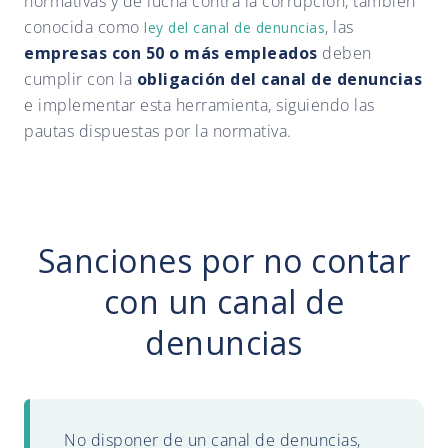
normativas y de lucha contra la corrupción, también
conocida como
, las
ley del canal de denuncias
empresas con 50 o más empleados
deben
cumplir con la
obligación del canal de denuncias
e implementar esta herramienta, siguiendo las
pautas dispuestas por la normativa.
Sanciones por no contar
con un canal de
denuncias
No disponer de un canal de denuncias,