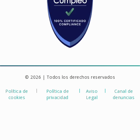
© 2026 | Todos los derechos reservados
Política de
Política de
Aviso
Canal de
cookies
privacidad
Legal
denuncias