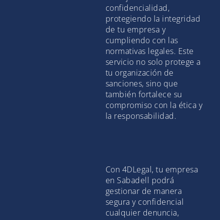
confidencialidad,
protegiendo la integridad
de tu empresa y
cumpliendo con las
normativas legales. Este
servicio no solo protege a
tu organización de
sanciones, sino que
también fortalece su
compromiso con la ética y
la responsabilidad.
Con 4DLegal, tu empresa
en Sabadell podrá
gestionar de manera
segura y confidencial
cualquier denuncia,