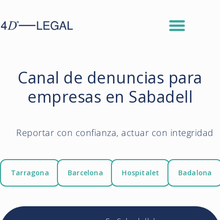
Canal de denuncias para
empresas en Sabadell
Reportar con confianza, actuar con integridad
Tarragona
Barcelona
Hospitalet
Badalona