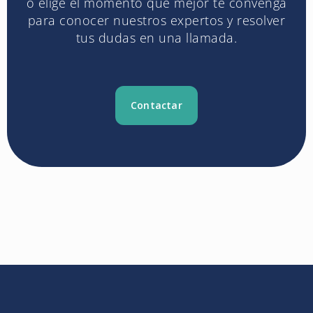
o elige el momento que mejor te convenga
para conocer nuestros expertos y resolver
tus dudas en una llamada.
Contactar