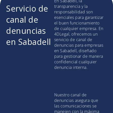
En Sabadell, la
Servicio de
transparencia y la
responsabilidad son
canal de
esenciales para garantizar
el buen funcionamiento
denuncias
de cualquier empresa. En
4DLegal, ofrecemos un
en Sabadell
servicio de canal de
denuncias para empresas
en Sabadell, diseñado
para gestionar de manera
confidencial cualquier
denuncia interna.
Nuestro canal de
denuncias asegura que
las comunicaciones se
manejen con la máxima