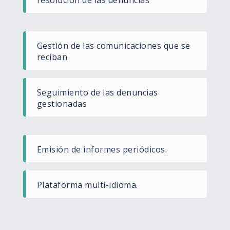
Gestión de las comunicaciones que se
reciban
Seguimiento de las denuncias
gestionadas
Emisión de informes periódicos.
Plataforma multi-idioma.