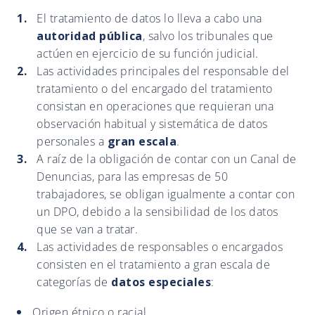
El tratamiento de datos lo lleva a cabo una
autoridad pública
, salvo los tribunales que
actúen en ejercicio de su función judicial.
Las actividades principales del responsable del
tratamiento o del encargado del tratamiento
consistan en operaciones que requieran una
observación habitual y sistemática de datos
personales a
gran escala
.
A raíz de la obligación de contar con un Canal de
Denuncias, para las empresas de 50
trabajadores, se obligan igualmente a contar con
un DPO, debido a la sensibilidad de los datos
que se van a tratar.
Las actividades de responsables o encargados
consisten en el tratamiento a gran escala de
categorías de
datos especiales
:
Origen étnico o racial