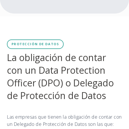
PROTECCIÓN DE DATOS
La obligación de contar
con un Data Protection
Officer (DPO) o Delegado
de Protección de Datos
Las empresas que tienen la obligación de contar con
un Delegado de Protección de Datos son las que: