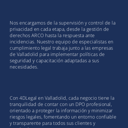
Nos encargamos de la supervisión y control de la
privacidad en cada etapa, desde la gestión de
derechos ARCO hasta la respuesta ante
incidencias. Nuestro equipo de especialistas en
cumplimiento legal trabaja junto a las empresas
de Valladolid para implementar políticas de
seguridad y capacitación adaptadas a sus
necesidades.
Con 4DLegal en Valladolid, cada negocio tiene la
tranquilidad de contar con un DPO profesional,
orientado a proteger la información y minimizar
riesgos legales, fomentando un entorno confiable
y transparente para todos sus clientes y