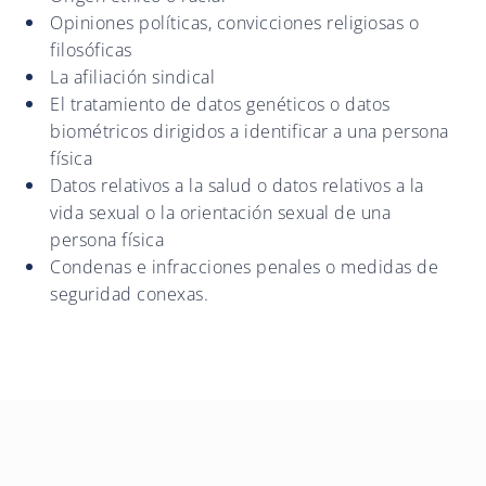
Opiniones políticas, convicciones religiosas o
filosóficas
La afiliación sindical
El tratamiento de datos genéticos o datos
biométricos dirigidos a identificar a una persona
física
Datos relativos a la salud o datos relativos a la
vida sexual o la orientación sexual de una
persona física
Condenas e infracciones penales o medidas de
seguridad conexas.