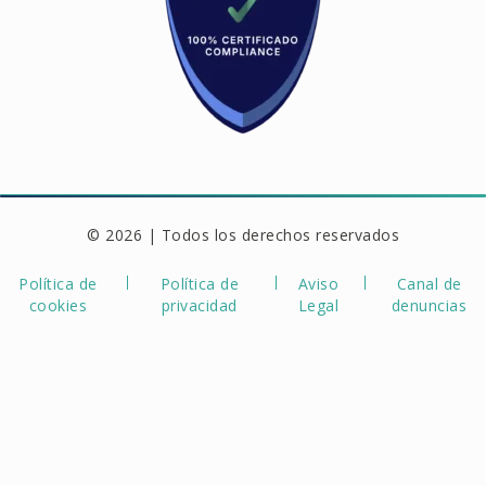
© 2026 | Todos los derechos reservados
Política de
Política de
Aviso
Canal de
cookies
privacidad
Legal
denuncias