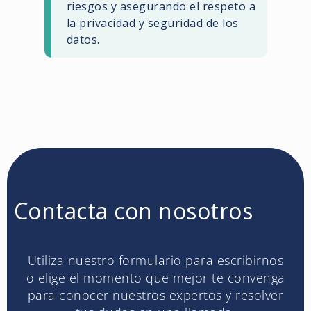
riesgos y asegurando el respeto a
la privacidad y seguridad de los
datos.
Contacta con nosotros
Utiliza nuestro formulario para escribirnos
o elige el momento que mejor te convenga
para conocer nuestros expertos y resolver