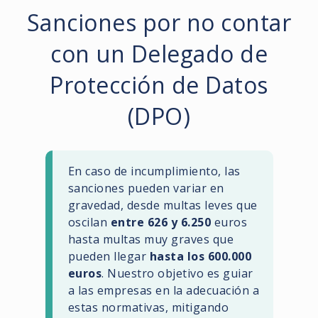
Sanciones por no contar
con un Delegado de
Protección de Datos
(DPO)
En caso de incumplimiento, las
sanciones pueden variar en
gravedad, desde multas leves que
oscilan
entre 626 y 6.250
euros
hasta multas muy graves que
pueden llegar
hasta los 600.000
euros
. Nuestro objetivo es guiar
a las empresas en la adecuación a
estas normativas, mitigando