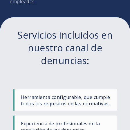
empleados.
Servicios incluidos en
nuestro canal de
denuncias:
Herramienta configurable, que cumple
todos los requisitos de las normativas.
Experiencia de profesionales en la
resolución de las denuncias