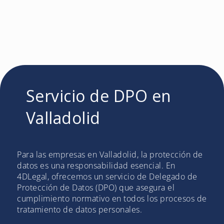
Servicio de DPO en
Valladolid
Para las empresas en Valladolid, la protección de
datos es una responsabilidad esencial. En
4DLegal, ofrecemos un servicio de Delegado de
Protección de Datos (DPO) que asegura el
cumplimiento normativo en todos los procesos de
tratamiento de datos personales.