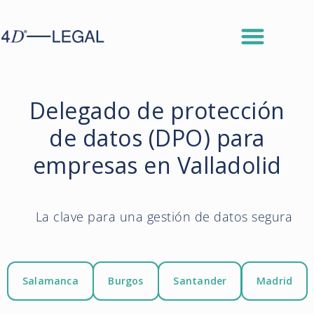
Delegado de protección
de datos (DPO) para
empresas en Valladolid
La clave para una gestión de datos segura
Salamanca
Burgos
Santander
Madrid