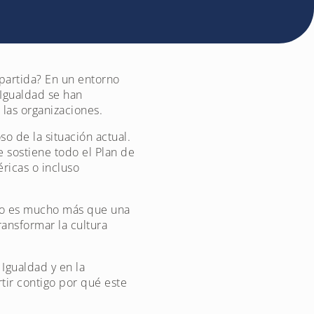
partida? En un entorno
 Igualdad se han
las organizaciones.
so de la situación actual.
 sostiene todo el Plan de
ricas o incluso
tico es mucho más que una
ansformar la cultura
Igualdad y en la
tir contigo por qué este