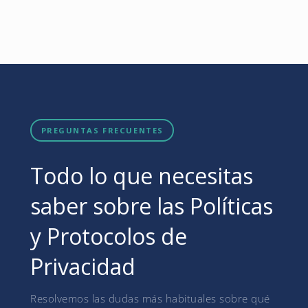
PREGUNTAS FRECUENTES
Todo lo que necesitas
saber sobre las Políticas
y Protocolos de
Privacidad
Resolvemos las dudas más habituales sobre qué