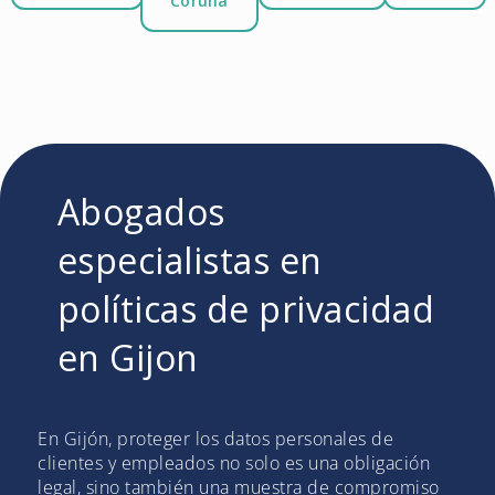
Coruña
Abogados
especialistas en
políticas de privacidad
en Gijon
En Gijón, proteger los datos personales de
clientes y empleados no solo es una obligación
legal, sino también una muestra de compromiso