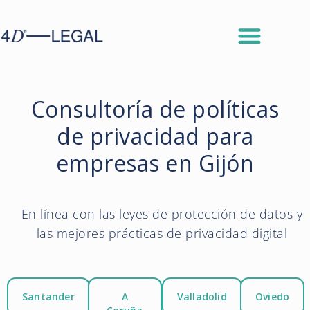
Consultoría de políticas
de privacidad para
empresas en Gijón
En línea con las leyes de protección de datos y
las mejores prácticas de privacidad digital
Santander
A
Valladolid
Oviedo