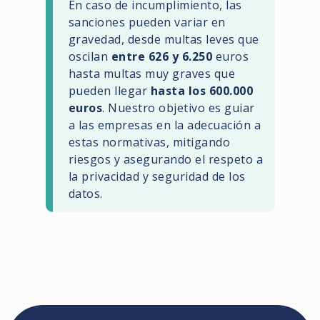
En caso de incumplimiento, las
sanciones pueden variar en
gravedad, desde multas leves que
oscilan
entre 626 y 6.250
euros
hasta multas muy graves que
pueden llegar
hasta los 600.000
euros
. Nuestro objetivo es guiar
a las empresas en la adecuación a
estas normativas, mitigando
riesgos y asegurando el respeto a
la privacidad y seguridad de los
datos.