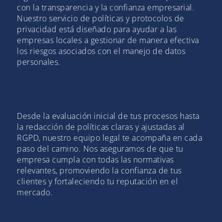
con la transparencia y la confianza empresarial.
Nuestro servicio de políticas y protocolos de
privacidad está diseñado para ayudar a las
empresas locales a gestionar de manera efectiva
los riesgos asociados con el manejo de datos
personales.
Desde la evaluación inicial de tus procesos hasta
la redacción de políticas claras y ajustadas al
RGPD, nuestro equipo legal te acompaña en cada
paso del camino. Nos aseguramos de que tu
empresa cumpla con todas las normativas
relevantes, promoviendo la confianza de tus
clientes y fortaleciendo tu reputación en el
mercado.