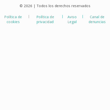
© 2026 | Todos los derechos reservados
Política de
Política de
Aviso
Canal de
cookies
privacidad
Legal
denuncias