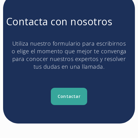
Contacta con nosotros
Utiliza nuestro formulario para escribirnos
o elige el momento que mejor te convenga
para conocer nuestros expertos y resolver
tus dudas en una llamada.
Contactar