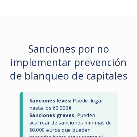
Sanciones por no
implementar prevención
de blanqueo de capitales
Sanciones leves:
Puede llegar
hasta los 60.000€
Sanciones graves:
Pueden
acarrear de sanciones mínimas de
60.000 euros que pueden