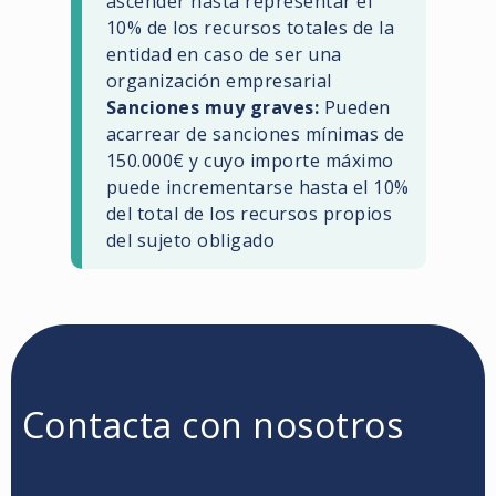
ascender hasta representar el
10% de los recursos totales de la
entidad en caso de ser una
organización empresarial
Sanciones muy graves:
Pueden
acarrear de sanciones mínimas de
150.000€ y cuyo importe máximo
puede incrementarse hasta el 10%
del total de los recursos propios
del sujeto obligado
Contacta con nosotros