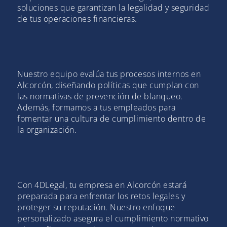
soluciones que garantizan la legalidad y seguridad
de tus operaciones financieras.
Nuestro equipo evalúa tus procesos internos en
Alcorcón, diseñando políticas que cumplan con
las normativas de prevención de blanqueo.
Además, formamos a tus empleados para
fomentar una cultura de cumplimiento dentro de
la organización.
Con 4DLegal, tu empresa en Alcorcón estará
preparada para enfrentar los retos legales y
proteger su reputación. Nuestro enfoque
personalizado asegura el cumplimiento normativo