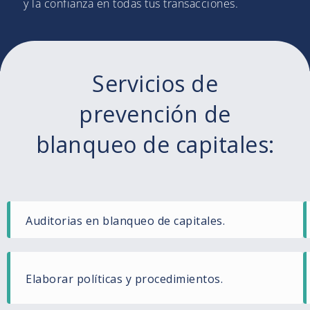
y la confianza en todas tus transacciones.
Servicios de
prevención de
blanqueo de capitales:
Auditorias en blanqueo de capitales.
Elaborar políticas y procedimientos.