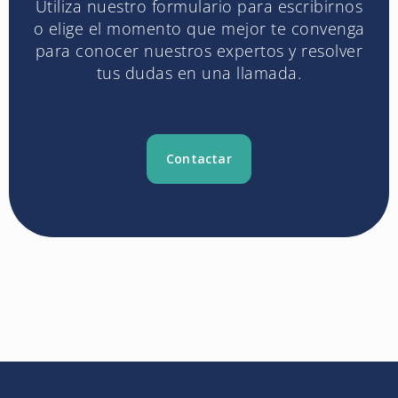
Utiliza nuestro formulario para escribirnos
o elige el momento que mejor te convenga
para conocer nuestros expertos y resolver
tus dudas en una llamada.
Contactar