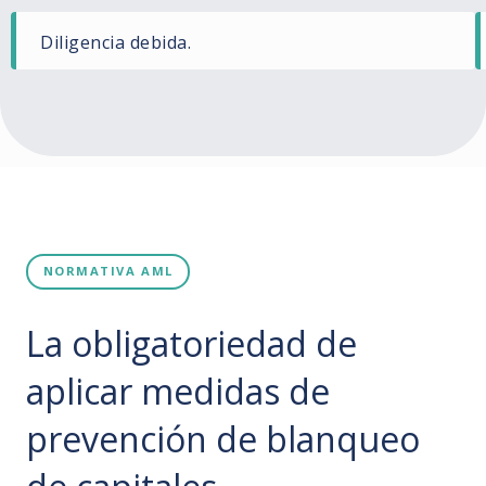
Diligencia debida.
NORMATIVA AML
La obligatoriedad de
aplicar medidas de
prevención de blanqueo