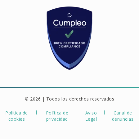
© 2026 | Todos los derechos reservados
Política de
Política de
Aviso
Canal de
cookies
privacidad
Legal
denuncias