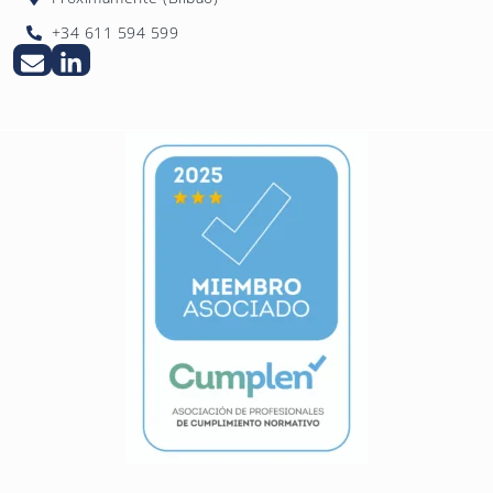
+34 611 594 599