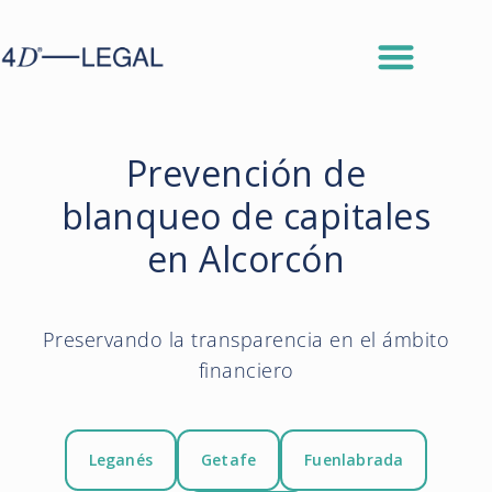
Prevención de
blanqueo de capitales
en Alcorcón
Preservando la transparencia en el ámbito
financiero
Leganés
Getafe
Fuenlabrada