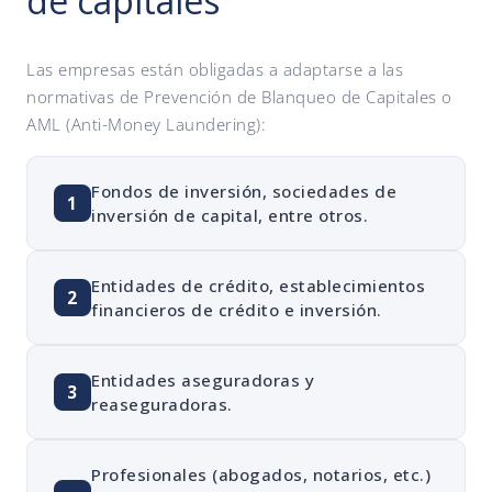
de capitales
Las empresas están obligadas a adaptarse a las
normativas de Prevención de Blanqueo de Capitales o
AML (Anti-Money Laundering):
Fondos de inversión, sociedades de
1
inversión de capital, entre otros.
Entidades de crédito, establecimientos
2
financieros de crédito e inversión.
Entidades aseguradoras y
3
reaseguradoras.
Profesionales (abogados, notarios, etc.)