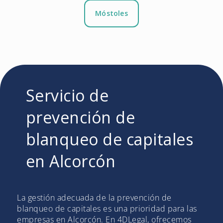
Móstoles
Servicio de
prevención de
blanqueo de capitales
en Alcorcón
La gestión adecuada de la prevención de
blanqueo de capitales es una prioridad para las
empresas en Alcorcón. En 4DLegal, ofrecemos