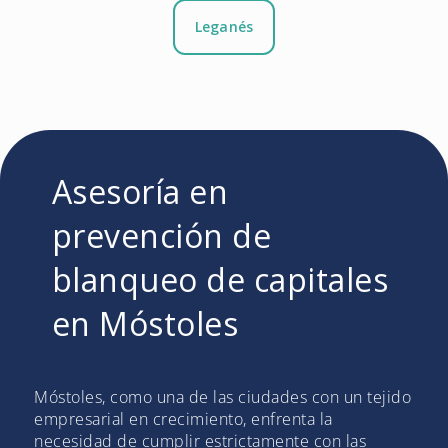
Leganés
Asesoría en
prevención de
blanqueo de capitales
en Móstoles
Móstoles, como una de las ciudades con un tejido
empresarial en crecimiento, enfrenta la
necesidad de cumplir estrictamente con las