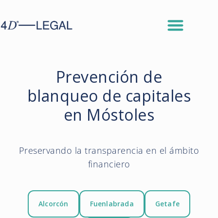
Prevención de
blanqueo de capitales
en Móstoles
Preservando la transparencia en el ámbito
financiero
Alcorcón
Fuenlabrada
Getafe