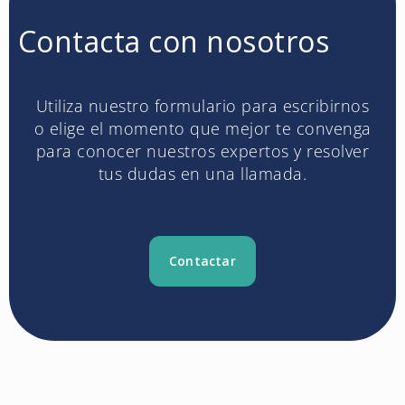
Contacta con nosotros
Utiliza nuestro formulario para escribirnos
o elige el momento que mejor te convenga
para conocer nuestros expertos y resolver
tus dudas en una llamada.
Contactar