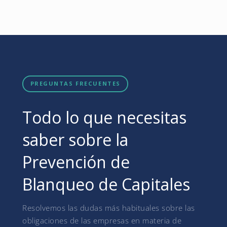
PREGUNTAS FRECUENTES
Todo lo que necesitas
saber sobre la
Prevención de
Blanqueo de Capitales
Resolvemos las dudas más habituales sobre las
obligaciones de las empresas en materia de