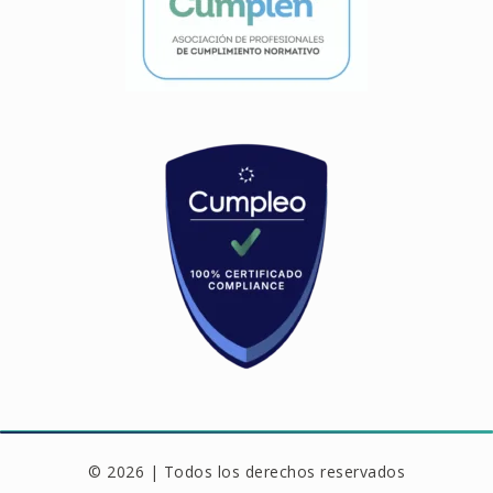
© 2026 | Todos los derechos reservados