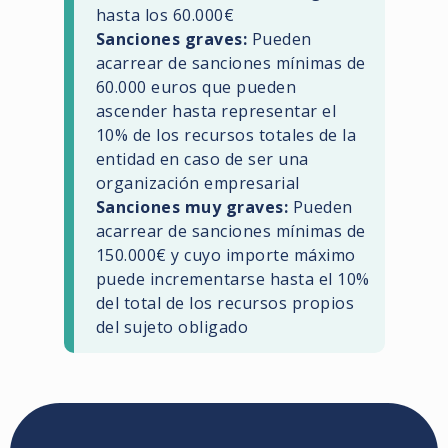
hasta los 60.000€
Sanciones graves:
Pueden
acarrear de sanciones mínimas de
60.000 euros que pueden
ascender hasta representar el
10% de los recursos totales de la
entidad en caso de ser una
organización empresarial
Sanciones muy graves:
Pueden
acarrear de sanciones mínimas de
150.000€ y cuyo importe máximo
puede incrementarse hasta el 10%
del total de los recursos propios
del sujeto obligado