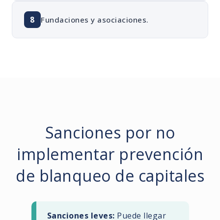
8
Fundaciones y asociaciones.
Sanciones por no
implementar prevención
de blanqueo de capitales
Sanciones leves:
Puede llegar