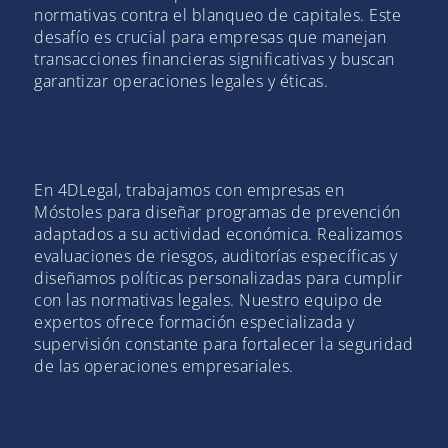
normativas contra el blanqueo de capitales. Este
desafío es crucial para empresas que manejan
transacciones financieras significativas y buscan
garantizar operaciones legales y éticas.
En 4DLegal, trabajamos con empresas en
Móstoles para diseñar programas de prevención
adaptados a su actividad económica. Realizamos
evaluaciones de riesgos, auditorías específicas y
diseñamos políticas personalizadas para cumplir
con las normativas legales. Nuestro equipo de
expertos ofrece formación especializada y
supervisión constante para fortalecer la seguridad
de las operaciones empresariales.