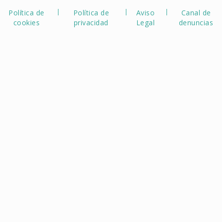
Política de
Política de
Aviso
Canal de
cookies
privacidad
Legal
denuncias