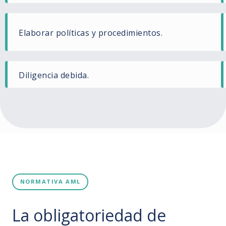
Elaborar políticas y procedimientos.
Diligencia debida.
NORMATIVA AML
La obligatoriedad de