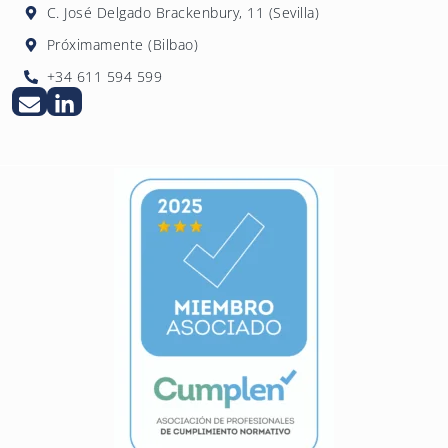
C. José Delgado Brackenbury, 11 (Sevilla)
Próximamente (Bilbao)
+34 611 594 599