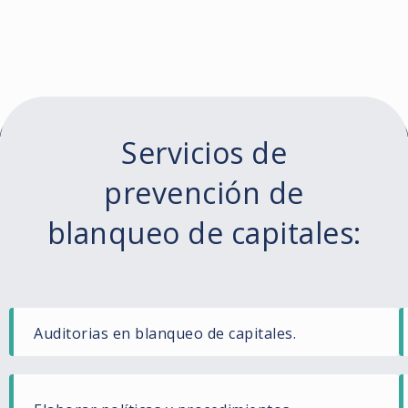
Servicios de
prevención de
blanqueo de capitales:
Auditorias en blanqueo de capitales.