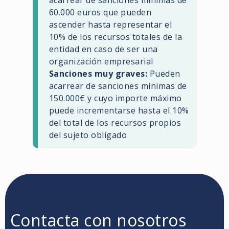
60.000 euros que pueden
ascender hasta representar el
10% de los recursos totales de la
entidad en caso de ser una
organización empresarial
Sanciones muy graves:
Pueden
acarrear de sanciones mínimas de
150.000€ y cuyo importe máximo
puede incrementarse hasta el 10%
del total de los recursos propios
del sujeto obligado
Contacta con nosotros