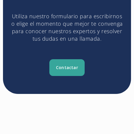
Utiliza nuestro formulario para escribirnos
o elige el momento que mejor te convenga
para conocer nuestros expertos y resolver
tus dudas en una llamada.
Contactar