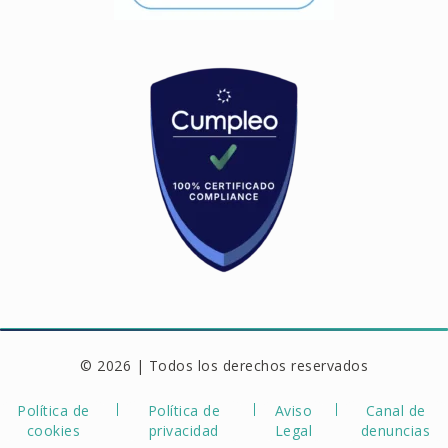
© 2026 | Todos los derechos reservados
Política de
Política de
Aviso
Canal de
cookies
privacidad
Legal
denuncias