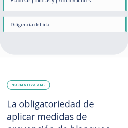
Elaborar políticas y procedimientos.
Diligencia debida.
NORMATIVA AML
La obligatoriedad de
aplicar medidas de