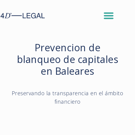
Prevencion de
blanqueo de capitales
en Baleares
Preservando la transparencia en el ámbito
financiero