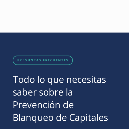
PREGUNTAS FRECUENTES
Todo lo que necesitas
saber sobre la
Prevención de
Blanqueo de Capitales