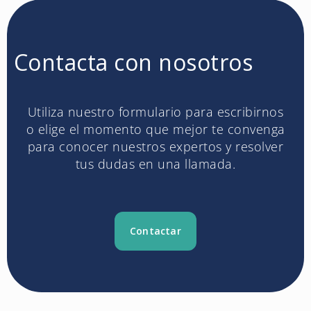
Contacta con nosotros
Utiliza nuestro formulario para escribirnos
o elige el momento que mejor te convenga
para conocer nuestros expertos y resolver
tus dudas en una llamada.
Contactar