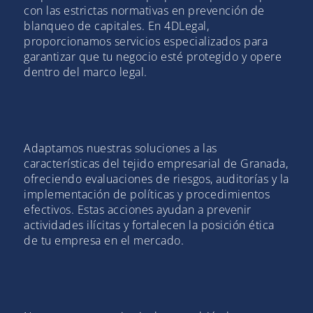
con las estrictas normativas en prevención de
blanqueo de capitales. En 4DLegal,
proporcionamos servicios especializados para
garantizar que tu negocio esté protegido y opere
dentro del marco legal.
Adaptamos nuestras soluciones a las
características del tejido empresarial de Granada,
ofreciendo evaluaciones de riesgos, auditorías y la
implementación de políticas y procedimientos
efectivos. Estas acciones ayudan a prevenir
actividades ilícitas y fortalecen la posición ética
de tu empresa en el mercado.