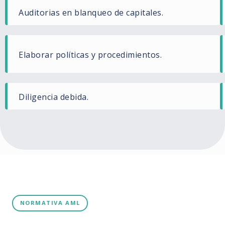
Auditorias en blanqueo de capitales.
Elaborar políticas y procedimientos.
Diligencia debida.
NORMATIVA AML