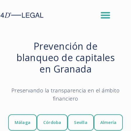
Prevención de
blanqueo de capitales
en Granada
Preservando la transparencia en el ámbito
financiero
Málaga
Córdoba
Sevilla
Almería