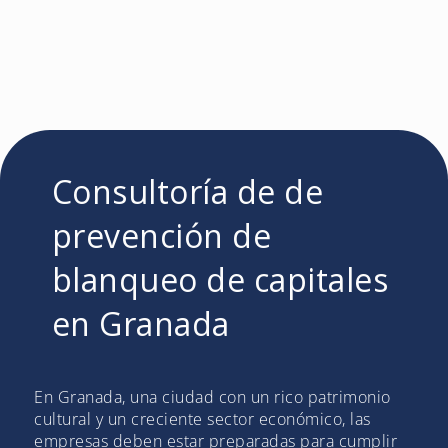
Consultoría de de
prevención de
blanqueo de capitales
en Granada
En Granada, una ciudad con un rico patrimonio
cultural y un creciente sector económico, las
empresas deben estar preparadas para cumplir