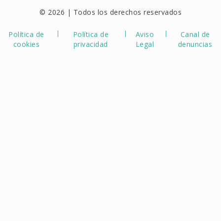
© 2026 | Todos los derechos reservados
Política de
Política de
Aviso
Canal de
cookies
privacidad
Legal
denuncias