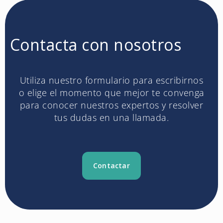
Contacta con nosotros
Utiliza nuestro formulario para escribirnos
o elige el momento que mejor te convenga
para conocer nuestros expertos y resolver
tus dudas en una llamada.
Contactar