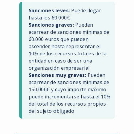
Sanciones leves:
Puede llegar
hasta los 60.000€
Sanciones graves:
Pueden
acarrear de sanciones mínimas de
60.000 euros que pueden
ascender hasta representar el
10% de los recursos totales de la
entidad en caso de ser una
organización empresarial
Sanciones muy graves:
Pueden
acarrear de sanciones mínimas de
150.000€ y cuyo importe máximo
puede incrementarse hasta el 10%
del total de los recursos propios
del sujeto obligado