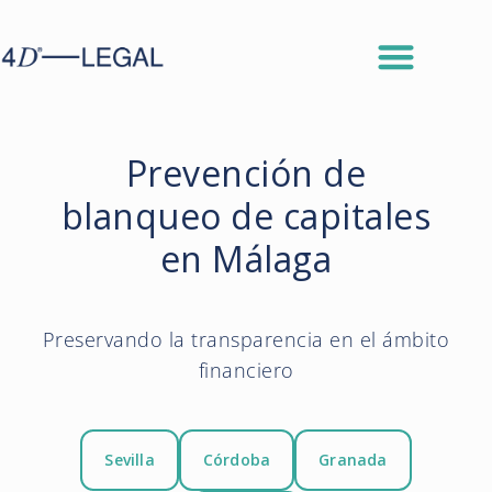
Prevención de
blanqueo de capitales
en Málaga
Preservando la transparencia en el ámbito
financiero
Sevilla
Córdoba
Granada