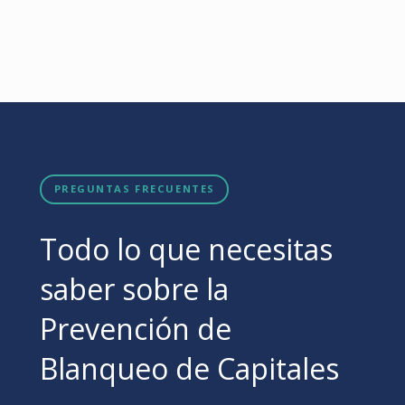
PREGUNTAS FRECUENTES
Todo lo que necesitas
saber sobre la
Prevención de
Blanqueo de Capitales