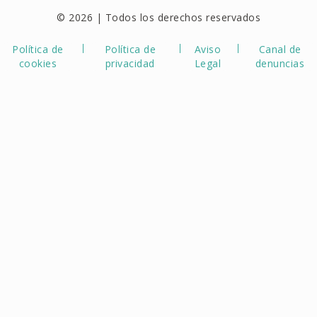
© 2026 | Todos los derechos reservados
Política de
Política de
Aviso
Canal de
cookies
privacidad
Legal
denuncias