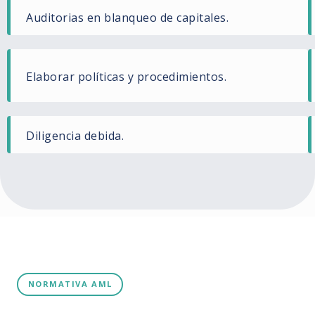
Auditorias en blanqueo de capitales.
Elaborar políticas y procedimientos.
Diligencia debida.
NORMATIVA AML