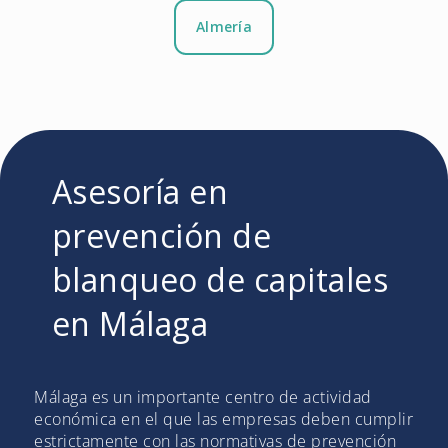
Almería
Asesoría en
prevención de
blanqueo de capitales
en Málaga
Málaga es un importante centro de actividad
económica en el que las empresas deben cumplir
estrictamente con las normativas de prevención