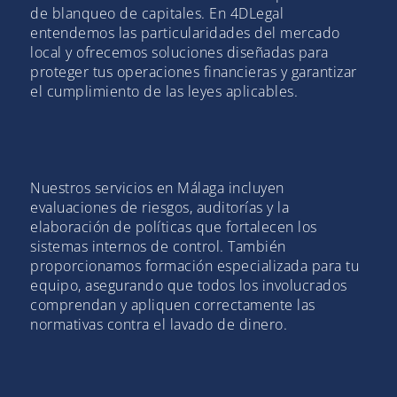
de blanqueo de capitales. En 4DLegal
entendemos las particularidades del mercado
local y ofrecemos soluciones diseñadas para
proteger tus operaciones financieras y garantizar
el cumplimiento de las leyes aplicables.
Nuestros servicios en Málaga incluyen
evaluaciones de riesgos, auditorías y la
elaboración de políticas que fortalecen los
sistemas internos de control. También
proporcionamos formación especializada para tu
equipo, asegurando que todos los involucrados
comprendan y apliquen correctamente las
normativas contra el lavado de dinero.