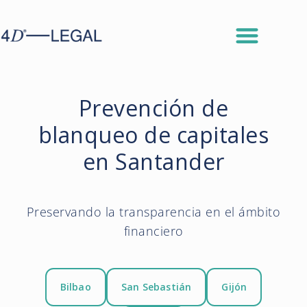
Prevención de
blanqueo de capitales
en Santander
Preservando la transparencia en el ámbito
financiero
Bilbao
San Sebastián
Gijón