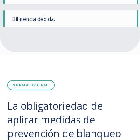
Diligencia debida.
NORMATIVA AML
La obligatoriedad de
aplicar medidas de
prevención de blanqueo