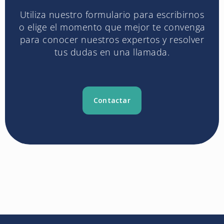
Utiliza nuestro formulario para escribirnos
o elige el momento que mejor te convenga
para conocer nuestros expertos y resolver
tus dudas en una llamada.
Contactar