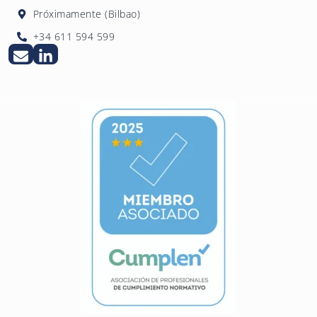
Próximamente (Bilbao)
+34 611 594 599