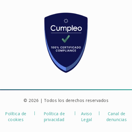
© 2026 | Todos los derechos reservados
Política de
Política de
Aviso
Canal de
cookies
privacidad
Legal
denuncias