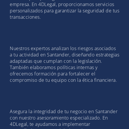
empresa. En 4DLegal, proporcionamos servicios
personalizados para garantizar la seguridad de tus
transacciones.
Nuestros expertos analizan los riesgos asociados
a tu actividad en Santander, diseñando estrategias
adaptadas que cumplan con la legislación.
También elaboramos políticas internas y
ofrecemos formación para fortalecer el
compromiso de tu equipo con la ética financiera.
Asegura la integridad de tu negocio en Santander
con nuestro asesoramiento especializado. En
4DLegal, te ayudamos a implementar