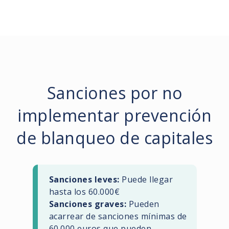
Sanciones por no
implementar prevención
de blanqueo de capitales
Sanciones leves:
Puede llegar
hasta los 60.000€
Sanciones graves:
Pueden
acarrear de sanciones mínimas de
60.000 euros que pueden