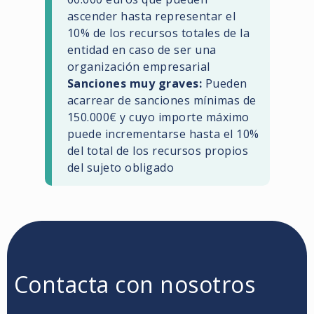
ascender hasta representar el
10% de los recursos totales de la
entidad en caso de ser una
organización empresarial
Sanciones muy graves:
Pueden
acarrear de sanciones mínimas de
150.000€ y cuyo importe máximo
puede incrementarse hasta el 10%
del total de los recursos propios
del sujeto obligado
Contacta con nosotros