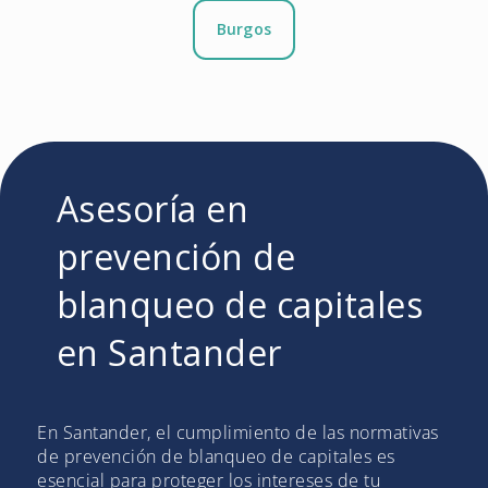
Burgos
Asesoría en
prevención de
blanqueo de capitales
en Santander
En Santander, el cumplimiento de las normativas
de prevención de blanqueo de capitales es
esencial para proteger los intereses de tu