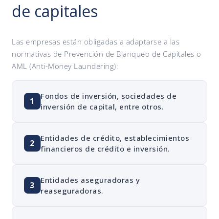
de capitales
Las empresas están obligadas a adaptarse a las
normativas de Prevención de Blanqueo de Capitales o
AML (Anti-Money Laundering):
Fondos de inversión, sociedades de
1
inversión de capital, entre otros.
Entidades de crédito, establecimientos
2
financieros de crédito e inversión.
Entidades aseguradoras y
3
reaseguradoras.