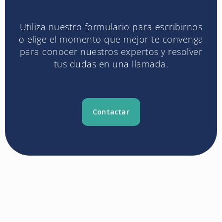
Utiliza nuestro formulario para escribirnos
o elige el momento que mejor te convenga
para conocer nuestros expertos y resolver
tus dudas en una llamada.
Contactar