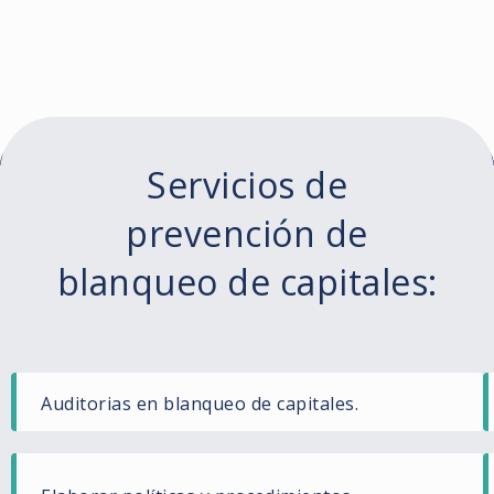
Servicios de
prevención de
blanqueo de capitales:
Auditorias en blanqueo de capitales.