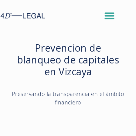
Prevencion de
blanqueo de capitales
en Vizcaya
Preservando la transparencia en el ámbito
financiero