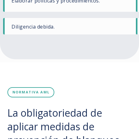
Elaborar políticas y procedimientos.
Diligencia debida.
NORMATIVA AML
La obligatoriedad de
aplicar medidas de