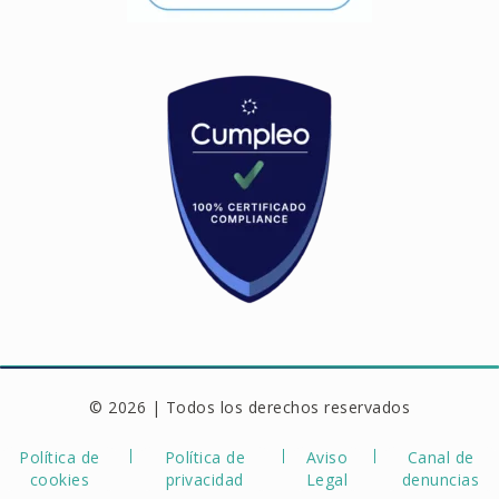
© 2026 | Todos los derechos reservados
Política de
Política de
Aviso
Canal de
cookies
privacidad
Legal
denuncias