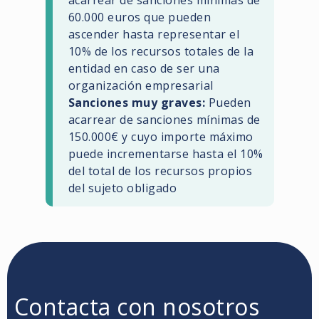
60.000 euros que pueden
ascender hasta representar el
10% de los recursos totales de la
entidad en caso de ser una
organización empresarial
Sanciones muy graves:
Pueden
acarrear de sanciones mínimas de
150.000€ y cuyo importe máximo
puede incrementarse hasta el 10%
del total de los recursos propios
del sujeto obligado
Contacta con nosotros