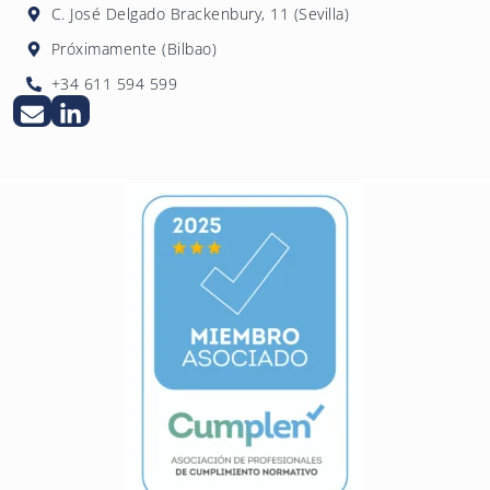
C. José Delgado Brackenbury, 11 (Sevilla)
Próximamente (Bilbao)
+34 611 594 599