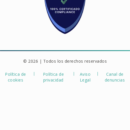
© 2026 | Todos los derechos reservados
Política de
Política de
Aviso
Canal de
cookies
privacidad
Legal
denuncias