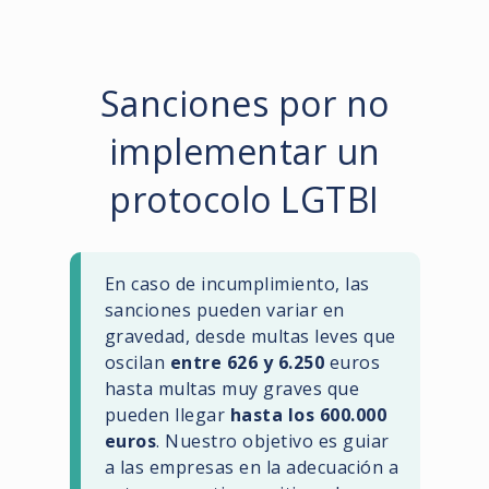
Sanciones por no
implementar un
protocolo LGTBI
En caso de incumplimiento, las
sanciones pueden variar en
gravedad, desde multas leves que
oscilan
entre 626 y 6.250
euros
hasta multas muy graves que
pueden llegar
hasta los 600.000
euros
. Nuestro objetivo es guiar
a las empresas en la adecuación a