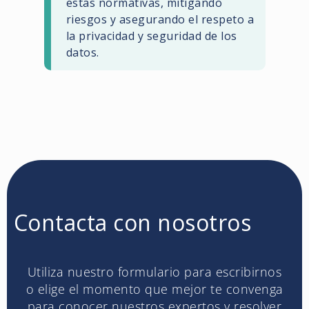
estas normativas, mitigando
riesgos y asegurando el respeto a
la privacidad y seguridad de los
datos.
Contacta con nosotros
Utiliza nuestro formulario para escribirnos
o elige el momento que mejor te convenga
para conocer nuestros expertos y resolver