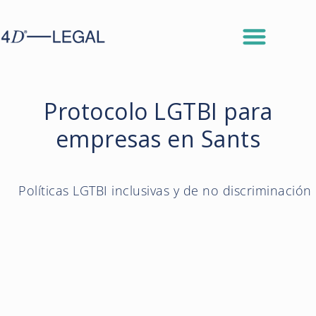
Protocolo LGTBI para
empresas en Sants
Políticas LGTBI inclusivas y de no discriminación