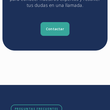
tus dudas en una llamada.
Contactar
PREGUNTAS FRECUENTES