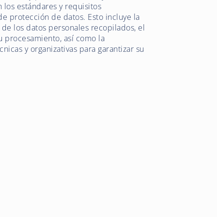
 los estándares y requisitos
de protección de datos. Esto incluye la
 de los datos personales recopilados, el
su procesamiento, así como la
icas y organizativas para garantizar su