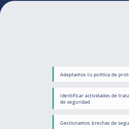
Adaptamos tu política de prot
Identificar actividades de tra
de seguridad
Gestionamos brechas de segu