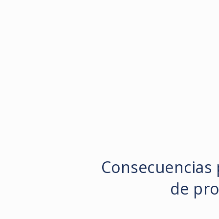
Consecuencias 
de pro