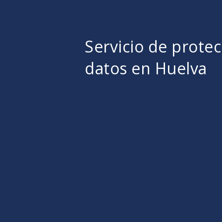
Servicio de prote
datos en Huelva