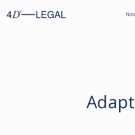
Nos
Adapt