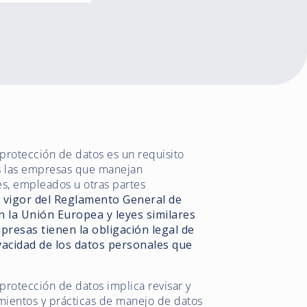
 protección de datos es un requisito
as las empresas que manejan
es, empleados u otras partes
 vigor del Reglamento General de
 la Unión Europea y leyes similares
mpresas tienen la obligación legal de
ivacidad de los datos personales que
 protección de datos implica revisar y
dimientos y prácticas de manejo de datos