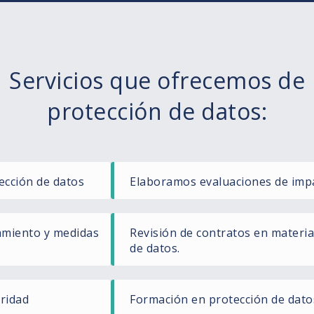
Servicios que ofrecemos de
protección de datos:
ección de datos
Elaboramos evaluaciones de imp
tamiento y medidas
Revisión de contratos en materia
de datos.
ridad
Formación en protección de dato