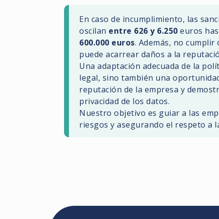
En caso de incumplimiento, las san
oscilan
entre 626 y 6.250
euros has
600.000 euros
. Además, no cumplir 
puede acarrear daños a la reputaci
Una adaptación adecuada de la polít
legal, sino también una oportunidad 
reputación de la empresa y demostr
privacidad de los datos.
Nuestro objetivo es guiar a las emp
riesgos y asegurando el respeto a la