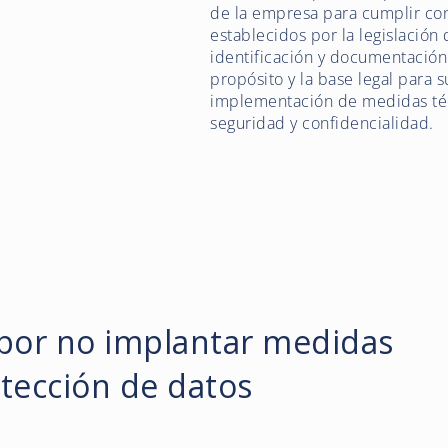
de la empresa para cumplir con
establecidos por la legislación 
identificación y documentación
propósito y la base legal para 
implementación de medidas técn
seguridad y confidencialidad.
por no implantar medidas
tección de datos