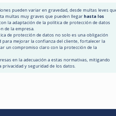
ciones pueden variar en gravedad, desde multas leves qu
ta multas muy graves que pueden llegar
hasta los
con la adaptación de la política de protección de datos
ón de la empresa.
ica de protección de datos no solo es una obligación
para mejorar la confianza del cliente, fortalecer la
ar un compromiso claro con la protección de la
resas en la adecuación a estas normativas, mitigando
 privacidad y seguridad de los datos.