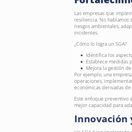
Las empresas que implemen
resiliencia. No hablamos s
riesgos ambientales, adap
incidentes.
¿Cómo lo logra un SGA?
Identifica los aspec
Establece medidas p
Mejora la gestión de
Por ejemplo, una empresa 
operaciones, implementar
económicas derivadas de 
Este enfoque preventivo s
mejor capacidad para ada
Innovación 