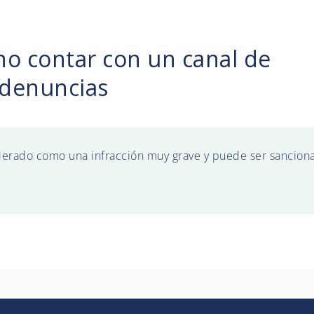
no contar con un canal de
denuncias
derado como una infracción muy grave y puede ser sancion