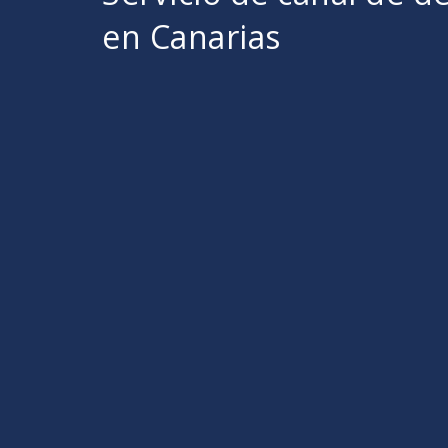
en Canarias