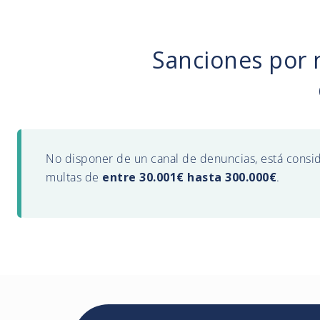
Sanciones por 
No disponer de un canal de denuncias, está consi
multas de
entre 30.001€ hasta 300.000€
.