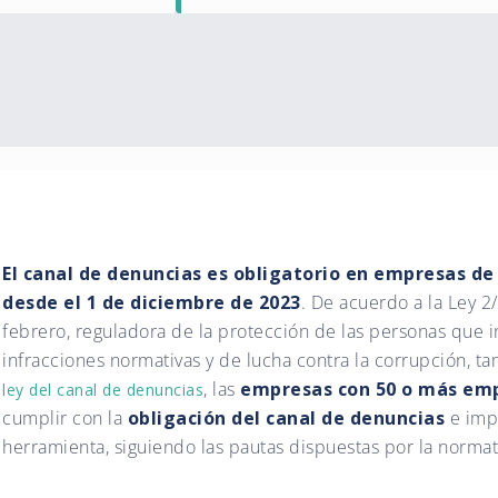
El canal de denuncias es obligatorio en empresas d
desde el 1 de diciembre de 2023
. De acuerdo a la Ley 2
febrero, reguladora de la protección de las personas que 
infracciones normativas y de lucha contra la corrupción, 
, las
empresas con 50 o más em
ley del canal de denuncias
cumplir con la
obligación del canal de denuncias
e imp
herramienta, siguiendo las pautas dispuestas por la normat