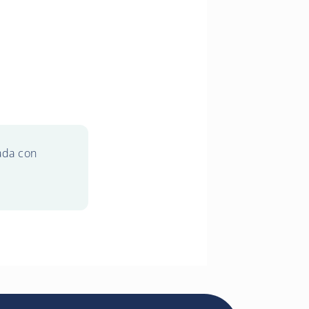
ada con