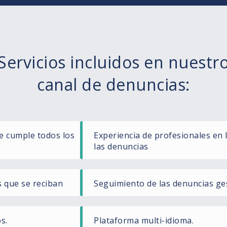
Servicios incluidos en nuestr
canal de denuncias:
e cumple todos los
Experiencia de profesionales en 
las denuncias
s que se reciban
Seguimiento de las denuncias ge
s.
Plataforma multi-idioma.