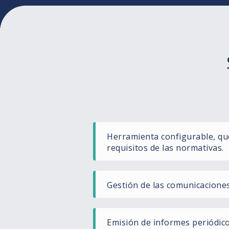
Herramienta configurable, qu
requisitos de las normativas.
Gestión de las comunicacione
Emisión de informes periódico