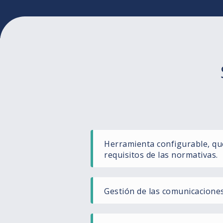
Herramienta configurable, qu
requisitos de las normativas.
Gestión de las comunicacione