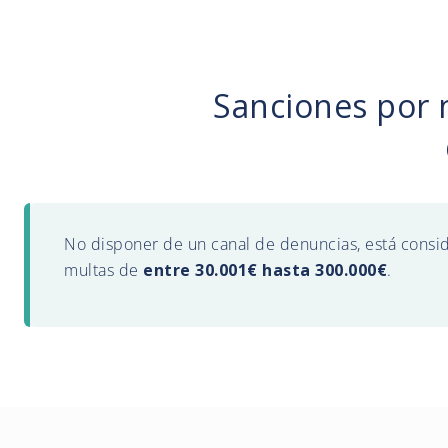
Sanciones por 
No disponer de un canal de denuncias, está consi
multas de
entre 30.001€ hasta 300.000€
.