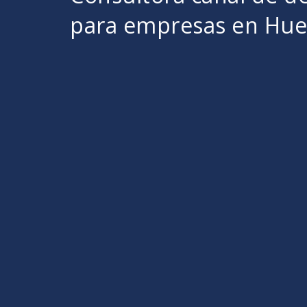
para empresas en Hue