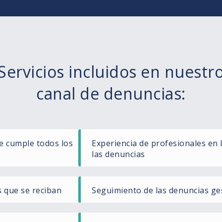
Servicios incluidos en nuestr
canal de denuncias:
e cumple todos los
Experiencia de profesionales en 
las denuncias
s que se reciban
Seguimiento de las denuncias ge