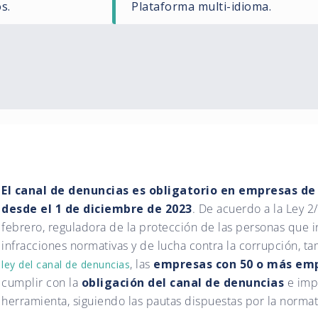
s.
Plataforma multi-idioma.
El canal de denuncias es obligatorio en empresas d
desde el 1 de diciembre de 2023
. De acuerdo a la Ley 2
febrero, reguladora de la protección de las personas que 
infracciones normativas y de lucha contra la corrupción, 
, las
empresas con 50 o más em
ley del canal de denuncias
cumplir con la
obligación del canal de denuncias
e imp
herramienta, siguiendo las pautas dispuestas por la normat