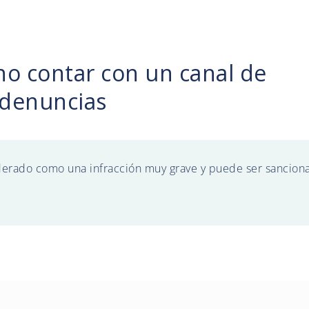
no contar con un canal de
denuncias
derado como una infracción muy grave y puede ser sancion